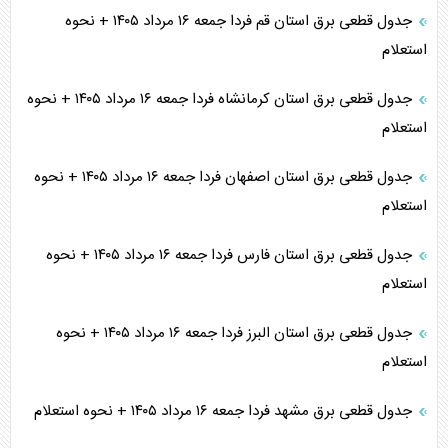
جدول قطعی برق استان قم فردا جمعه ۱۶ مرداد ۱۴۰۵ + نحوه
استعلام
جدول قطعی برق استان کرمانشاه فردا جمعه ۱۶ مرداد ۱۴۰۵ + نحوه
استعلام
جدول قطعی برق استان اصفهان فردا جمعه ۱۶ مرداد ۱۴۰۵ + نحوه
استعلام
جدول قطعی برق استان فارس فردا جمعه ۱۶ مرداد ۱۴۰۵ + نحوه
استعلام
جدول قطعی برق استان البرز فردا جمعه ۱۶ مرداد ۱۴۰۵ + نحوه
استعلام
جدول قطعی برق مشهد فردا جمعه ۱۶ مرداد ۱۴۰۵ + نحوه استعلام