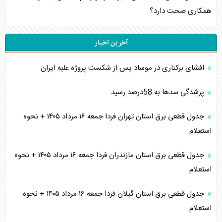
همکاری صحت دارد؟
آخرین اخبار
افشای برکناری در موساد پس از شکست پروژه علیه ایران
پرشدگی سدها به 58درصد رسید
جدول قطعی برق استان تهران فردا جمعه ۱۶ مرداد ۱۴۰۵ + نحوه
استعلام
جدول قطعی برق استان مازندران فردا جمعه ۱۶ مرداد ۱۴۰۵ + نحوه
استعلام
جدول قطعی برق استان گیلان فردا جمعه ۱۶ مرداد ۱۴۰۵ + نحوه
استعلام