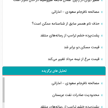
سفیر ایران در ژاپن: همان فاجعه هیروشیما در حال تکرار است
مصالحه نافرجام سعودی – اماراتی
حذف نام همسر سابق از شناسنامه ممکن است؟
پشت‌پرده خشم ترامپ از رسانه‌های منتقد
قیمت مسکن دو برابر شد
قیمت مرغ از نیمه مرداد تغییر می‌کند
تحلیل های برگزیده
مصالحه نافرجام سعودی – اماراتی
محدودیت صادرات نفت عربستان
پشت‌پرده خشم ترامپ از رسانه‌های منتقد