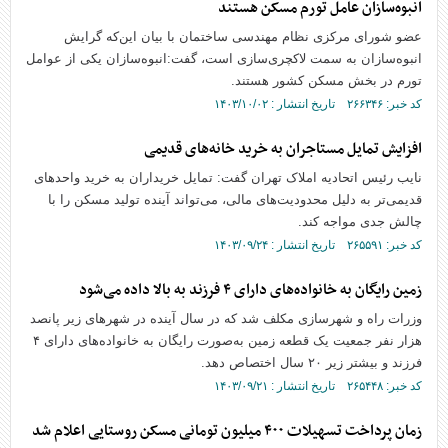
انبوه‌‌سازان عامل تورم مسکن هستند
عضو شورای مرکزی نظام مهندسی ساختمان با بیان این‌که گرایش
انبوه‌سازان به سمت لاکچری‌سازی است، گفت:انبوه‌سازان یکی از عوامل
تورم در بخش مسکن کشور هستند.
کد خبر: ۲۶۶۳۴۶ تاریخ انتشار : ۱۴۰۳/۱۰/۰۲
افزایش تمایل مستاجران به خرید خانه‌های قدیمی
نایب رئیس اتحادیه املاک تهران گفت: تمایل خریداران به خرید واحدهای
قدیمی‌تر به دلیل محدودیت‌های مالی، می‌تواند آینده تولید مسکن را با
چالش جدی مواجه کند.
کد خبر: ۲۶۵۵۹۱ تاریخ انتشار : ۱۴۰۳/۰۹/۲۴
زمین رایگان به خانواده‌های دارای ۴ فرزند به بالا داده می‌شود
وزرات راه و شهرسازی مکلف شد که در سال آینده در شهر‌های زیر پانصد
هزار نفر جمعیت یک قطعه زمین به‌صورت رایگان به خانواده‌های دارای ۴
فرزند و بیشتر زیر ۲۰ سال اختصاص دهد.
کد خبر: ۲۶۵۴۴۸ تاریخ انتشار : ۱۴۰۳/۰۹/۲۱
زمان پرداخت تسهیلات ۴۰۰ میلیون تومانی مسکن روستایی اعلام شد