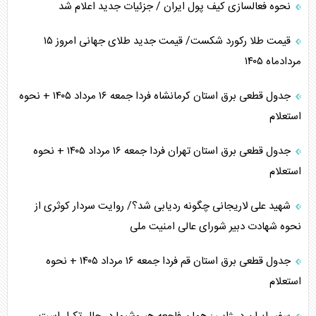
نحوه فعالسازی کیف پول ایران / جزئیات جدید اعلام شد
قیمت طلا رکورد شکست/ قیمت جدید طلای جهانی امروز ۱۵
مردادماه ۱۴۰۵
جدول قطعی برق استان کرمانشاه فردا جمعه ۱۶ مرداد ۱۴۰۵ + نحوه
استعلام
جدول قطعی برق استان تهران فردا جمعه ۱۶ مرداد ۱۴۰۵ + نحوه
استعلام
شهید علی لاریجانی چگونه ردیابی شد؟/ روایت سردار کوثری از
نحوه شهادت دبیر شورای عالی امنیت ملی
جدول قطعی برق استان قم فردا جمعه ۱۶ مرداد ۱۴۰۵ + نحوه
استعلام