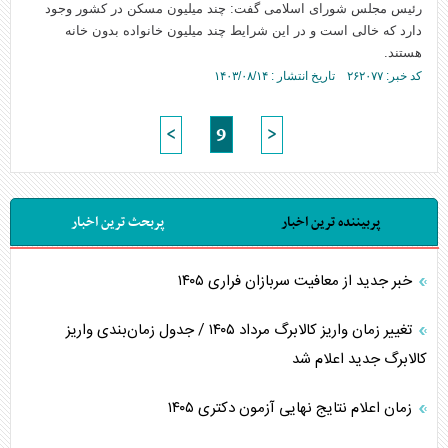
رئیس مجلس شورای اسلامی گفت: چند میلیون مسکن در کشور وجود
دارد که خالی است و در این شرایط چند میلیون خانواده بدون خانه
هستند.
کد خبر: ۲۶۲۰۷۷ تاریخ انتشار : ۱۴۰۳/۰۸/۱۴
<
9
>
پربیننده ترین اخبار
پربحث ترین اخبار
خبر جدید از معافیت سربازان فراری ۱۴۰۵
تغییر زمان واریز کالابرگ مرداد ۱۴۰۵ / جدول زمان‌بندی واریز
کالابرگ جدید اعلام شد
زمان اعلام نتایج نهایی آزمون دکتری ۱۴۰۵