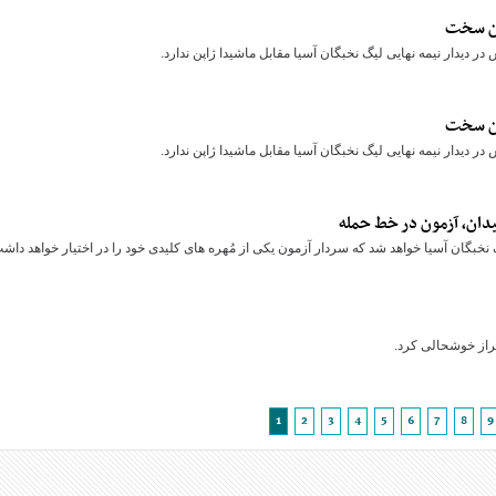
مون سخت
 دیدار نیمه نهایی لیگ نخبگان آسیا مقابل ماشیدا ژاپن ندارد.
مون سخت
 دیدار نیمه نهایی لیگ نخبگان آسیا مقابل ماشیدا ژاپن ندارد.
میدان، آزمون در خط حمله
گ نخبگان آسیا خواهد شد که سردار آزمون یکی از مُهره های کلیدی خود را در اختیار خواهد داش
براز خوشحالی کرد.
1
2
3
4
5
6
7
8
9