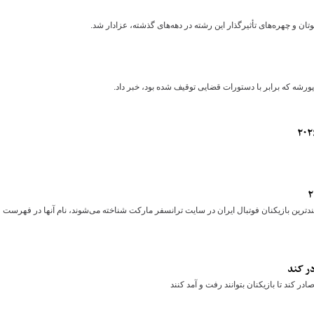
 و چهره‌های تأثیرگذار این رشته در دهه‌های گذشته، عزادار شد.
شه که برابر با دستورات قضایی توقیف شده بود، خبر داد.
ندترین بازیکنان فوتبال ایران در سایت ترانسفر مارکت شناخته می‌شوند، نام آنها در فهرست
در کند
ر کند تا بازیکنان بتوانند رفت و آمد کنند