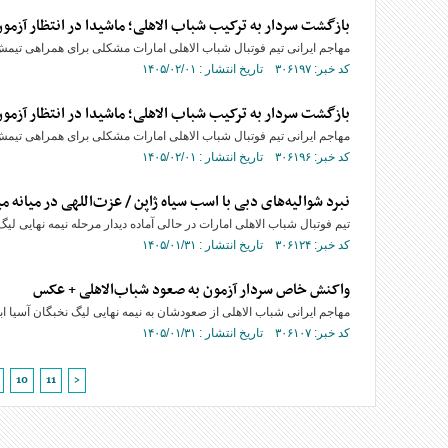
بازگشت سردار به ترکیب شباب الاهلی؛ ماشیدا در انتظار آز
مهاجم ایرانی تیم فوتبال شباب الاهلی امارات مشکلی برای همراهی تیمش در
کد خبر: ۳۰۶۱۹۷ تاریخ انتشار : ۱۴۰۵/۰۲/۰۱
بازگشت سردار به ترکیب شباب الاهلی؛ ماشیدا در انتظار آز
مهاجم ایرانی تیم فوتبال شباب الاهلی امارات مشکلی برای همراهی تیمش در
کد خبر: ۳۰۶۱۹۶ تاریخ انتشار : ۱۴۰۵/۰۲/۰۱
نبرد شوالیه‌های دبی با اسب سیاه ژاپن / عزت‌اللهی در میانه 
تیم فوتبال شباب الاهلی امارات در حالی آماده دیدار مرحله نیمه نهایی لی
کد خبر: ۳۰۶۱۲۴ تاریخ انتشار : ۱۴۰۵/۰۱/۳۱
واکنش خاص سردار آزمون به صعود شباب‌الاهلی + عکس
مهاجم ایرانی شباب الاهلی از صعودشان به نیمه نهایی لیگ نخبگان آسیا ا
کد خبر: ۳۰۶۱۰۷ تاریخ انتشار : ۱۴۰۵/۰۱/۳۱
10
11
>