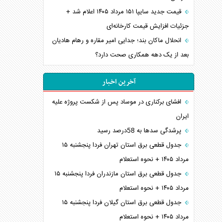
قیمت جدید سایپا ۱۵۱ مرداد ۱۴۰۵ اعلام شد +
جزئیات افزایش قیمت کارخانه‌ای
انحلال ماکان بند؛ جدایی امیر مقاره و رهام هادیان
بعد از یک دهه همکاری صحت دارد؟
آخرین اخبار
افشای برکناری در موساد پس از شکست پروژه علیه
ایران
پرشدگی سدها به 58درصد رسید
جدول قطعی برق استان تهران فردا پنجشنبه ۱۵
مرداد ۱۴۰۵ + نحوه استعلام
جدول قطعی برق استان مازندران فردا پنجشنبه ۱۵
مرداد ۱۴۰۵ + نحوه استعلام
جدول قطعی برق استان گیلان فردا پنجشنبه ۱۵
مرداد ۱۴۰۵ + نحوه استعلام