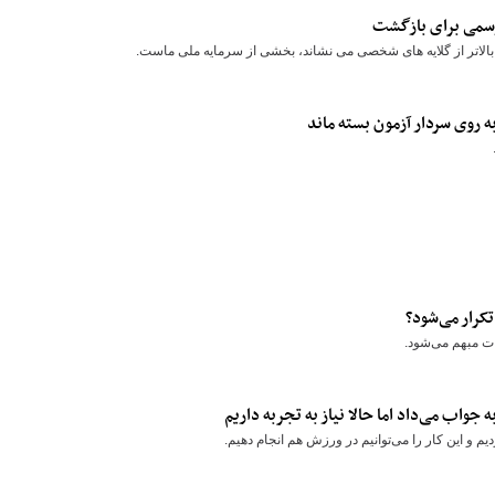
رسمی برای بازگشت
بالاتر از گلایه های شخصی می نشاند، بخشی از سرمایه ملی ماست.
کرار می‌شود؟
ات مبهم می‌شود.
ه جواب می‌داد اما حالا نیاز به تجربه داریم
 و این کار را می‌توانیم در ورزش هم انجام دهیم.