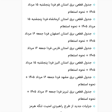
جدول قطعی برق استان قم فردا پنجشنبه ۱۵ مرداد
۱۴۰۵ + نحوه استعلام
جدول قطعی برق استان کرمانشاه فردا پنجشنبه ۱۵
مرداد ۱۴۰۵ + نحوه استعلام
جدول قطعی برق استان اصفهان فردا جمعه ۱۶ مرداد
۱۴۰۵ + نحوه استعلام
جدول قطعی برق استان فارس فردا جمعه ۱۶ مرداد
۱۴۰۵ + نحوه استعلام
جدول قطعی برق استان البرز فردا پنجشنبه ۱۵ مرداد
۱۴۰۵ + نحوه استعلام
جدول قطعی برق مشهد فردا جمعه ۱۶ مرداد ۱۴۰۵ +
نحوه استعلام
جدول قطعی برق تبریز فردا جمعه ۱۶ مرداد ۱۴۰۵ +
نحوه استعلام
جزئیات جدید از طرح راهبردی امنیت تنگه هرمز