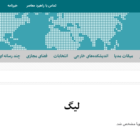
تماس با راهبرد معاصر
خبرنامه
میقات مدیا
اندیشکده‌های خارجی
انتخابات
فضای مجازی
چند رسانه ای
لیگ
اروپا مشخص شد.