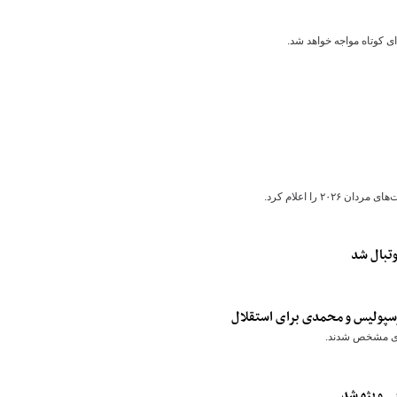
ای کوتاه مواجه خواهد شد.
 را اعلام کرد.
وتبال شد
سپولیس و محمدی برای استقلال
اری مشخص شدند.