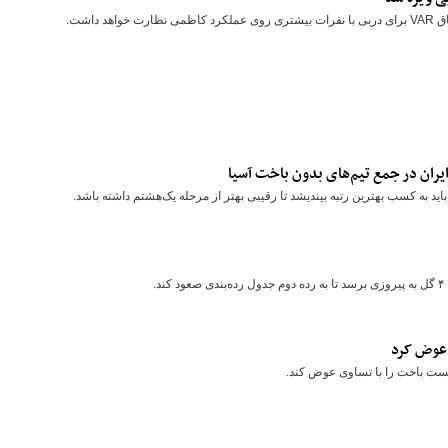
داشت.
یران در جمع تیم‌های بدون باخت آسیا
د به کسب بهترین رتبه بیندیشد تا رقیبی بهتر از مرحله یک‌هشتم داشته باشد.
.
ی عوض کرد
وانست باخت را با تساوی عوض کند.