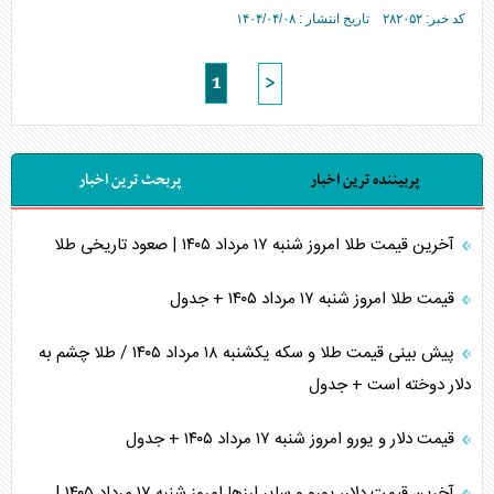
کد خبر: ۲۸۲۰۵۲ تاریخ انتشار : ۱۴۰۴/۰۴/۰۸
1
>
پربیننده ترین اخبار
پربحث ترین اخبار
آخرین قیمت طلا امروز شنبه ۱۷ مرداد ۱۴۰۵ | صعود تاریخی طلا
قیمت طلا امروز شنبه ۱۷ مرداد ۱۴۰۵ + جدول
پیش بینی قیمت طلا و سکه یکشنبه ۱۸ مرداد ۱۴۰۵ / طلا چشم به
دلار دوخته است + جدول
قیمت دلار و یورو امروز شنبه ۱۷ مرداد ۱۴۰۵ + جدول
آخرین قیمت دلار، یورو و سایر ارز‌ها امروز شنبه ۱۷ مرداد ۱۴۰۵ |