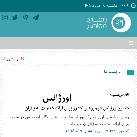
۰۴:۴۱
يکشنبه ۱۸ مرداد ۱۴۰۵
تغییر
وضعیت
منوی
ربایش و قتل ح
سرویس
ها
برچسب ها
اورژانس
برچسب
حضور اورژانس در مرزهای کشور برای ارائه خدمات به زائران
رییس سازمان اورژانس کشور از فعالیت ۸۰۰ دستگاه آمبولانس در مرزها
برای ارائه خدمات به زائران خبر داد.
کد خبر: ۳۱۴۸۳۰ تاریخ انتشار : ۱۴۰۵/۰۵/۰۹