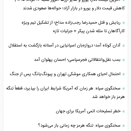
کاهش قیمت دلار و یورو در بازار آزاد؛ حواله‌ها صعودی شدند
ربایش و قتل حمیدرضا رجب‌زاده مداح؛ از تشکیل تیم ویژه
کارآگاهان تا مثله شدن پیکر + جزئیات تازه
آدان کوتاه آمد؛ دروازه‌بان اسپانیایی در آستانه بازگشت به استقلال
بمب نقل‌وانتقالاتی فجرسپاسی؛ احسان پهلوان آمد
احتمال احیای همکاری موشکی تهران و پیونگ‌یانگ پس از جنگ
سخنگوی سپاه: هر زمان که آمریکا شرایط ایران را بپذیرد، قطعاً تنگه
هرمز باز خواهد شد
خطر تسلیحات اتمی آمریکا برای جهان
سخنگوی سپاه: تنگه هرمز چه زمانی باز می‌شود؟