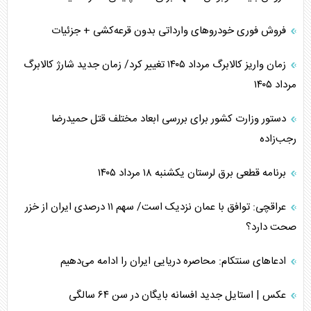
فروش فوری خودرو‌های وارداتی بدون قرعه‌کشی + جزئیات
زمان واریز کالابرگ مرداد ۱۴۰۵ تغییر کرد/ زمان جدید شارژ کالابرگ
مرداد ۱۴۰۵
دستور وزارت کشور برای بررسی ابعاد مختلف قتل حمیدرضا
رجب‌زاده
برنامه قطعی برق لرستان یکشنبه ۱۸ مرداد ۱۴۰۵
عراقچی: توافق با عمان نزدیک است/ سهم ۱۱ درصدی ایران از خزر
صحت دارد؟
ادعا‌های سنتکام: محاصره دریایی ایران را ادامه می‌دهیم
عکس | استایل جدید افسانه بایگان در سن ۶۴ سالگی