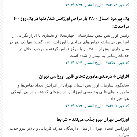
کد خبر: ۲۸۴۰۷۲ تاریخ انتشار : ۱۴۰۴/۰۴/۲۹
یک پیرمرد امسال ۳۸۰۰ بار مزاحم اورژانس شد/ تنها در یک روز ۴۰۰
مزاحمت!
رئیس اورژانس پیش بیمارستانی چهارمحال و بختیاری با ابراز نگرانی از
افزایش بی‌سابقه تماس‌های مزاحم با اورژانس ۱۱۵ گفت: تنها یک نفر در
سال جاری بیش از ۳۸۰۰ بار با مرکز تماس گرفته و موجب اخلال در
خدمات‌رسانی به بیماران شده است.
کد خبر: ۲۸۳۵۷۰ تاریخ انتشار : ۱۴۰۴/۰۴/۲۴
افزایش ۵ درصدی ماموریت‌های قلبی اورژانس تهران
سخنگوی سازمان اورژانس استان تهران از افزایش تعداد تماس‌ها و
ماموریت‌های قلبی و تنفسی اورژانس در روزهای گذشته و در پی آلودگی
هوا خبر داد.
کد خبر: ۲۸۳۱۰۷ تاریخ انتشار : ۱۴۰۴/۰۴/۱۹
اورژانس تهران نیرو جذب می‌کند + شرایط
اورژانس استان تهران از میان دارندگان مدرک کاردانی و بالاتر نیرو جذب
می‌کند.