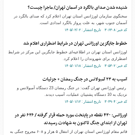
شنیده شدن صدای بالگرد در آسمان تهران/ ماجرا چیست؟
سخنگوی سازمان اورژانس استان تهران اعلام کرد که صدای بالگرد در
آسمان جنوب شهر، به علت پرواز بالگرد امدادی است.
کد خبر: ۳۰۶۳۰۸ تاریخ انتشار : ۱۴۰۵/۰۲/۰۲
خطوط جایگزین اورژانس تهران در شرایط اضطراری اعلام شد
اورژانس استان تهران در اطلاعیه‌ای خطوط جایگزین این مرکز در شرایط
اضطراری برای شهروندان را اعلام کرد.
کد خبر: ۳۰۵۳۰۲ تاریخ انتشار : ۱۴۰۵/۰۱/۱۸
آسیب به ۲۳ آمبولانس در جنگ رمضان + جزئیات
رئیس اورژانس تهران گفت: در جنگ رمضان 23 دستگاه‌ آمبولانس و
نزدیک به 10 دستگاه پشتیبان عملیات، آسیب دیدند.
کد خبر: ۳۰۴۹۰۴ تاریخ انتشار : ۱۴۰۵/۰۱/۱۲
اورژانس: ۴۳۰ نقطه در پایتخت مورد حمله قرار گرفته / ۶۳۶ نفر در
تهران از ابتدای جنگ تاکنون به شهادت رسیدند
قائم مقام اورژانس استان تهران از انتقال ۵ هزار و ۶۰۸ مجروح جنگی به