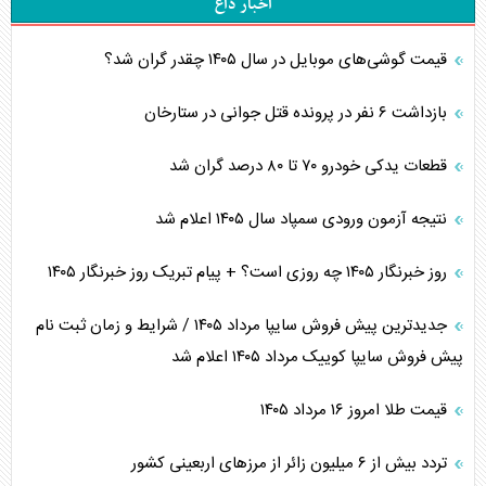
اخبار داغ
قیمت گوشی‌های موبایل در سال ۱۴۰۵ چقدر گران شد؟
بازداشت ۶ نفر در پرونده قتل جوانی در ستارخان
قطعات یدکی خودرو ۷۰ تا ۸۰ درصد گران شد
نتیجه آزمون ورودی سمپاد سال ۱۴۰۵ اعلام شد
روز خبرنگار ۱۴۰۵ چه روزی است؟ + پیام تبریک روز خبرنگار ۱۴۰۵
جدیدترین پیش فروش سایپا مرداد ۱۴۰۵ / شرایط و زمان ثبت نام
پیش فروش سایپا کوییک مرداد ۱۴۰۵ اعلام شد
قیمت طلا امروز ۱۶ مرداد ۱۴۰۵
تردد بیش از ۶ میلیون زائر از مرزهای اربعینی کشور