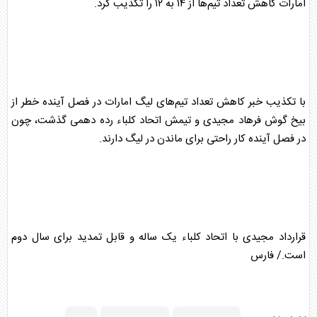
امارات کاهش تعداد تیم‌ها از ۱۴ به ۱۲ را تکذیب کرد.
با تکذیب خبر کاهش تعداد تیم‌های لیگ امارات در فصل آینده خطر از
بیخ گوش
فرهاد مجیدی
و تیمش اتحاد کلباء رده دهمی گذشت، چون
در فصل آینده کار راحتی برای ماندن در لیگ دارند.
قرارداد مجیدی با اتحاد کلباء یک ساله و قابل تمدید برای سال دوم
است./ فارس