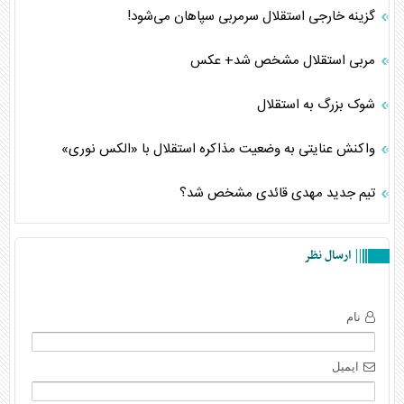
گزینه خارجی استقلال سرمربی سپاهان می‌شود!
مربی استقلال مشخص شد+ عکس
شوک بزرگ به استقلال
واکنش عنایتی به وضعیت مذاکره استقلال با «الکس نوری»
تیم جدید مهدی قائدی مشخص شد؟
ارسال نظر
نام
ایمیل