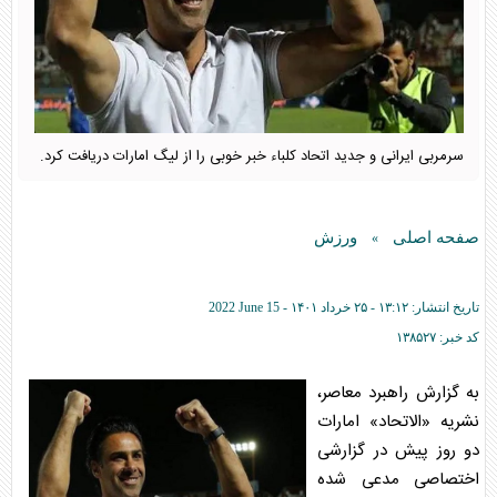
سرمربی ایرانی و جدید اتحاد کلباء خبر خوبی را از لیگ امارات دریافت کرد.
صفحه اصلی
ورزش
»
تاریخ انتشار:
۱۳:۱۲ - ۲۵ خرداد ۱۴۰۱ -
2022 June 15
کد خبر:
۱۳۸۵۲۷
به گزارش راهبرد معاصر،
نشریه «الاتحاد» امارات
دو روز پیش در گزارشی
اختصاصی مدعی شده