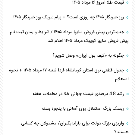
قیمت طلا امروز ۱۶ مرداد ۱۴۰۵
روز خبرنگار ۱۴۰۵ چه روزی است؟ + پیام تبریک روز خبرنگار ۱۴۰۵
جدیدترین پیش فروش سایپا مرداد ۱۴۰۵ / شرایط و زمان ثبت نام
پیش فروش سایپا کوییک مرداد ۱۴۰۵ اعلام شد
چگونه به «کیف پول ایران» وصل شویم؟
جدول قطعی برق استان کرمانشاه فردا شنبه ۱۷ مرداد ۱۴۰۵ + نحوه
استعلام
رشد 4.8 درصدی قیمت جهانی طلا در معاملات هفته
ریسک بزرگ استقلال روی آسانی با پنجره بسته
واریزی بزرگ دولت برای یارانه‌بگیران/ مشمولان چه کسانی
هستند؟