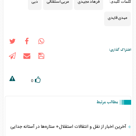
فرهاد مجیدی
مربی استقلالی
دبی
کلمات کلیدی:
مهدی قایدی
اشتراک گذاری:
0
مطالب مرتبط
آخرین اخبار از نقل و انتقالات استقلال+ ستاره‌ها در آستانه جدایی