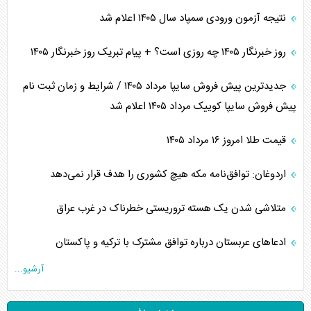
نتیجه آزمون ورودی سمپاد سال ۱۴۰۵ اعلام شد
روز خبرنگار ۱۴۰۵ چه روزی است؟ + پیام تبریک روز خبرنگار ۱۴۰۵
جدیدترین پیش فروش سایپا مرداد ۱۴۰۵ / شرایط و زمان ثبت نام
پیش فروش سایپا کوییک مرداد ۱۴۰۵ اعلام شد
قیمت طلا امروز ۱۶ مرداد ۱۴۰۵
اردوغان: توافق‌نامه مکه هیچ کشوری را هدف قرار نمی‌دهد
متلاشی شدن یک هسته تروریستی خطرناک در غرب عراق
ادعاهای عربستان درباره توافق مشترک با ترکیه و پاکستان
آرشیو...