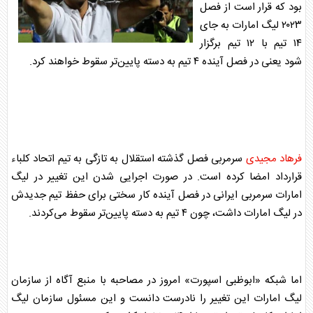
بود که قرار است از فصل
۲۰۲۳ لیگ امارات به جای
۱۴ تیم با ۱۲ تیم برگزار
شود یعنی در فصل آینده ۴ تیم به دسته پایین‌تر سقوط خواهند کرد.
فرهاد مجیدی
سرمربی فصل گذشته استقلال به تازگی به تیم اتحاد کلباء
قرارداد امضا کرده است. در صورت اجرایی شدن این تغییر در لیگ
امارات سرمربی ایرانی در فصل آینده کار سختی برای حفظ تیم جدیدش
در لیگ امارات داشت، چون ۴ تیم به دسته پایین‌تر سقوط می‌کردند.
اما شبکه «ابوظبی اسپورت» امروز در مصاحبه با منبع آگاه از سازمان
لیگ امارات این تغییر را نادرست دانست و این مسئول سازمان لیگ