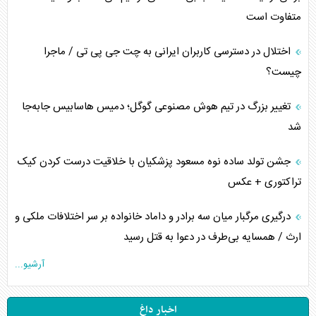
متفاوت است
اختلال در دسترسی کاربران ایرانی به چت جی پی تی / ماجرا
چیست؟
تغییر بزرگ در تیم هوش مصنوعی گوگل؛ دمیس هاسابیس جابه‌جا
شد
جشن تولد ساده نوه مسعود پزشکیان با خلاقیت درست کردن کیک
تراکتوری + عکس
درگیری مرگبار میان سه برادر و داماد خانواده بر سر اختلافات ملکی و
ارث / همسایه بی‌طرف در دعوا به قتل رسید
آرشیو...
اخبار داغ