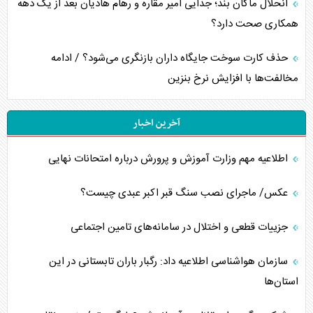
انحلال ماکان بند؛ جدایی امیر مقاره و رهام هادیان بعد از یک دهه
همکاری صحت دارد؟
حذف کارت سوخت جایگاه داران بازنگری می‌شود؟ / ادامه
مخالفت‌ها با افزایش نرخ بنزین
آخرین اخبار
اطلاعیه مهم وزارت آموزش و پرورش درباره امتحانات نهایی
عکس/ ماجرای نصب سنگ قبر اکبر عبدی چیست؟
جزییات قطعی و اختلال در سامانه‌های تامین اجتماعی
سازمان هواشناسی اطلاعیه داد: رگبار باران تابستانی در این
استان‌ها