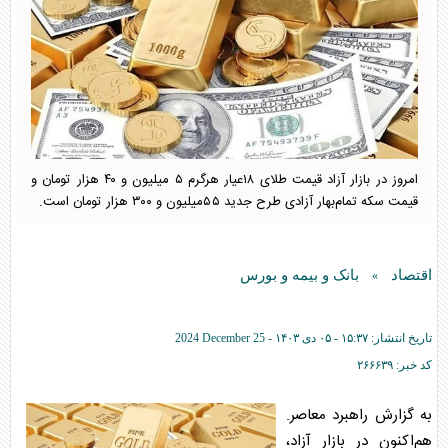
امروز در بازار آزاد قیمت طلای ۱۸عیار هرگرم ۵ میلیون و ۴۰ هزار تومان و
قیمت سکه تمام‌بهار آزادی طرح جدید ۵۵میلیون و ۳۰۰ هزار تومان است.
اقتصاد
بانک و بیمه و بورس
»
تاریخ انتشار:
۱۵:۳۷ - ۰۵ دی ۱۴۰۳ -
2024 December 25
کد خبر:
۲۶۶۶۳۹
به گزارش راهبرد معاصر.
هم‌اکنون در بازار آزاد،