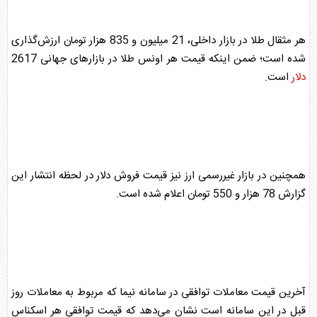
هر مثقال
طلا
در بازار داخلی، 21 میلیون و 835 هزار تومان ارزش‌گذاری
شده است؛ ضمن اینکه قیمت هر اونس
طلا
در بازارهای جهانی 2617
دلار
است.
همچنین در بازار غیررسمی ارز نیز قیمت فروش
دلار
در لحظه انتشار این
گزارش 78 هزار و 550 تومان اعلام شده است.
آخرین قیمت معاملات توافقی در سامانه نیما که مربوط به معاملات روز
قبل در این سامانه است نشان می‌دهد که قیمت توافقی هر اسکناس