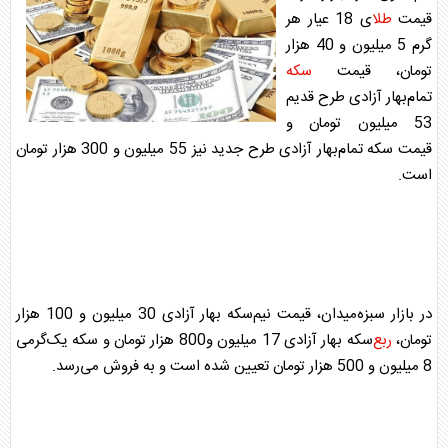
قیمت
طلا
ی 18 عیار هر
گرم 5 میلیون و 40 هزار
تومان، قیمت
سکه
تمام‌بهار آزادی طرح قدیم
53 میلیون تومان و
قیمت
سکه
تمام‌بهار آزادی طرح جدید نیز 55 میلیون و 300 هزار تومان
است.
در بازار سبزه‌میدان، قیمت نیم‌
سکه
بهار آزادی 30 میلیون و 100 هزار
تومان،
ربع
سکه
بهار آزادی 17 میلیون و800 هزار تومان و
سکه
یک‌گرمی
8 میلیون و 500 هزار تومان تعیین شده است و به فروش می‌رسد.