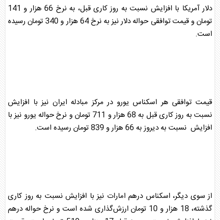
دلار
آمریکا با افزایش نسبت به روز کاری قبل، به نرخ 66 هزار و 141
تومان و قیمت توافقی حواله
دلار
نیز به نرخ 64 هزار و 340 تومان رسیده
است.
قیمت توافقی هر اسکناس یورو در مرکز مبادله ایران نیز با افزایش
نسبت به روز کاری قبل به 68 هزار و 711 تومان و نرخ حواله یورو نیز با
افزایش نسبت به دیروز به 66 هزار و 839 تومان رسیده است.
از سوی دیگر، اسکناس درهم امارات نیز با افزایش نسبت به روز کاری
گذشته، 18 هزار و 10 تومان ارزش‌گذاری شده است و نرخ حواله درهم