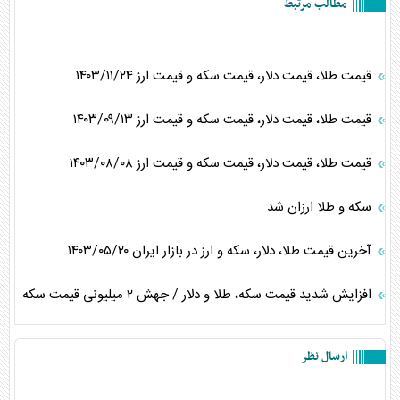
مطالب مرتبط
قیمت طلا، قیمت دلار، قیمت سکه و قیمت ارز ۱۴۰۳/۱۱/۲۴
قیمت طلا، قیمت دلار، قیمت سکه و قیمت ارز ۱۴۰۳/۰۹/۱۳
قیمت طلا، قیمت دلار، قیمت سکه و قیمت ارز ۱۴۰۳/۰۸/۰۸
سکه و طلا ارزان شد
آخرین قیمت طلا، دلار، سکه و ارز در بازار ایران ۱۴۰۳/۰۵/۲۰
افزایش شدید قیمت سکه، طلا و دلار / جهش ۲ میلیونی قیمت سکه
ارسال نظر