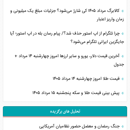
کالابرگ مرداد ۱۴۰۵ کی شارژ می‌شود؟ جزئیات مبلغ یک میلیونی و
زمان واریز اعتبار
چرا تلگرام از اپ استور حذف شد؟/ پیام رسان بله در اپ استور؛ آیا
جایگزین ایرانی تلگرام می‌شود؟
آخرین قیمت دلار، یورو و سایر ارز‌ها امروز چهارشنبه ۱۴ مرداد +
جدول
قیمت طلا امروز چهارشنبه ۱۴ مرداد ۱۴۰۵
پیش بینی قیمت طلا و سکه پنجشنبه ۱۵ مرداد ۱۴۰۵
تحلیل های برگزیده
جنگ رمضان و معضل حضور نظامیان آمریکایی