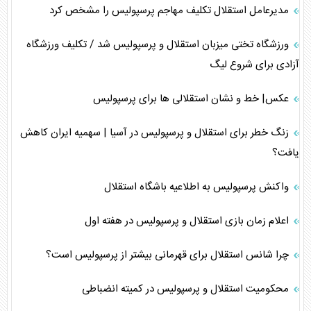
مدیرعامل استقلال تکلیف مهاجم پرسپولیس را مشخص کرد
ورزشگاه تختی میزبان استقلال و پرسپولیس شد / تکلیف ورزشگاه
آزادی برای شروع لیگ
عکس| خط و نشان استقلالى ها براى پرسپوليس
زنگ خطر برای استقلال و پرسپولیس در آسیا | سهمیه ایران کاهش
یافت؟
واکنش پرسپولیس به اطلاعیه باشگاه استقلال
اعلام زمان بازی استقلال و پرسپولیس در هفته اول
چرا شانس استقلال برای قهرمانی بیشتر از پرسپولیس است؟
محکومیت استقلال و پرسپولیس در کمیته انضباطی