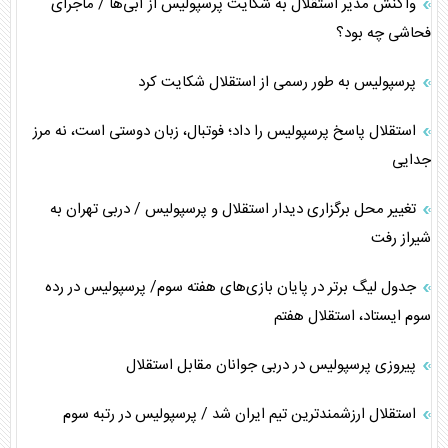
واکنش مدیر استقلال به شکایت پرسپولیس از آبی‌ها / ماجرای
فحاشی چه بود؟
پرسپولیس به طور رسمی از استقلال شکایت کرد
استقلال پاسخ پرسپولیس را داد؛ فوتبال، زبان دوستی است، نه مرز
جدایی
تغییر محل برگزاری دیدار استقلال و پرسپولیس / دربی تهران به
شیراز رفت
جدول لیگ برتر در پایان بازی‌های هفته سوم/ پرسپولیس در رده
سوم ایستاد، استقلال هفتم
پیروزی پرسپولیس در دربی جوانان مقابل استقلال
استقلال ارزشمندترین تیم ایران شد / پرسپولیس در رتبه سوم