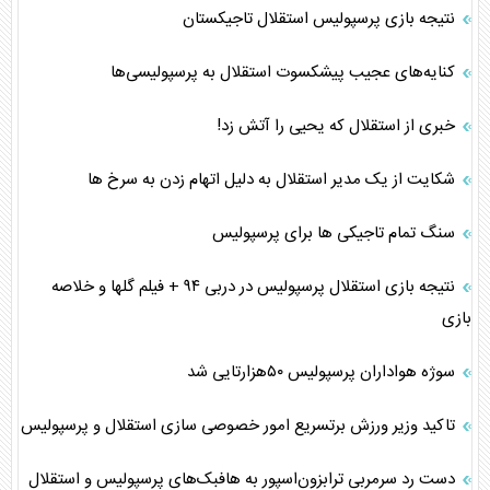
نتیجه بازی پرسپولیس استقلال تاجیکستان
کنایه‌های عجیب پیشکسوت استقلال به پرسپولیسی‌ها
خبری از استقلال که یحیی را آتش زد!
شکایت از یک مدیر استقلال به دلیل اتهام زدن به سرخ ها
سنگ تمام تاجیکی ها برای پرسپولیس
نتیجه بازی استقلال پرسپولیس در دربی ۹۴ + فیلم گلها و خلاصه
بازی
سوژه هواداران پرسپولیس ۵۰هزارتایی شد
تاکید وزیر ورزش برتسریع امور خصوصی سازی استقلال و پرسپولیس
دست رد سرمربی ترابزون‌اسپور به هافبک‌های پرسپولیس و استقلال