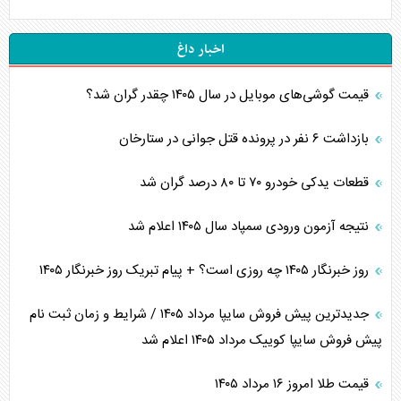
اخبار داغ
قیمت گوشی‌های موبایل در سال ۱۴۰۵ چقدر گران شد؟
بازداشت ۶ نفر در پرونده قتل جوانی در ستارخان
قطعات یدکی خودرو ۷۰ تا ۸۰ درصد گران شد
نتیجه آزمون ورودی سمپاد سال ۱۴۰۵ اعلام شد
روز خبرنگار ۱۴۰۵ چه روزی است؟ + پیام تبریک روز خبرنگار ۱۴۰۵
جدیدترین پیش فروش سایپا مرداد ۱۴۰۵ / شرایط و زمان ثبت نام
پیش فروش سایپا کوییک مرداد ۱۴۰۵ اعلام شد
قیمت طلا امروز ۱۶ مرداد ۱۴۰۵