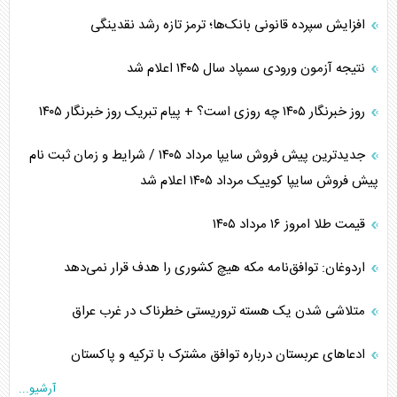
افزایش سپرده قانونی بانک‌ها؛ ترمز تازه رشد نقدینگی
نتیجه آزمون ورودی سمپاد سال ۱۴۰۵ اعلام شد
روز خبرنگار ۱۴۰۵ چه روزی است؟ + پیام تبریک روز خبرنگار ۱۴۰۵
جدیدترین پیش فروش سایپا مرداد ۱۴۰۵ / شرایط و زمان ثبت نام
پیش فروش سایپا کوییک مرداد ۱۴۰۵ اعلام شد
قیمت طلا امروز ۱۶ مرداد ۱۴۰۵
اردوغان: توافق‌نامه مکه هیچ کشوری را هدف قرار نمی‌دهد
متلاشی شدن یک هسته تروریستی خطرناک در غرب عراق
ادعاهای عربستان درباره توافق مشترک با ترکیه و پاکستان
آرشیو...