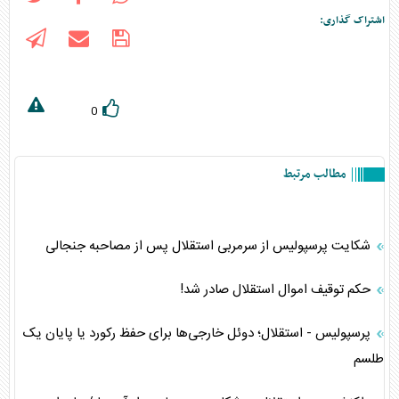
اشتراک گذاری:
0
مطالب مرتبط
شکایت پرسپولیس از سرمربی استقلال پس از مصاحبه جنجالی
حکم توقیف اموال استقلال صادر شد!
پرسپولیس - استقلال؛ دوئل خارجی‌ها برای حفظ رکورد یا پایان یک
طلسم