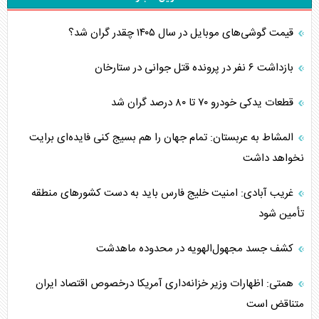
قیمت گوشی‌های موبایل در سال ۱۴۰۵ چقدر گران شد؟
بازداشت ۶ نفر در پرونده قتل جوانی در ستارخان
قطعات یدکی خودرو ۷۰ تا ۸۰ درصد گران شد
المشاط به عربستان: تمام جهان را هم بسیج کنی فایده‌ای برایت
نخواهد داشت
غریب آبادی: امنیت خلیج فارس باید به دست کشورهای منطقه
تأمین شود
کشف جسد مجهول‌الهویه در محدوده ماهدشت
همتی: اظهارات وزیر خزانه‌داری آمریکا درخصوص اقتصاد ایران
متناقض است