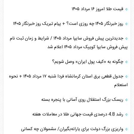
قیمت طلا امروز ۱۶ مرداد ۱۴۰۵
روز خبرنگار ۱۴۰۵ چه روزی است؟ + پیام تبریک روز خبرنگار ۱۴۰۵
جدیدترین پیش فروش سایپا مرداد ۱۴۰۵ / شرایط و زمان ثبت نام
پیش فروش سایپا کوییک مرداد ۱۴۰۵ اعلام شد
چگونه به «کیف پول ایران» وصل شویم؟
جدول قطعی برق استان کرمانشاه فردا شنبه ۱۷ مرداد ۱۴۰۵ + نحوه
استعلام
ریسک بزرگ استقلال روی آسانی با پنجره بسته
رشد 4.8 درصدی قیمت جهانی طلا در معاملات هفته
واریزی بزرگ دولت برای یارانه‌بگیران/ مشمولان چه کسانی