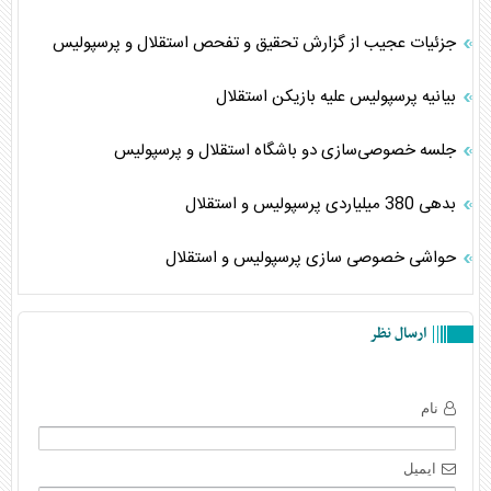
جزئیات عجیب از گزارش تحقیق و تفحص استقلال و پرسپولیس
بیانیه پرسپولیس علیه بازیکن استقلال
جلسه خصوصی‌سازی دو باشگاه استقلال و پرسپولیس
بدهی 380 میلیاردی پرسپولیس و استقلال
حواشی خصوصی سازی پرسپولیس و استقلال
ارسال نظر
نام
ایمیل