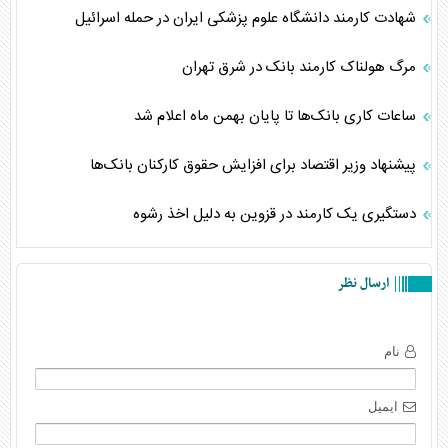
شهادت کارمند دانشگاه علوم پزشکی ایران در حمله اسرائیل
مرگ هولناک کارمند بانک در شرق تهران
ساعات کاری بانک‌ها تا پایان بهمن ماه اعلام شد
پیشنهاد وزیر اقتصاد برای افزایش حقوق کارکنان بانک‌ها
دستگیری یک کارمند در قزوین به دلیل اخذ رشوه
ارسال نظر
نام
ایمیل