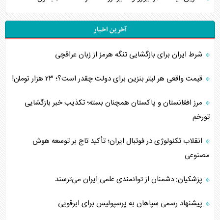
آخرین اخبار
شرط ایران برای بازگشایی تنگه هرمز از زبان عراقچی
قیمت واقعی هر لیتر بنزین برای دولت چقدر است؟؛ ۲۳ هزار تومان!
مرز افغانستان و پاکستان همچنان بسته؛ تکذیب خبر بازگشایی
تورخم
انقلاب تکنولوژی در فوتبال ایران؛ تأکید تاج بر توسعه هوش
مصنوعی
پزشکیان: دشمنان از توانمندی علمی ایران می‌ترسند
پیشنهاد رسمی سپاهان به پرسپولیس برای ابرقویی