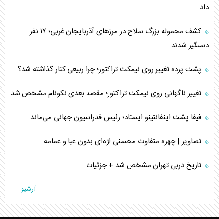
داد
کشف محموله بزرگ سلاح در مرزهای آذربایجان غربی؛ ۱۷ نفر
دستگیر شدند
پشت پرده تغییر روی نیمکت تراکتور؛ چرا ربیعی کنار گذاشته شد؟
تغییر ناگهانی روی نیمکت تراکتور؛ مقصد بعدی نکونام مشخص شد
فیفا پشت اینفانتینو ایستاد؛ رئیس فدراسیون جهانی می‌ماند
تصاویر | چهره متفاوت محسنی اژه‌ای بدون عبا و عمامه
تاریخ دربی تهران مشخص شد + جزئیات
آرشیو...