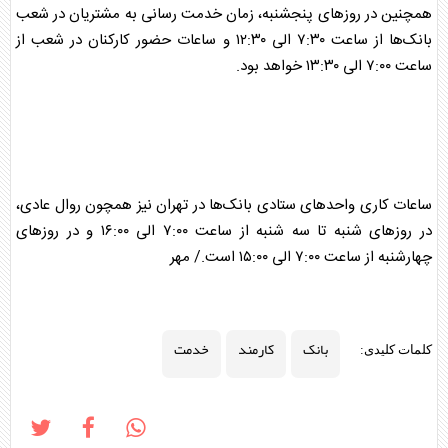
همچنین در روزهای پنجشنبه، زمان
خدمت
رسانی به مشتریان در شعب
بانک
‌ها از ساعت ۷:۳۰ الی ۱۲:۳۰ و ساعات حضور کارکنان در شعب از
ساعت ۷:۰۰ الی ۱۳:۳۰ خواهد بود.
ساعات کاری واحدهای ستادی
بانک
‌ها در تهران نیز همچون روال عادی،
در روزهای شنبه تا سه شنبه از ساعت ۷:۰۰ الی ۱۶:۰۰ و در روزهای
چهارشنبه از ساعت ۷:۰۰ الی ۱۵:۰۰ است./ مهر
بانک
کارمند
خدمت
کلمات کلیدی: