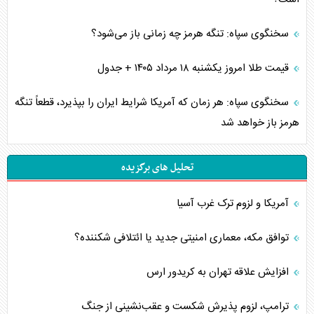
سخنگوی سپاه: تنگه هرمز چه زمانی باز می‌شود؟
قیمت طلا امروز یکشنبه ۱۸ مرداد ۱۴۰۵ + جدول
سخنگوی سپاه: هر زمان که آمریکا شرایط ایران را بپذیرد، قطعاً تنگه
هرمز باز خواهد شد
تحلیل های برگزیده
آمریکا و لزوم ترک غرب آسیا
توافق مکه، معماری امنیتی جدید یا ائتلافی شکننده؟
افزایش علاقه تهران به کریدور ارس
ترامپ، لزوم پذیرش شکست و عقب‌نشینی از جنگ