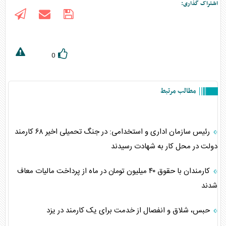
اشتراک گذاری:
0
مطالب مرتبط
رئیس سازمان اداری و استخدامی: در جنگ تحمیلی اخیر ۶۸ کارمند
دولت در محل کار به شهادت رسیدند
کارمندان با حقوق ۴۰ میلیون تومان در ماه از پرداخت مالیات معاف
شدند
حبس، شلاق و انفصال از خدمت برای یک کارمند در یزد