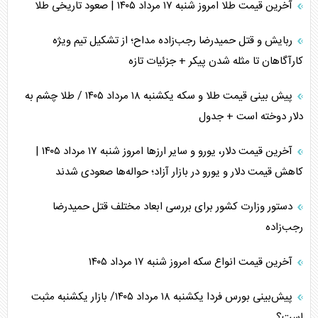
آخرین قیمت طلا امروز شنبه ۱۷ مرداد ۱۴۰۵ | صعود تاریخی طلا
ربایش و قتل حمیدرضا رجب‌زاده مداح؛ از تشکیل تیم ویژه
کارآگاهان تا مثله شدن پیکر + جزئیات تازه
پیش بینی قیمت طلا و سکه یکشنبه ۱۸ مرداد ۱۴۰۵ / طلا چشم به
دلار دوخته است + جدول
آخرین قیمت دلار، یورو و سایر ارز‌ها امروز شنبه ۱۷ مرداد ۱۴۰۵ |
کاهش قیمت دلار و یورو در بازار آزاد؛ حواله‌ها صعودی شدند
دستور وزارت کشور برای بررسی ابعاد مختلف قتل حمیدرضا
رجب‌زاده
آخرین قیمت انواع سکه امروز شنبه ۱۷ مرداد ۱۴۰۵
پیش‌بینی بورس فردا یکشنبه ۱۸ مرداد ۱۴۰۵/ بازار یکشنبه مثبت
است؟