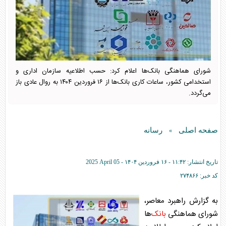
شورای هماهنگی بانک‌ها اعلام کرد: حسب اطلاعیه سازمان اداری و
استخدامی کشور، ساعات کاری بانک‌ها از ۱۶ فروردین ۱۴۰۴ به روال عادی باز
می‌گردد.
صفحه اصلی
رسانه
»
تاریخ انتشار:
۱۱:۴۲ - ۱۶ فروردين ۱۴۰۴ -
2025 April 05
کد خبر:
۲۷۴۸۶۶
به گزارش راهبرد معاصر،
شورای هماهنگی
بانک
‌ها