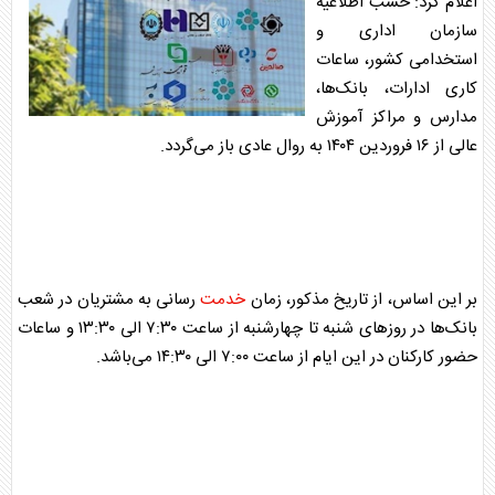
اعلام کرد: حسب اطلاعیه
سازمان اداری و
استخدامی کشور، ساعات
کاری ادارات،
بانک
‌ها،
مدارس و مراکز آموزش
عالی از ۱۶ فروردین ۱۴۰۴ به روال عادی باز می‌گردد.
بر این اساس، از تاریخ مذکور، زمان
خدمت
رسانی به مشتریان در شعب
بانک
‌ها در روزهای شنبه تا چهارشنبه از ساعت ۷:۳۰ الی ۱۳:۳۰ و ساعات
حضور کارکنان در این ایام از ساعت ۷:۰۰ الی ۱۴:۳۰ می‌باشد.