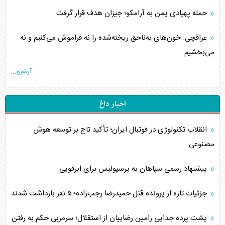
حمله پهپادی یمن به آرامکو؛ جیزان هدف قرار گرفت
عراقچی: خون‌های به‌ناحق ریخته‌شده را نه فراموش می‌کنیم و نه
می‌بخشیم
آرشیو...
اخبار داغ
انقلاب تکنولوژی در فوتبال ایران؛ تأکید تاج بر توسعه هوش
مصنوعی
پیشنهاد رسمی سپاهان به پرسپولیس برای ابرقویی
جزئیات تازه از پرونده قتل حمیدرضا رجب‌زاده؛ ۵ نفر بازداشت شدند
پشت پرده جدایی رامین رضاییان از استقلال؛ سرمربی حکم به رفتن