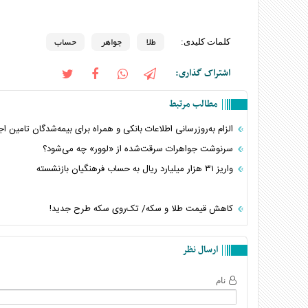
طلا
جواهر
حساب
کلمات کلیدی:
اشتراک گذاری:
مطالب مرتبط
الزام به‌روزرسانی اطلاعات بانکی و همراه برای بیمه‌شدگان تامین ا
سرنوشت جواهرات سرقت‌شده از «لوور» چه می‌شود؟
واریز ۳۱ هزار میلیارد ریال به حساب فرهنگیان بازنشسته
کاهش قیمت طلا و سکه/ تک‌روی سکه طرح جدید!
ارسال نظر
نام