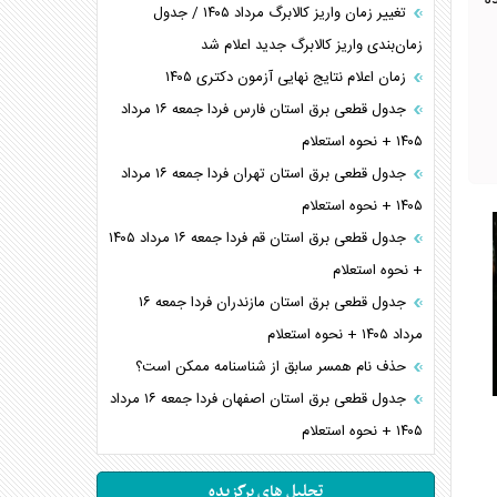
۱۰ درصد رسیده
تغییر زمان واریز کالابرگ مرداد ۱۴۰۵ / جدول
زمان‌بندی واریز کالابرگ جدید اعلام شد
زمان اعلام نتایج نهایی آزمون دکتری ۱۴۰۵
جدول قطعی برق استان فارس فردا جمعه ۱۶ مرداد
۱۴۰۵ + نحوه استعلام
جدول قطعی برق استان تهران فردا جمعه ۱۶ مرداد
۱۴۰۵ + نحوه استعلام
جدول قطعی برق استان قم فردا جمعه ۱۶ مرداد ۱۴۰۵
+ نحوه استعلام
جدول قطعی برق استان مازندران فردا جمعه ۱۶
مرداد ۱۴۰۵ + نحوه استعلام
حذف نام همسر سابق از شناسنامه ممکن است؟
جدول قطعی برق استان اصفهان فردا جمعه ۱۶ مرداد
۱۴۰۵ + نحوه استعلام
تحلیل های برگزیده