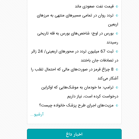
قیمت نفت صعودی ماند
تردد روان در تمامی مسیرهای منتهی به مرزهای
اربعین
بورس در اوج؛ شاخص‌های بورس به قله تاریخی
رسیدند
‌‌ثبت 67 میلیون تردد در محورهای اربعینی/ 24 زائر
در تصادفات جان باختند
8 چراغ قرمز در صورت‌های مالی که احتمال تقلب را
آشکار می‌کند
ترامپ: ما خودمان به موشک‌هایی که اوکراین
درخواست کرده است، نیاز داریم
مزیت‌های اجرای طرح پزشک خانواده چیست؟
آرشیو...
اخبار داغ