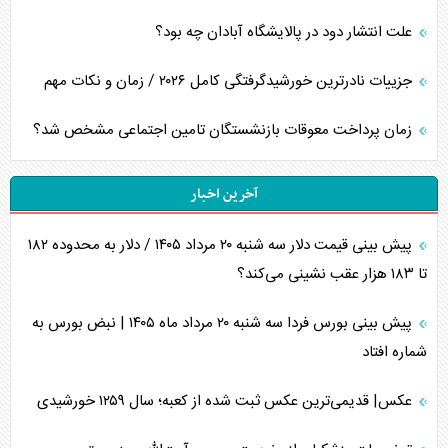
علت انتشار دود در پالایشگاه آبادان چه بود؟
جزییات نادرترین خورشیدگرفتگی کامل ۲۰۲۶ / زمان و نکات مهم
زمان پرداخت معوقات بازنشستگان تامین اجتماعی مشخص شد؟
آخرین اخبار
پیش بینی قیمت دلار سه شنبه ۲۰ مرداد ۱۴۰۵ / دلار به محدوده ۱۸۲
تا ۱۸۳ هزار عقب نشینی می‌کند؟
پیش بینی بورس فردا سه شنبه ۲۰ مرداد ماه ۱۴۰۵ | نبض بورس به
شماره افتاد
عکس| قدیمی‌ترین عکس ثبت شده از کعبه؛ سال ۱۲۵۹ خورشیدی