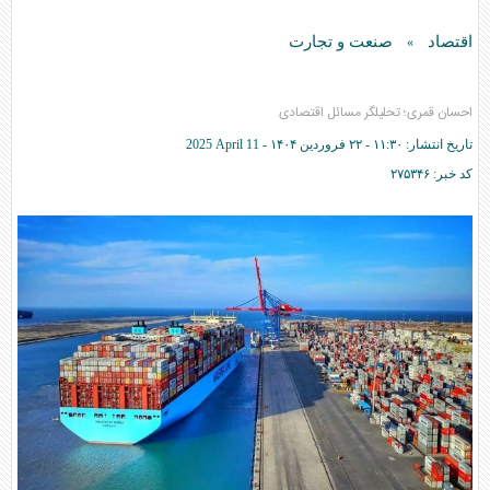
اقتصاد
صنعت و تجارت
»
احسان قمری؛ تحلیلگر مسائل اقتصادی
تاریخ انتشار:
۱۱:۳۰ - ۲۲ فروردين ۱۴۰۴ -
2025 April 11
کد خبر:
۲۷۵۳۴۶