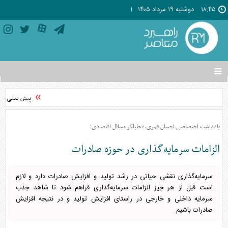
۱۸:۴۵
دوشنبه ۱۹ مرداد ۱۴۰۵
تغییر
وضعیت
منوی
پیش بینی قیمت دلار سه شنبه ۲۰ مرداد ۱۴۰۵
سرویس
ها
یادداشت اختصاصی احسان قمری، تحلیلگر مسائل اقتصادی؛
الزامات سرمایه‌گذاری در حوزه صادرات
سرمایه‌گذاری نقشی حیاتی در رشد تولید و افزایش صادرات دارد و لازم
است قبل از هر چیز الزامات سرمایه‌گذاری فراهم شود تا شاهد جذب
سرمایه داخلی و خارجی در راستای افزایش تولید و در نتیجه افزایش
صادرات باشیم.