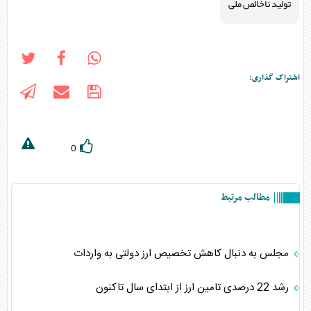
تولید ناخالص ملی
اشتراک گذاری:
0
مطالب مرتبط
مجلس به دنبال کاهش تخصیص ارز دولتی به واردات
رشد 22 درصدی تامین ارز از ابتدای سال تاکنون