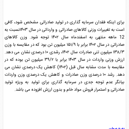
برای اینکه فقدان
سرمایه گذاری
در
تولید
صادرات
ی مشخص شود، کافی
است به تغییرات وزنی کالاهای
صادرات
ی و وارداتی در سال ۱۴۰۳نسبت به
12 ماهه منتهی به اسفندماه سال ۱۴۰۲ توجه شود. وزن کالاهای
صادرات
ی در سال ۱۴۰۲ برابر با ۱۵۱/۹ میلیون تن بود که در مقایسه با وزن
۱۳۸/۳ میلیون تنی
صادرات
سال ۱۴۰۲، رشدی ۱۰ درصدی نشان می دهد.
ارزش وزنی واردات در سال ۱۴۰۳ برابر با ۳۹/۲ میلیون تن بوده که در
مقایسه با مدت مشابه سال قبل (۱۴۰۲) کاهش یک درصدی نشان می
دهد. رشد ۱۰ درصدی وزن
صادرات
و کاهش یک درصدی وزن واردات
بیانگر عدم توجه جدی در
سرمایه گذاری
برای
تولید
به ویژه
تولید
صادرات
ی و استمرار فروش مواد خام و بدون ارزش افزوده می باشد.
بهره سخن