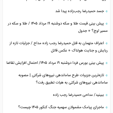
جسد حمیدرضا رجب‌زاده پیدا شد
پیش بینی قیمت طلا و سکه دوشنبه ۱۹ مرداد ۱۴۰۵ / طلا و سکه در
مسیر اوج؟ + جدول
اعتراف متهمان به قتل حمیدرضا رجب زاده مداح / جزئیات تازه از
ربایش و جنایت هولناک + عکس قاتل
پیش بینی بورس فردا دوشنبه ۱۹ مرداد ۱۴۰۵/ احتمال افزایش تقاضا
تازه‌ترین جزییات طرح ساماندهی نیرو‌های شرکتی | مصوبه
ساماندهی نیرو‌های شرکتی به هیات تطبیق رفت؟
ببینید/ مداحی حمیدرضا رجب زاده
ماجرای پیامک مشمولان سهمیه جنگ کنکور ۱۴۰۵ چیست؟