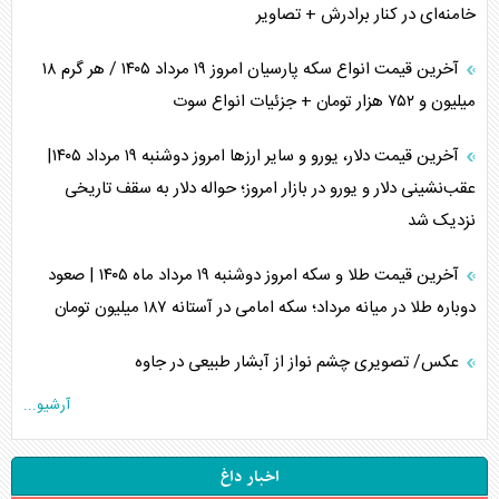
خامنه‌ای در کنار برادرش + تصاویر
آخرین قیمت انواع سکه پارسیان امروز ۱۹ مرداد ۱۴۰۵ / هر گرم ۱۸
میلیون و ۷۵۲ هزار تومان + جزئیات انواع سوت
آخرین قیمت دلار، یورو و سایر ارز‌ها امروز دوشنبه ۱۹ مرداد ۱۴۰۵|
عقب‌نشینی دلار و یورو در بازار امروز؛ حواله دلار به سقف تاریخی
نزدیک شد
آخرین قیمت طلا و سکه امروز دوشنبه ۱۹ مرداد ماه ۱۴۰۵ | صعود
دوباره طلا در میانه مرداد؛ سکه امامی در آستانه ۱۸۷ میلیون تومان
عکس/ تصویری چشم نواز از آبشار طبیعی در جاوه
آرشیو...
اخبار داغ