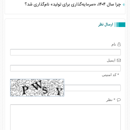
چرا سال ۱۴۰۴، «سرمایه‌گذاری برای تولید» نام‌گذاری شد؟
ارسال نظر
نام
ایمیل
* کد امنیتی
* نظر