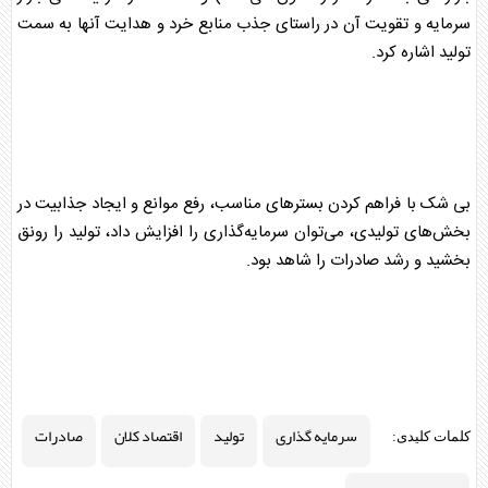
سرمایه و تقویت آن در راستای جذب منابع خرد و هدایت آنها به سمت
تولید
اشاره کرد.
بی شک با فراهم کردن بستر‌های مناسب، رفع موانع و ایجاد جذابیت در
بخش‌های
تولید
ی، می‌توان سرمایه‌گذاری را افزایش داد،
تولید
را رونق
بخشید و رشد
صادرات
را شاهد بود.
سرمایه گذاری
تولید
اقتصاد کلان
صادرات
کلمات کلیدی: