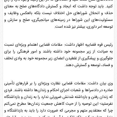
کنید. باید توجه داشت که ایجاد و گسترش دادگاه‌های صلح به معنای
حذف و انحلال شورا‌های حل اختلاف نیست بلکه بالعکس وظایف و
مسئولیت‌های این شورا‌ها در زمینه‌های میانجیگری، صلح و سازش و
توسعه امر داوری، بیشتر نیز شده است.
رئیس
قوه قضاییه
اظهار داشت: مقامات قضایی اهتمام ویژه‌ای نسبت
به صیانت از زیر مجموعه خود داشته باشند و امور فرهنگی را برای
جلوگیری و پیشگیری از غلطیدن اعضای زیر مجموعه خود به وادی تخلف
و فساد، توسعه و گسترش دهند.
وی بیان داشت: مقامات قضایی نظارت ویژه‌ای را بر قرار‌های تأمینی
صادره در دادسرا‌ها و شعبات اجرای احکام و زندان‌ها داشته باشند. فردی
که زندان رفتن و بازداشته شدنش ضرورتی ندارد را به زندان و بازداشتگاه
نفرستید؛ این توصیه را از حیث کاهش جمعیت زندان‌ها مطرح نمی‌کنم
چرا که معتقدیم متهم و مجرمی که ضرورت دارد را باید به بازداشتگاه و