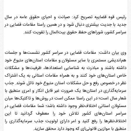
رئیس
قوه قضاییه
تصریح کرد: صیانت و احیای حقوق عامه در سال
جدید با جدیت بیشتری دنبال شود و در همین راستا مقامات قضایی در
سراسر کشور، شورا‌های حفظ حقوق بیت‌المال را تقویت کنند.
وی بیان داشت: مقامات قضایی در سراسر کشور نشست‌ها و جلسات
هم‌اندیشی مستمری با سایر مسئولان و مقامات استان‌های متبوع خود
داشته باشند و مبادرت به شناسایی استعدادها، ظرفیت‌ها و مشکلات
خاص استان‌های خود کنند و به همراه مقامات استانی به یک اشتراک
نظر در خصوص رفع و حل مشکلات استان متبوع خود نائل شوند. جذب
سرمایه‌گذاری در استان‌ها یک ضرورت غیر قابل انکار و امری منطبق با
شعار سال است؛ در این راستا ممکن است در روش‌ها و تاکتیک‌ها میان
مسئولان استانی اختلاف‌نظر وجود داشته باشد؛ شما مقامات قضایی در
سراسر استان‌های کشور تلاش خود را معطوف گردانید تا این
اختلاف‌نظر‌ها را رفع کنید و امر دارای اولویت جذب سرمایه‌گذاری را
منطبق با موازین قانونی‌ای که وجود دارد محقق سازید.