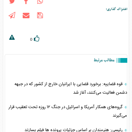
اشتراک گذاری:
0
مطالب مرتبط
قوه قضاییه: برخورد قضایی با ایرانیان خارج از کشور که در جبهه
دشمن فعالیت می‌کنند، آغاز شد
گروه‌های همکار آمریکا و اسرائیل در جنگ ۱۲ روزه تحت تعقیب قرار
می‌گیرند
رئیسی: هنرمندان بر اساس جزئیات پرونده ها فیلم بسازند