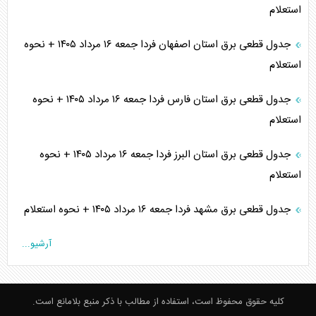
استعلام
جدول قطعی برق استان اصفهان فردا جمعه ۱۶ مرداد ۱۴۰۵ + نحوه
استعلام
جدول قطعی برق استان فارس فردا جمعه ۱۶ مرداد ۱۴۰۵ + نحوه
استعلام
جدول قطعی برق استان البرز فردا جمعه ۱۶ مرداد ۱۴۰۵ + نحوه
استعلام
جدول قطعی برق مشهد فردا جمعه ۱۶ مرداد ۱۴۰۵ + نحوه استعلام
آرشیو...
کلیه حقوق محفوظ است، استفاده از مطالب با ذکر منبع بلامانع است.