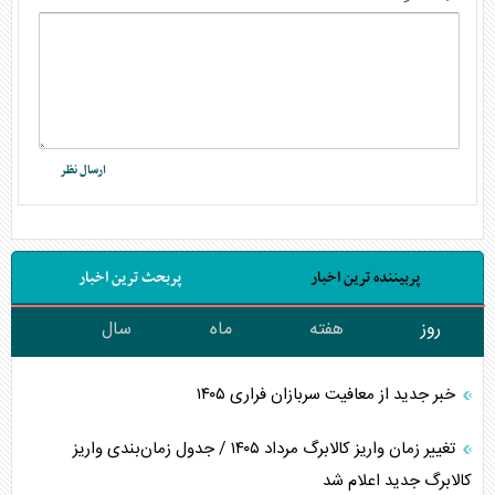
پربیننده ترین اخبار
پربحث ترین اخبار
روز
هفته
ماه
سال
خبر جدید از معافیت سربازان فراری ۱۴۰۵
تغییر زمان واریز کالابرگ مرداد ۱۴۰۵ / جدول زمان‌بندی واریز
کالابرگ جدید اعلام شد