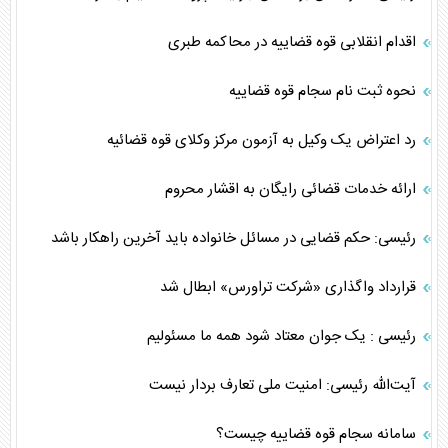
اقدام انقلابی قوه قضاییه در محاکمه طبری
نحوه ثبت نام سجام قوه قضاییه
رد اعتراض یک وکیل به آزمون مرکز وکلای قوه قضائیه
ارائه خدمات قضائی رایگان به اقشار محروم
رئیسی: حکم قضایی در مسائل خانواده باید آخرین راهکار باشد
قرارداد واگذاری «شرکت تراورس» ابطال شد
رئیسی : یک جوان معتاد شود همه ما مسئولیم
آیت‌الله رئیسی: امنیت ملی تعارف بردار نیست
سامانه سجام قوه قضاییه چیست؟