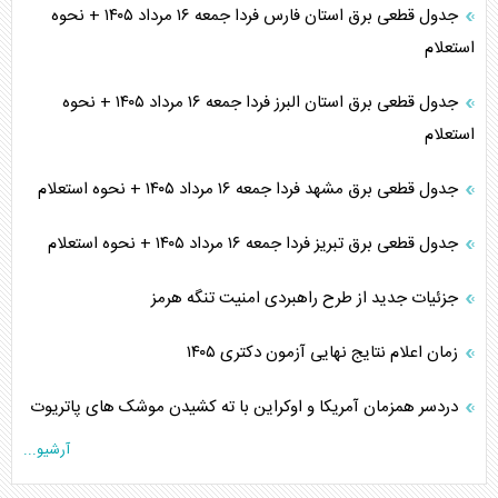
جدول قطعی برق استان فارس فردا جمعه ۱۶ مرداد ۱۴۰۵ + نحوه
استعلام
جدول قطعی برق استان البرز فردا جمعه ۱۶ مرداد ۱۴۰۵ + نحوه
استعلام
جدول قطعی برق مشهد فردا جمعه ۱۶ مرداد ۱۴۰۵ + نحوه استعلام
جدول قطعی برق تبریز فردا جمعه ۱۶ مرداد ۱۴۰۵ + نحوه استعلام
جزئیات جدید از طرح راهبردی امنیت تنگه هرمز
زمان اعلام نتایج نهایی آزمون دکتری ۱۴۰۵
دردسر همزمان آمریکا و اوکراین با ته کشیدن موشک های پاتریوت
آرشیو...