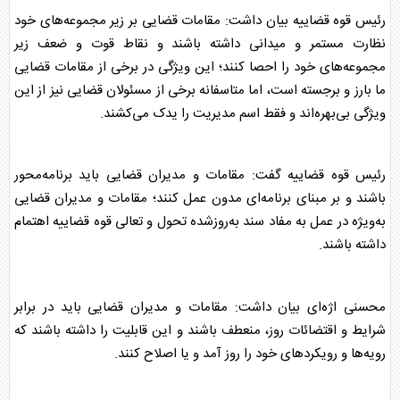
رئیس
قوه قضاییه
بیان داشت: مقامات قضایی بر زیر مجموعه‌های خود
نظارت مستمر و میدانی داشته باشند و نقاط قوت و ضعف زیر
مجموعه‌های خود را احصا کنند؛ این ویژگی در برخی از مقامات قضایی
ما بارز و برجسته است، اما متاسفانه برخی از مسئولان قضایی نیز از این
ویژگی بی‌بهره‌اند و فقط اسم مدیریت را یدک می‌کشند.
رئیس
قوه قضاییه
گفت: مقامات و مدیران قضایی باید برنامه‌محور
باشند و بر مبنای برنامه‌ای مدون عمل کنند؛ مقامات و مدیران قضایی
به‌ویژه در عمل به مفاد سند به‌روزشده تحول و تعالی
قوه قضاییه
اهتمام
داشته باشند.
محسنی اژه‌ای بیان داشت: مقامات و مدیران قضایی باید در برابر
شرایط و اقتضائات روز، منعطف باشند و این قابلیت را داشته باشند که
رویه‌ها و رویکرد‌های خود را روز آمد و یا اصلاح کنند.