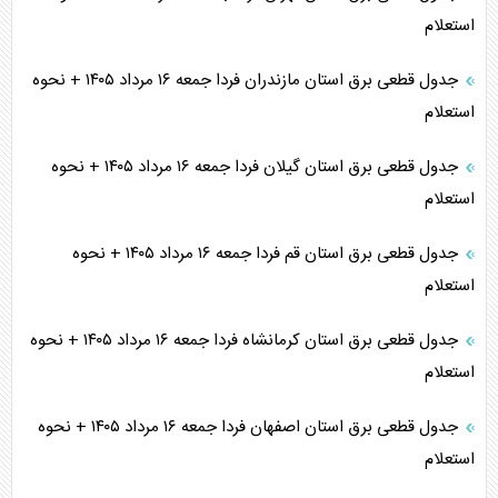
استعلام
جدول قطعی برق استان مازندران فردا جمعه ۱۶ مرداد ۱۴۰۵ + نحوه
استعلام
جدول قطعی برق استان گیلان فردا جمعه ۱۶ مرداد ۱۴۰۵ + نحوه
استعلام
جدول قطعی برق استان قم فردا جمعه ۱۶ مرداد ۱۴۰۵ + نحوه
استعلام
جدول قطعی برق استان کرمانشاه فردا جمعه ۱۶ مرداد ۱۴۰۵ + نحوه
استعلام
جدول قطعی برق استان اصفهان فردا جمعه ۱۶ مرداد ۱۴۰۵ + نحوه
استعلام