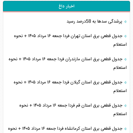
اخبار داغ
پرشدگی سدها به 58درصد رسید
جدول قطعی برق استان تهران فردا جمعه ۱۶ مرداد ۱۴۰۵ + نحوه
استعلام
جدول قطعی برق استان مازندران فردا جمعه ۱۶ مرداد ۱۴۰۵ + نحوه
استعلام
جدول قطعی برق استان گیلان فردا جمعه ۱۶ مرداد ۱۴۰۵ + نحوه
استعلام
جدول قطعی برق استان قم فردا جمعه ۱۶ مرداد ۱۴۰۵ + نحوه
استعلام
جدول قطعی برق استان کرمانشاه فردا جمعه ۱۶ مرداد ۱۴۰۵ + نحوه