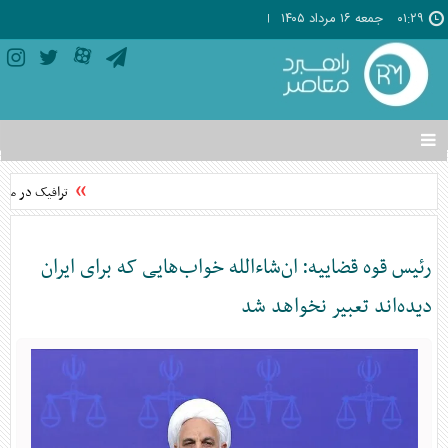
۰۱:۲۹
جمعه ۱۶ مرداد ۱۴۰۵
تغییر
وضعیت
منوی
ترافیک در محور
سرویس
ها
رئیس قوه قضاییه: ان‌شاءالله خواب‌هایی که برای ایران
دیده‌اند تعبیر نخواهد شد