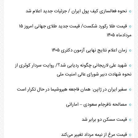
نحوه فعالسازی کیف پول ایران / جزئیات جدید اعلام شد
قیمت طلا رکورد شکست/ قیمت جدید طلای جهانی امروز ۱۵
مردادماه ۱۴۰۵
زمان اعلام نتایج نهایی آزمون دکتری ۱۴۰۵
شهید علی لاریجانی چگونه ردیابی شد؟/ روایت سردار کوثری از
نحوه شهادت دبیر شورای عالی امنیت ملی
سفیر ایران در ژاپن: همان فاجعه هیروشیما در حال تکرار است
مصالحه نافرجام سعودی – اماراتی
قیمت مسکن دو برابر شد
قیمت مرغ از نیمه مرداد تغییر می‌کند