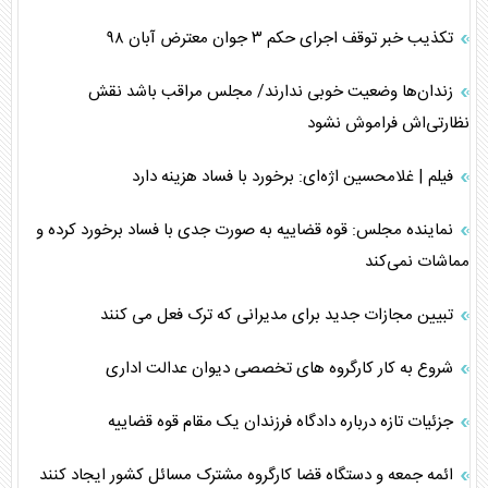
تکذیب خبر توقف اجرای حکم ۳ جوان معترض آبان ۹۸
زندان‌ها وضعیت خوبی ندارند/ مجلس مراقب باشد نقش
نظارتی‌اش فراموش نشود
فیلم | غلامحسین اژه‌ای: برخورد با فساد هزینه دارد
نماینده مجلس: قوه قضاییه به صورت جدی با فساد برخورد کرده و
مماشات نمی‌کند
تبیین مجازات جدید برای مدیرانی که ترک فعل می کنند
شروع به کار کارگروه های تخصصی دیوان عدالت اداری
جزئیات تازه درباره دادگاه فرزندان یک مقام قوه قضاییه
ائمه جمعه و دستگاه قضا کارگروه مشترک مسائل کشور ایجاد کنند