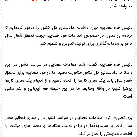
نخواهد شد.
رئیس
قوه قضاییه
بیان داشت: دادستان کل کشور را مامور کرده‌ایم تا
برنامه‌ای مدون در خصوص اقدامات
قوه قضاییه
جهت تحقق شعار سال
ناظر بر سرمایه‌گذاری برای تولید، تدوین و تنظیم کند.
رئیس
قوه قضاییه
گفت: شما مقامات قضایی در سراسر کشور در این
راستا به دادستانی کل کشور مشورت دهید. ما در
قوه قضاییه
برای تحقق
شعار سال باید یک سری کار‌ها را انجام دهیم و از انجام یک سری کار‌ها
پرهیز کنیم؛ در واقع وظایف ما در این حیطه هم ایجابی و هم سلبی
است.
وی تصریح کرد: مقامات قضایی در سراسر کشور در راستای تحقق شعار
سال ناظر بر سرمایه‌گذاری برای تولید، ستاد‌ها و بخش‌های مرتبط با
اقتصاد مقاومتی را فعال‌تر کنند.