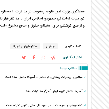
سخنگوی وزارت امور خارجه پیشرفت در مذاکرات را مستلزم
کرد هیات نمایندگی جمهوری اسلامی ایران با مد نظر قرار داد
و از هیچ کوششی برای استیفای حقوق و منافع مشروع ملت ای
عراقچی
مذاکره ایران و آمریکا
کلمات کلیدی:
اشتراک گذاری:
مطالب مرتبط
عراقچی: پیشرفت بیشتری در تعامل با آمریکا حاصل شده است
آمریکا: انتظار داریم ایران آغازگر مذاکرات باشد
تخت‌روانچی: سیاست ما در مورد غنی‌سازی تغییر نکرده است