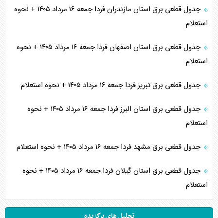
جدول قطعی برق استان مازندران فردا جمعه ۱۶ مرداد ۱۴۰۵ + نحوه
استعلام
جدول قطعی برق استان اصفهان فردا جمعه ۱۶ مرداد ۱۴۰۵ + نحوه
استعلام
جدول قطعی برق تبریز فردا جمعه ۱۶ مرداد ۱۴۰۵ + نحوه استعلام
جدول قطعی برق استان البرز فردا جمعه ۱۶ مرداد ۱۴۰۵ + نحوه
استعلام
جدول قطعی برق مشهد فردا جمعه ۱۶ مرداد ۱۴۰۵ + نحوه استعلام
جدول قطعی برق استان گیلان فردا جمعه ۱۶ مرداد ۱۴۰۵ + نحوه
استعلام
تحلیل های برگزیده