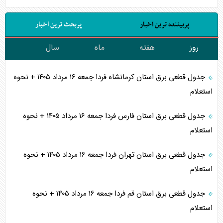
پربیننده ترین اخبار
پربحث ترین اخبار
روز
هفته
ماه
سال
جدول قطعی برق استان کرمانشاه فردا جمعه ۱۶ مرداد ۱۴۰۵ + نحوه
استعلام
جدول قطعی برق استان فارس فردا جمعه ۱۶ مرداد ۱۴۰۵ + نحوه
استعلام
جدول قطعی برق استان تهران فردا جمعه ۱۶ مرداد ۱۴۰۵ + نحوه
استعلام
جدول قطعی برق استان قم فردا جمعه ۱۶ مرداد ۱۴۰۵ + نحوه
استعلام