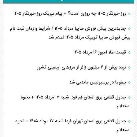
روز خبرنگار ۱۴۰۵ چه روزی است؟ + پیام تبریک روز خبرنگار ۱۴۰۵
جدیدترین پیش فروش سایپا مرداد ۱۴۰۵ / شرایط و زمان ثبت نام
پیش فروش سایپا کوییک مرداد ۱۴۰۵ اعلام شد
قیمت طلا امروز ۱۶ مرداد ۱۴۰۵
تردد بیش از ۶ میلیون زائر از مرزهای اربعینی کشور
بیفوما در پرسپولیس ماندنی شد
جدول قطعی برق استان قم فردا شنبه ۱۷ مرداد ۱۴۰۵ + نحوه
استعلام
جدول قطعی برق استان تهران فردا شنبه ۱۷ مرداد ۱۴۰۵ + نحوه
استعلام