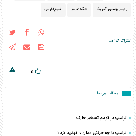
رئیس‌جمهور آمریکا
تنگه هرمز
خلیج‌فارس
اشتراک گذاری:
0
مطالب مرتبط
ترامپ در توهم تسخیر خارک
ترامپ با چه جرئتی عمان را تهدید کرد؟