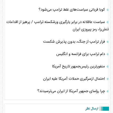
کوبا قربانی سیاست‌های غلط ترامپ می‌شود؟
سیاست عاقلانه در برابر یارگیری ورشکسته ترامپ / پرهیز از اقدامات
تنش‌زا، رمز پیروزی ایران
فرار ترامپ از جنگ، بدون پذیرش شکست
دام ترامپ برای فرانسه و انگلیس
منفورترین رئیس‌جمهور تاریخ آمریکا
احتمال ازسرگیری حملات آمریکا علیه ایران
چرا رؤسای جمهور آمریکا از ایران می‌ترسیدند؟
ارسال نظر