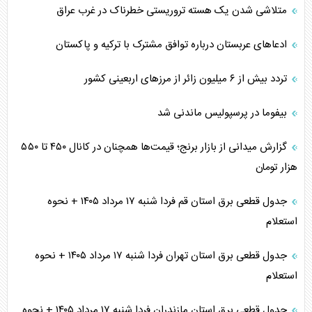
متلاشی شدن یک هسته تروریستی خطرناک در غرب عراق
ادعاهای عربستان درباره توافق مشترک با ترکیه و پاکستان
تردد بیش از ۶ میلیون زائر از مرزهای اربعینی کشور
بیفوما در پرسپولیس ماندنی شد
گزارش میدانی از بازار برنج؛ قیمت‌ها همچنان در کانال ۴۵۰ تا ۵۵۰
هزار تومان
جدول قطعی برق استان قم فردا شنبه ۱۷ مرداد ۱۴۰۵ + نحوه
استعلام
جدول قطعی برق استان تهران فردا شنبه ۱۷ مرداد ۱۴۰۵ + نحوه
استعلام
جدول قطعی برق استان مازندران فردا شنبه ۱۷ مرداد ۱۴۰۵ + نحوه