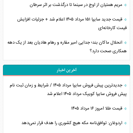
مریم همتیان از اوج در سینما تا درگذشت بر اثر سرطان
قیمت جدید سایپا ۱۵۱ مرداد ۱۴۰۵ اعلام شد + جزئیات افزایش
قیمت کارخانه‌ای
انحلال ماکان بند؛ جدایی امیر مقاره و رهام هادیان بعد از یک دهه
همکاری صحت دارد؟
آخرین اخبار
جدیدترین پیش فروش سایپا مرداد ۱۴۰۵ / شرایط و زمان ثبت نام
پیش فروش سایپا کوییک مرداد ۱۴۰۵ اعلام شد
قیمت طلا امروز ۱۶ مرداد ۱۴۰۵
اردوغان: توافق‌نامه مکه هیچ کشوری را هدف قرار نمی‌دهد