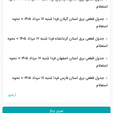
استعلام
جدول قطعی برق استان گیلان فردا شنبه ۱۷ مرداد ۱۴۰۵ + نحوه
استعلام
جدول قطعی برق استان کرمانشاه فردا شنبه ۱۷ مرداد ۱۴۰۵ + نحوه
استعلام
جدول قطعی برق استان اصفهان فردا شنبه ۱۷ مرداد ۱۴۰۵ + نحوه
استعلام
جدول قطعی برق استان فارس فردا شنبه ۱۷ مرداد ۱۴۰۵ + نحوه
استعلام
آرشیو...
اخبار داغ