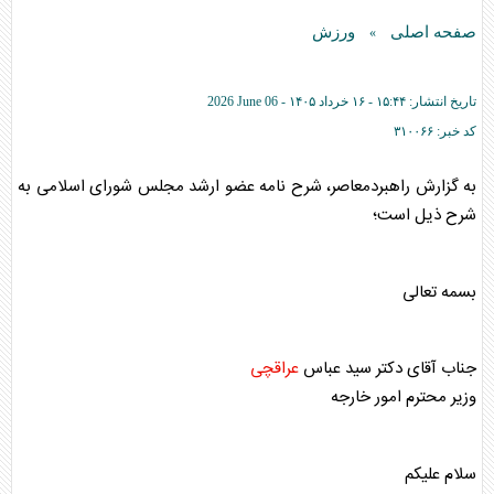
صفحه اصلی
ورزش
»
تاریخ انتشار:
۱۵:۴۴ - ۱۶ خرداد ۱۴۰۵ -
2026 June 06
کد خبر:
۳۱۰۰۶۶
به گزارش راهبردمعاصر، شرح نامه عضو ارشد مجلس شورای اسلامی به
شرح ذیل است؛
بسمه تعالی
جناب آقای دکتر سید عباس
عراقچی
وزیر محترم امور خارجه
سلام علیکم