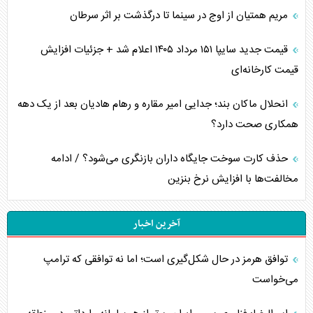
مریم همتیان از اوج در سینما تا درگذشت بر اثر سرطان
قیمت جدید سایپا ۱۵۱ مرداد ۱۴۰۵ اعلام شد + جزئیات افزایش
قیمت کارخانه‌ای
انحلال ماکان بند؛ جدایی امیر مقاره و رهام هادیان بعد از یک دهه
همکاری صحت دارد؟
حذف کارت سوخت جایگاه داران بازنگری می‌شود؟ / ادامه
مخالفت‌ها با افزایش نرخ بنزین
آخرین اخبار
توافق هرمز در حال شکل‌گیری است؛ اما نه توافقی که ترامپ
می‌خواست