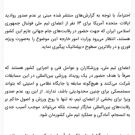
احتراماً، با توجه به گزارش‌های منتشر شده مبنی بر عدم صدور روادید
ایالات متحده آمریکا برای ۱۳ نفر از اعضای تیم ملی فوتبال جمهوری
اسلامی ایران که جهت حضور در رقابت‌های جام جهانی عازم این کشور
هستند، انتظار می‌رود وزارت امور خارجه این موضوع را به‌صورت ویژه،
فوری و در بالاترین سطوح دیپلماتیک پیگیری نماید.
اعضای تیم ملی، ورزشکاران و عوامل فنی و اجرایی کشور هستند که
صرفاً با هدف حضور در یک رویداد ورزشی بین‌المللی در این مسابقات
شرکت می‌کنند و هیچ‌گونه سابقه یا جایگاه نظامی و امنیتی که بتواند
مستمسکی برای چنین محدودیتی باشد، ندارند. از این رو، عدم صدور
ویزا برای بخشی از اعضای تیم، نه تنها با روح ورزش و اصول حاکم بر
رقابت‌های بین‌المللی سازگار نیست، بلکه می‌تواند موجب آسیب جدی
به انسجام، آمادگی و عملکرد تیم ملی کشورمان شود.