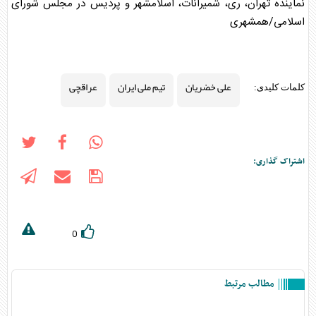
نماینده تهران، ری، شمیرانات، اسلامشهر و پردیس در مجلس شورای
اسلامی/همشهری
علی خضریان
تیم ملی ایران
عراقچی
کلمات کلیدی:
اشتراک گذاری:
0
مطالب مرتبط