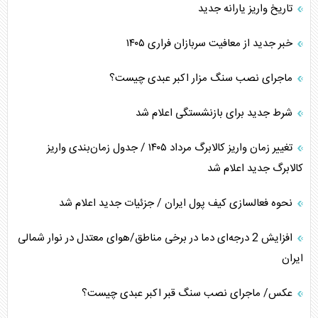
تاریخ واریز یارانه جدید
خبر جدید از معافیت سربازان فراری ۱۴۰۵
ماجرای نصب سنگ مزار اکبر عبدی چیست؟
شرط جدید برای بازنشستگی اعلام شد
تغییر زمان واریز کالابرگ مرداد ۱۴۰۵ / جدول زمان‌بندی واریز
کالابرگ جدید اعلام شد
نحوه فعالسازی کیف پول ایران / جزئیات جدید اعلام شد
افزایش 2 درجه‌ای دما در برخی مناطق/هوای معتدل در نوار شمالی
ایران
عکس/ ماجرای نصب سنگ قبر اکبر عبدی چیست؟