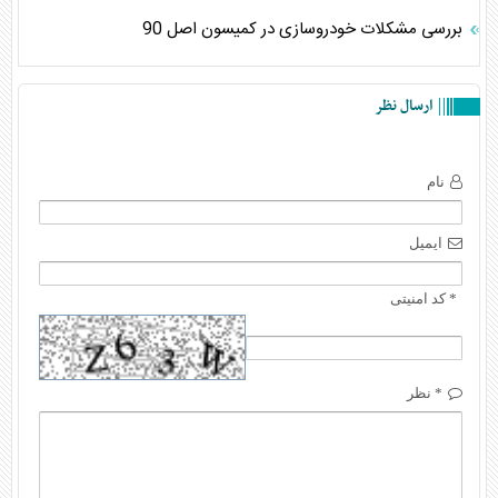
بررسی مشکلات خودروسازی در کمیسون اصل 90
ارسال نظر
نام
ایمیل
* کد امنیتی
* نظر