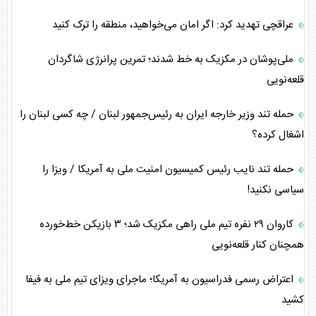
عراقچی تهدید کرد: اگر امان می‌خواهید، منطقه را ترک کنید
ملی‌پوشان در مکزیک به خط شدند؛ تمرین پرانرژی شاگردان
قلعه‌نویی
حمله تند وزیر خارجه ایران به رئیس‌جمهور لبنان / چه کسی لبنان را
اشغال کرده؟
حمله تند نایب رئیس کمیسیون امنیت ملی به آمریکا / ویزا را
سیاسی نکنید!
کاروان ۲۹ نفره تیم ملی راهی مکزیک شد؛ ۳ بازیکن خط‌خورده
همچنان کنار قلعه‌نویی
اعتراض رسمی فدراسیون به آمریکا؛ ماجرای ویزای تیم ملی به فیفا
کشید