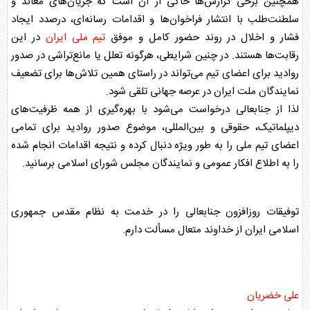
همچنین برخی گزارش‌ها حاکی از آن است که جریان‌های معاند و
سلطنت‌طلب با انتشار فراخوان‌ها و اقدامات رسانه‌ای، درصدد ایجاد
فشار و اخلال در روند حضور کامل و موفق
تیم ملی ایران
در این
رقابت‌ها هستند. در چنین شرایطی، هرگونه تعلل یا مانع‌تراشی در صدور
روادید برای اعضای تیم می‌تواند در راستای همین تلاش‌ها برای تضعیف
نمایندگان ملت ایران در عرصه جهانی تلقی شود.
لذا از جنابعالی درخواست می‌شود با بهره‌گیری از همه ظرفیت‌های
دیپلماتیک، حقوقی و بین‌المللی، موضوع صدور روادید برای تمامی
اعضای تیم ملی را به طور ویژه دنبال کرده و نتیجه اقدامات انجام شده
را به اطلاع افکار عمومی و نمایندگان مجلس شورای اسلامی برسانید.
توفیقات روزافزون جنابعالی را در خدمت به نظام مقدس جمهوری
اسلامی ایران از خداوند متعال مسألت دارم.
علی خضریان