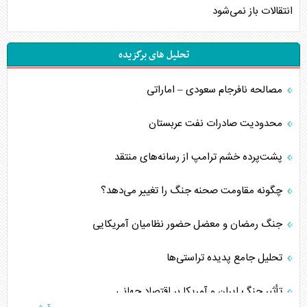
انتقالات باز نمی‌شود
تحلیل های برگزیده
مصالحه نافرجام سعودی – اماراتی
محدودیت صادرات نفت عربستان
پشت‌پرده خشم ترامپ از رسانه‌های منتقد
چگونه مقاومت صحنه جنگ را تغییر می‌دهد؟
جنگ رمضان و معضل حضور نظامیان آمریکایی
تحلیل جامع پدیده تراستی‌ها
تأثیر جنگ ایران و آمریکا بر اقتصاد جهانی