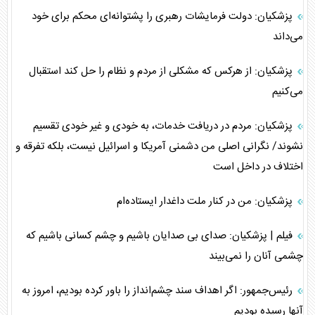
پزشکیان: دولت فرمایشات رهبری را پشتوانه‌ای محکم برای خود
می‌داند
پزشکیان: از هرکس که مشکلی از مردم و نظام را حل کند استقبال
می‌کنیم
پزشکیان: مردم در دریافت خدمات، به خودی و غیر خودی تقسیم
نشوند/ نگرانی اصلی من دشمنی آمریکا و اسرائیل نیست، بلکه تفرقه و
اختلاف در داخل است
پزشکیان: من در کنار ملت داغدار ایستاده‌ام
فیلم | پزشکیان: صدای بی صدایان باشیم و چشم کسانی باشیم که
چشمی آنان را نمی‌بیند
رئیس‌جمهور: اگر اهداف سند چشم‌انداز را باور کرده بودیم، امروز به
آنها رسیده بودیم