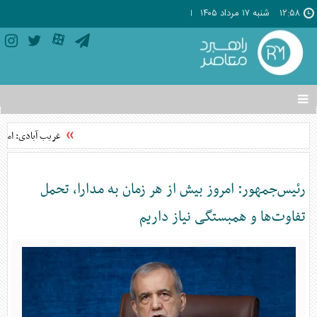
۱۲:۵۸
شنبه ۱۷ مرداد ۱۴۰۵
تغییر
وضعیت
منوی
غریب آبادی: امنی
سرویس
ها
رئیس‌جمهور: امروز بیش از هر زمان به مدارا، تحمل
تفاوت‌ها و همبستگی نیاز داریم