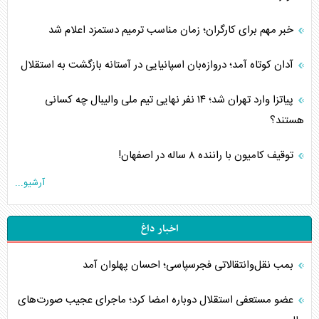
خبر مهم برای کارگران؛ زمان مناسب ترمیم دستمزد اعلام شد
آدان کوتاه آمد؛ دروازه‌بان اسپانیایی در آستانه بازگشت به استقلال
پیاتزا وارد تهران شد؛ ۱۴ نفر نهایی تیم ملی والیبال چه کسانی
هستند؟
توقیف کامیون با راننده ۸ ساله در اصفهان!
آرشیو...
اخبار داغ
بمب نقل‌وانتقالاتی فجرسپاسی؛ احسان پهلوان آمد
عضو مستعفی استقلال دوباره امضا کرد؛ ماجرای عجیب صورت‌های