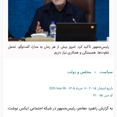
رئیس‌جمهور تأکید کرد: امروز بیش از هر زمان به مدارا، گفت‌و‌گو، تحمل
تفاوت‌ها، همبستگی و همکاری نیاز داریم.
سیاست
مجلس و دولت
»
تاریخ انتشار:
۲۰:۱۵ - ۱۶ خرداد ۱۴۰۵ -
2026 June 06
کد خبر:
۳۱۰۰۸۵
به گزارش راهبرد معاصر، رئیس‌جمهور در شبکه اجتماعی ایکس نوشت: