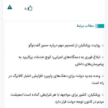
0
مطالب مرتبط
روایت پزشکیان از تصمیم مهم درباره مسیر گفت‌وگو
ابلاغ فوری به دستگاه‌های اجرایی؛ کوچ خدمات پرکاربرد به
پیام‌رسان‌های داخلی
وعده جدید دولت برای دهک‌های پایین؛ افزایش اعتبار کالابرگ در
راه است
پزشکیان: کشور برای مواجهه با هر شرایطی آماده است/معیشت
مردم در کانون توجه دولت قرار دارد