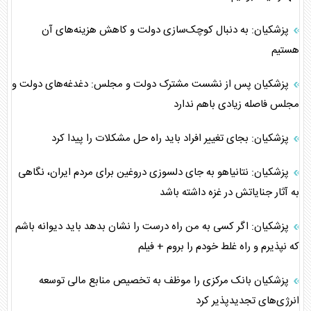
پزشکیان: به دنبال کوچک‌سازی دولت و کاهش هزینه‌های آن
هستیم
پزشکیان پس از نشست مشترک دولت و مجلس: دغدغه‌های دولت و
مجلس فاصله زیادی باهم ندارد
پزشکیان: بجای تغییر افراد باید راه حل مشکلات را پیدا کرد
پزشکیان: نتانیاهو به جای دلسوزی دروغین برای مردم ایران، نگاهی
به آثار جنایاتش در غزه داشته باشد
پزشکیان: اگر کسی به من راه درست را نشان بدهد باید دیوانه باشم
که نپذیرم و راه غلط خودم را بروم + فیلم
پزشکیان بانک مرکزی را موظف به تخصیص منابع مالی توسعه
انرژی‌های تجدیدپذیر کرد