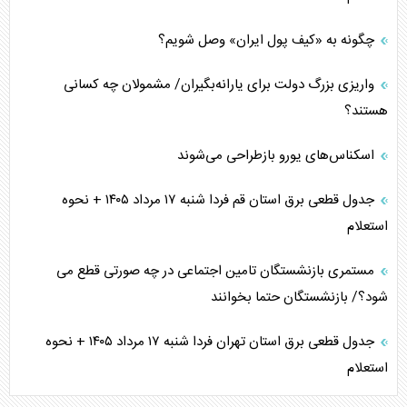
چگونه به «کیف پول ایران» وصل شویم؟
واریزی بزرگ دولت برای یارانه‌بگیران/ مشمولان چه کسانی
هستند؟
اسکناس‌های یورو بازطراحی می‌شوند
جدول قطعی برق استان قم فردا شنبه ۱۷ مرداد ۱۴۰۵ + نحوه
استعلام
مستمری بازنشستگان تامین اجتماعی در چه صورتی قطع می
شود؟/ بازنشستگان حتما بخوانند
جدول قطعی برق استان تهران فردا شنبه ۱۷ مرداد ۱۴۰۵ + نحوه
استعلام