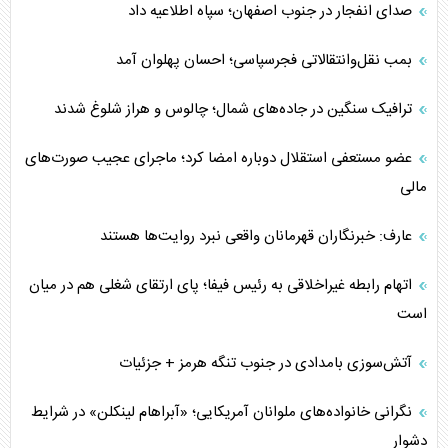
صدای انفجار در جنوب اصفهان؛ سپاه اطلاعیه داد
بمب نقل‌وانتقالاتی فجرسپاسی؛ احسان پهلوان آمد
ترافیک سنگین در جاده‌های شمال؛ چالوس و هراز شلوغ شدند
عضو مستعفی استقلال دوباره امضا کرد؛ ماجرای عجیب صورت‌های
مالی
عارف: خبرنگاران قهرمانان واقعی نبرد روایت‌ها هستند
اتهام رابطه غیراخلاقی به رئیس فیفا؛ پای ارتقای شغلی هم در میان
است
آتش‌سوزی بامدادی در جنوب تنگه هرمز + جزئیات
نگرانی خانواده‌های ملوانان آمریکایی؛ «آبراهام لینکلن» در شرایط
دشوار