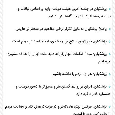
پزشکیان در جلسه امروز هیئت دولت: باید بر اساس لیاقت و
توانمندی‌ها افراد را در جایگاه‌ها قرار دهیم
پاسخ پزشکیان به دلیل تکرار برخی مفاهیم در سخنرانی‌هایش
پزشکیان: قوی‌ترین سلاح برابر دشمن، ایجاد امید در مردم است
پزشکیان: مبدأ اقدامات تجاوزکارانه علیه ملت ایران را هدف مشروع
می‌دانیم
پزشکیان: هوای مردم را داشته باشیم
پزشکیان: ایران بر روابط گسترده‌تر و عمیق‌تر با کشور دوست و
همسایه قطر تأکید دارد
پزشکیان: هرکس بهتر، عادلانه‌تر و کم‌هزینه‌تر عمل کند و رضایت مردم
را جلب کند، حق با اوست