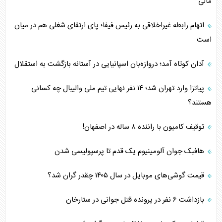
مالی
اتهام رابطه غیراخلاقی به رئیس فیفا؛ پای ارتقای شغلی هم در میان
است
آدان کوتاه آمد؛ دروازه‌بان اسپانیایی در آستانه بازگشت به استقلال
پیاتزا وارد تهران شد؛ ۱۴ نفر نهایی تیم ملی والیبال چه کسانی
هستند؟
توقیف کامیون با راننده ۸ ساله در اصفهان!
هافبک جوان آلومینیوم یک قدم تا پرسپولیسی شدن
قیمت گوشی‌های موبایل در سال ۱۴۰۵ چقدر گران شد؟
بازداشت ۶ نفر در پرونده قتل جوانی در ستارخان