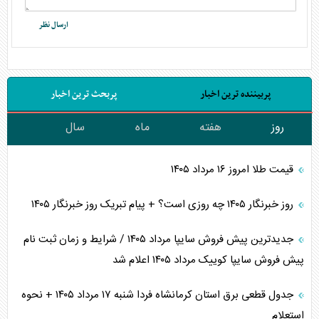
پربیننده ترین اخبار
پربحث ترین اخبار
روز
هفته
ماه
سال
قیمت طلا امروز ۱۶ مرداد ۱۴۰۵
روز خبرنگار ۱۴۰۵ چه روزی است؟ + پیام تبریک روز خبرنگار ۱۴۰۵
جدیدترین پیش فروش سایپا مرداد ۱۴۰۵ / شرایط و زمان ثبت نام
پیش فروش سایپا کوییک مرداد ۱۴۰۵ اعلام شد
جدول قطعی برق استان کرمانشاه فردا شنبه ۱۷ مرداد ۱۴۰۵ + نحوه
استعلام