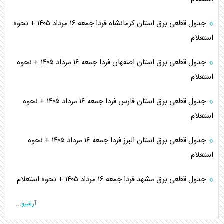
جدول قطعی برق استان کرمانشاه فردا جمعه ۱۶ مرداد ۱۴۰۵ + نحوه
استعلام
جدول قطعی برق استان اصفهان فردا جمعه ۱۶ مرداد ۱۴۰۵ + نحوه
استعلام
جدول قطعی برق استان فارس فردا جمعه ۱۶ مرداد ۱۴۰۵ + نحوه
استعلام
جدول قطعی برق استان البرز فردا جمعه ۱۶ مرداد ۱۴۰۵ + نحوه
استعلام
جدول قطعی برق مشهد فردا جمعه ۱۶ مرداد ۱۴۰۵ + نحوه استعلام
آرشیو...