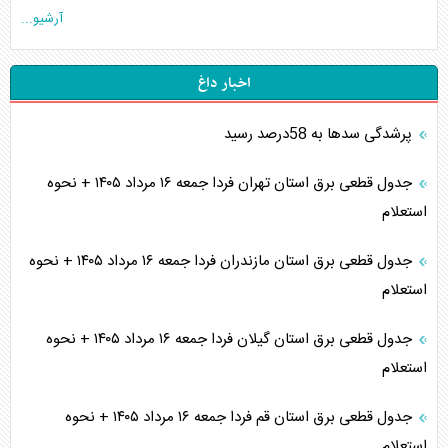
آرشیو...
اخبار داغ
پرشدگی سدها به 58درصد رسید
جدول قطعی برق استان تهران فردا جمعه ۱۶ مرداد ۱۴۰۵ + نحوه
استعلام
جدول قطعی برق استان مازندران فردا جمعه ۱۶ مرداد ۱۴۰۵ + نحوه
استعلام
جدول قطعی برق استان گیلان فردا جمعه ۱۶ مرداد ۱۴۰۵ + نحوه
استعلام
جدول قطعی برق استان قم فردا جمعه ۱۶ مرداد ۱۴۰۵ + نحوه
استعلام