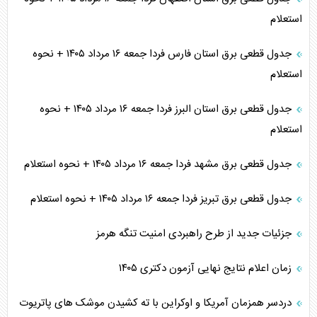
استعلام
جدول قطعی برق استان فارس فردا جمعه ۱۶ مرداد ۱۴۰۵ + نحوه
استعلام
جدول قطعی برق استان البرز فردا جمعه ۱۶ مرداد ۱۴۰۵ + نحوه
استعلام
جدول قطعی برق مشهد فردا جمعه ۱۶ مرداد ۱۴۰۵ + نحوه استعلام
جدول قطعی برق تبریز فردا جمعه ۱۶ مرداد ۱۴۰۵ + نحوه استعلام
جزئیات جدید از طرح راهبردی امنیت تنگه هرمز
زمان اعلام نتایج نهایی آزمون دکتری ۱۴۰۵
دردسر همزمان آمریکا و اوکراین با ته کشیدن موشک های پاتریوت