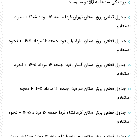
پرشدگی سدها به 58درصد رسید
جدول قطعی برق استان تهران فردا جمعه ۱۶ مرداد ۱۴۰۵ + نحوه
استعلام
جدول قطعی برق استان مازندران فردا جمعه ۱۶ مرداد ۱۴۰۵ + نحوه
استعلام
جدول قطعی برق استان گیلان فردا جمعه ۱۶ مرداد ۱۴۰۵ + نحوه
استعلام
جدول قطعی برق استان قم فردا جمعه ۱۶ مرداد ۱۴۰۵ + نحوه
استعلام
جدول قطعی برق استان کرمانشاه فردا جمعه ۱۶ مرداد ۱۴۰۵ + نحوه
استعلام
جدول قطعی برق استان اصفهان فردا جمعه ۱۶ مرداد ۱۴۰۵ + نحوه