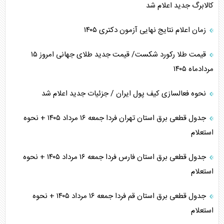
کالابرگ جدید اعلام شد
زمان اعلام نتایج نهایی آزمون دکتری ۱۴۰۵
قیمت طلا رکورد شکست/ قیمت جدید طلای جهانی امروز ۱۵
مردادماه ۱۴۰۵
نحوه فعالسازی کیف پول ایران / جزئیات جدید اعلام شد
جدول قطعی برق استان تهران فردا جمعه ۱۶ مرداد ۱۴۰۵ + نحوه
استعلام
جدول قطعی برق استان فارس فردا جمعه ۱۶ مرداد ۱۴۰۵ + نحوه
استعلام
جدول قطعی برق استان قم فردا جمعه ۱۶ مرداد ۱۴۰۵ + نحوه
استعلام