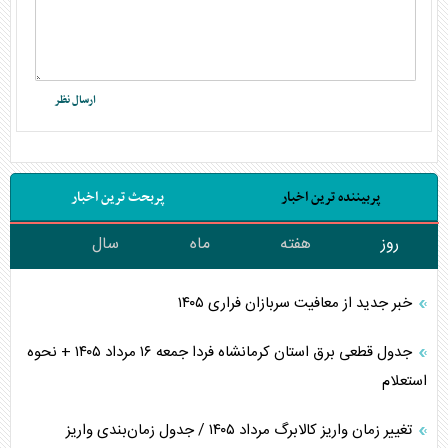
پربیننده ترین اخبار
پربحث ترین اخبار
روز
هفته
ماه
سال
خبر جدید از معافیت سربازان فراری ۱۴۰۵
جدول قطعی برق استان کرمانشاه فردا جمعه ۱۶ مرداد ۱۴۰۵ + نحوه
استعلام
تغییر زمان واریز کالابرگ مرداد ۱۴۰۵ / جدول زمان‌بندی واریز