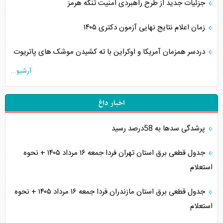
جزئیات جدید از طرح راهبردی امنیت تنگه هرمز
زمان اعلام نتایج نهایی آزمون دکتری ۱۴۰۵
دردسر همزمان آمریکا و اوکراین با ته کشیدن موشک های پاتریوت
آرشیو...
اخبار داغ
پرشدگی سدها به 58درصد رسید
جدول قطعی برق استان تهران فردا جمعه ۱۶ مرداد ۱۴۰۵ + نحوه
استعلام
جدول قطعی برق استان مازندران فردا جمعه ۱۶ مرداد ۱۴۰۵ + نحوه
استعلام