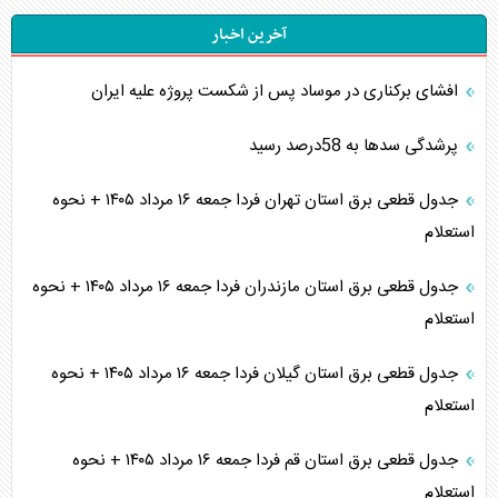
آخرین اخبار
افشای برکناری در موساد پس از شکست پروژه علیه ایران
پرشدگی سدها به 58درصد رسید
جدول قطعی برق استان تهران فردا جمعه ۱۶ مرداد ۱۴۰۵ + نحوه
استعلام
جدول قطعی برق استان مازندران فردا جمعه ۱۶ مرداد ۱۴۰۵ + نحوه
استعلام
جدول قطعی برق استان گیلان فردا جمعه ۱۶ مرداد ۱۴۰۵ + نحوه
استعلام
جدول قطعی برق استان قم فردا جمعه ۱۶ مرداد ۱۴۰۵ + نحوه
استعلام