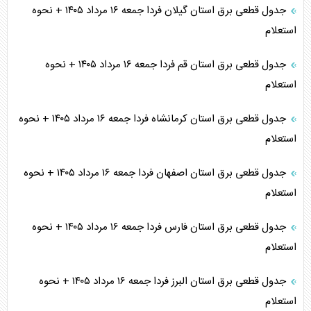
جدول قطعی برق استان گیلان فردا جمعه ۱۶ مرداد ۱۴۰۵ + نحوه
استعلام
جدول قطعی برق استان قم فردا جمعه ۱۶ مرداد ۱۴۰۵ + نحوه
استعلام
جدول قطعی برق استان کرمانشاه فردا جمعه ۱۶ مرداد ۱۴۰۵ + نحوه
استعلام
جدول قطعی برق استان اصفهان فردا جمعه ۱۶ مرداد ۱۴۰۵ + نحوه
استعلام
جدول قطعی برق استان فارس فردا جمعه ۱۶ مرداد ۱۴۰۵ + نحوه
استعلام
جدول قطعی برق استان البرز فردا جمعه ۱۶ مرداد ۱۴۰۵ + نحوه
استعلام