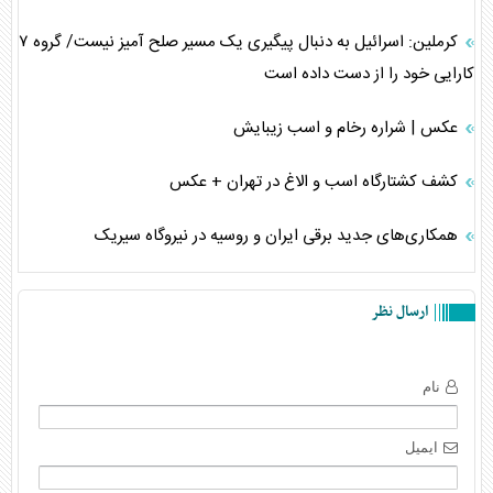
کرملین: اسرائیل به دنبال پیگیری یک مسیر صلح آمیز نیست/ گروه ۷
کارایی خود را از دست داده است
عکس | شراره رخام و اسب زیبایش
کشف کشتارگاه اسب و الاغ در تهران + عکس
همکاری‌های جدید برقی ایران و روسیه در نیروگاه سیریک
ارسال نظر
نام
ایمیل