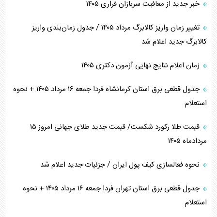
خبر جدید از معافیت سربازان فراری ۱۴۰۵
تغییر زمان واریز کالابرگ مرداد ۱۴۰۵ / جدول زمان‌بندی واریز
کالابرگ جدید اعلام شد
زمان اعلام نتایج نهایی آزمون دکتری ۱۴۰۵
جدول قطعی برق استان کرمانشاه فردا جمعه ۱۶ مرداد ۱۴۰۵ + نحوه
استعلام
قیمت طلا رکورد شکست/ قیمت جدید طلای جهانی امروز ۱۵
مردادماه ۱۴۰۵
نحوه فعالسازی کیف پول ایران / جزئیات جدید اعلام شد
جدول قطعی برق استان تهران فردا جمعه ۱۶ مرداد ۱۴۰۵ + نحوه
استعلام