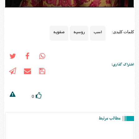
اسب
روسیه
صفویه
کلمات کلیدی:
اشتراک گذاری:
0
مطالب مرتبط