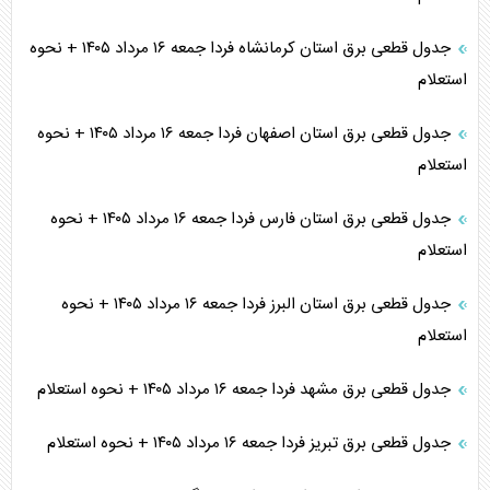
جدول قطعی برق استان کرمانشاه فردا جمعه ۱۶ مرداد ۱۴۰۵ + نحوه
استعلام
جدول قطعی برق استان اصفهان فردا جمعه ۱۶ مرداد ۱۴۰۵ + نحوه
استعلام
جدول قطعی برق استان فارس فردا جمعه ۱۶ مرداد ۱۴۰۵ + نحوه
استعلام
جدول قطعی برق استان البرز فردا جمعه ۱۶ مرداد ۱۴۰۵ + نحوه
استعلام
جدول قطعی برق مشهد فردا جمعه ۱۶ مرداد ۱۴۰۵ + نحوه استعلام
جدول قطعی برق تبریز فردا جمعه ۱۶ مرداد ۱۴۰۵ + نحوه استعلام