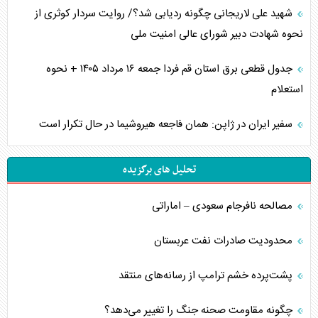
شهید علی لاریجانی چگونه ردیابی شد؟/ روایت سردار کوثری از
نحوه شهادت دبیر شورای عالی امنیت ملی
جدول قطعی برق استان قم فردا جمعه ۱۶ مرداد ۱۴۰۵ + نحوه
استعلام
سفیر ایران در ژاپن: همان فاجعه هیروشیما در حال تکرار است
تحلیل های برگزیده
مصالحه نافرجام سعودی – اماراتی
محدودیت صادرات نفت عربستان
پشت‌پرده خشم ترامپ از رسانه‌های منتقد
چگونه مقاومت صحنه جنگ را تغییر می‌دهد؟