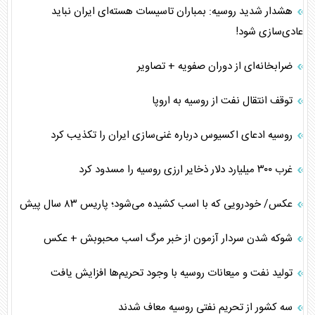
هشدار شدید روسیه: بمباران تاسیسات هسته‌ای ایران نباید
عادی‌سازی شود!
ضرابخانه‌ای از دوران صفویه + تصاویر
توقف انتقال نفت از روسیه به اروپا
روسیه ادعای اکسیوس درباره غنی‌سازی ایران را تکذیب کرد
غرب ۳۰۰ میلیارد دلار ذخایر ارزی روسیه را مسدود کرد
عکس/ خودرویی که با اسب کشیده می‌شود؛ پاریس ۸۳ سال پیش
شوکه شدن سردار آزمون از خبر مرگ اسب محبوبش + عکس
تولید نفت و میعانات روسیه با وجود تحریم‌ها افزایش یافت
سه کشور از تحریم نفتی روسیه معاف شدند