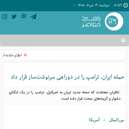
۰۷:۵۹
دوشنبه ۱۹ مرداد ۱۴۰۵
تغییر
وضعیت
منوی
اعلام حادثه امن
سرویس
ها
حمله ایران، ترامپ را در دوراهی سرنوشت‌ساز قرار داد
ناظران معتقدند که حمله جدید ایران به اسرائیل، ترامپ را در یک تنگنای
دشوار و گزینه‌های سخت قرار داده است.
بین‌الملل
آمریکا
»