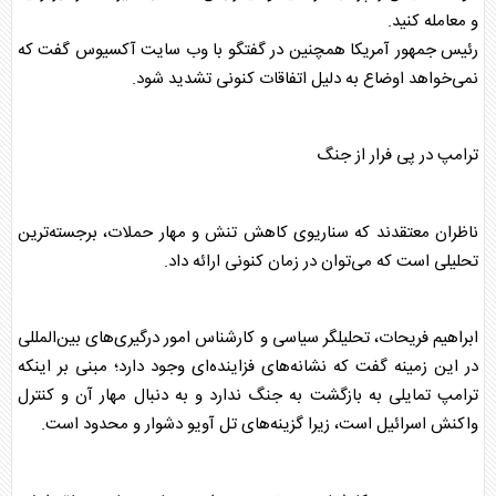
و معامله کنید.
رئیس جمهور آمریکا همچنین در گفتگو با وب سایت آکسیوس گفت که
نمی‌خواهد اوضاع به دلیل اتفاقات کنونی تشدید شود.
ترامپ
در پی فرار از جنگ
ناظران معتقدند که سناریوی کاهش تنش و مهار حملات، برجسته‌ترین
تحلیلی است که می‌توان در زمان کنونی ارائه داد.
ابراهیم فریحات، تحلیلگر سیاسی و کارشناس امور درگیری‌های بین‌المللی
در این زمینه گفت که نشانه‌های فزاینده‌ای وجود دارد؛ مبنی بر اینکه
ترامپ
تمایلی به بازگشت به جنگ ندارد و به دنبال مهار آن و کنترل
واکنش اسرائیل است، زیرا گزینه‌های تل آویو دشوار و محدود است.