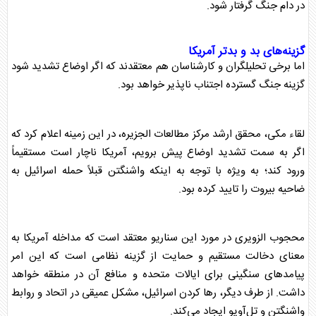
در دام جنگ گرفتار شود.
گزینه‌های بد و بدتر آمریکا
اما برخی تحلیلگران و کارشناسان هم معتقدند که اگر اوضاع تشدید شود
گزینه جنگ گسترده اجتناب ناپذیر خواهد بود.
لقاء مکی، محقق ارشد مرکز مطالعات الجزیره، در این زمینه اعلام کرد که
اگر به سمت تشدید اوضاع پیش برویم، آمریکا ناچار است مستقیماً
ورود کند؛ به ویژه با توجه به اینکه واشنگتن قبلاً حمله اسرائیل به
ضاحیه بیروت را تایید کرده بود.
محجوب الزویری در مورد این سناریو معتقد است که مداخله آمریکا به
معنای دخالت مستقیم و حمایت از گزینه نظامی است که این امر
پیامدهای سنگینی برای ایالات متحده و منافع آن در منطقه خواهد
داشت. از طرف دیگر، رها کردن اسرائیل، مشکل عمیقی در اتحاد و روابط
واشنگتن و تل‌آویو ایجاد می‌کند.