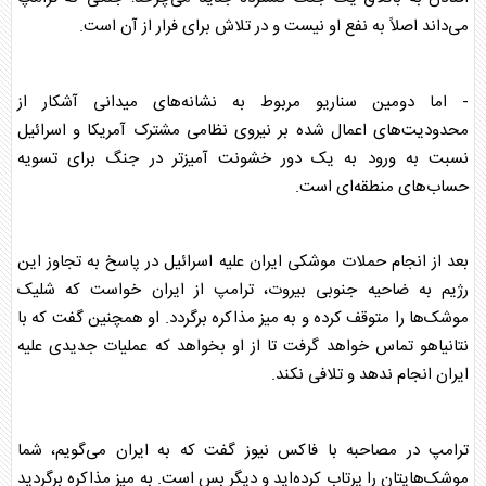
می‌داند اصلاً به نفع او نیست و در تلاش برای فرار از آن است.
- اما دومین سناریو مربوط به نشانه‌های میدانی آشکار از
محدودیت‌های اعمال شده بر نیروی نظامی مشترک آمریکا و اسرائیل
نسبت به ورود به یک دور خشونت آمیزتر در جنگ برای تسویه
حساب‌های منطقه‌ای است.
بعد از انجام حملات موشکی ایران علیه اسرائیل در پاسخ به تجاوز این
رژیم به ضاحیه جنوبی بیروت،
ترامپ
از ایران خواست که شلیک
موشک‌ها را متوقف کرده و به میز مذاکره برگردد. او همچنین گفت که با
نتانیاهو تماس خواهد گرفت تا از او بخواهد که عملیات جدیدی علیه
ایران انجام ندهد و تلافی نکند.
ترامپ
در مصاحبه با فاکس نیوز گفت که به ایران می‌گویم، شما
موشک‌هایتان را پرتاب کرده‌اید و دیگر بس است. به میز مذاکره برگردید