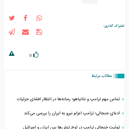
اشتراک گذاری:
0
مطالب مرتبط
تماس مهم ترامپ و نتانیاهو؛ رسانه‌ها در انتظار افشای جزئیات
ادعای جنجالی؛ ترامپ اعزام نیرو به ایران را بررسی می‌کند
توئیت جنجالی ترامپ در اوج تنش‌ها بین ایران و اسرائیل