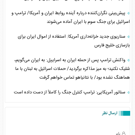
پیش‌بینی نگران‌کننده درباره آینده روابط ایران و آمریکا/ ترامپ و
اسرائیل برای جنگ سوم با ایران آماده می‌شوند
سناریوی جدید خزانه‌داری آمریکا: استفاده از اموال ایران برای
بازسازی خلیج فارس
واکنش ترامپ پس از حمله ایران به اسراییل: به ایران می‌گویم،
شلیک نکنید؛ به میز مذاکره برگردید/ حملات اسرائیل به لبنان با ما
هماهنگ نشده بود/ با نتانیاهو تماس خواهم گرفت
سناتور آمریکایی: ترامپ کنترل جنگ را کاملاً از دست داده است
ارسال نظر
نام