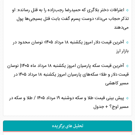
اعترافات دختر بلاگری که حمیدرضا رجب‌زاده را به قتل رسانده: او
تذکر حجاب می‌داد؛ دوست پسرم گفت بابت قتل بسیجی‌ها پول
می‌دهند
آخرین قیمت دلار امروز یکشنبه ۱۸ مرداد ۱۴۰۵؛ نوسان محدود در
بازار ارز
آخرین قیمت سکه پارسیان امروز یکشنبه ۱۸ مرداد ماه ۱۴۰۵| نوسان
قیمت دلار و طلا؛ سکه‌های پارسیان امروز یکشنبه ۱۸ مرداد ۱۴۰۵ در
مسیر کاهشی
پیش بینی قیمت طلا و سکه دوشنبه ۱۹ مرداد ۱۴۰۵ / طلا و سکه در
مسیر اوج؟ + جدول
تحلیل های برگزیده