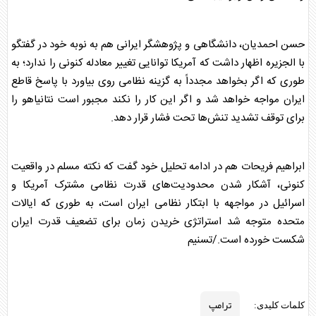
حسن احمدیان، دانشگاهی و پژوهشگر ایرانی هم به نوبه خود در گفتگو
با الجزیره اظهار داشت که آمریکا توانایی تغییر معادله کنونی را ندارد؛ به
طوری که اگر بخواهد مجدداً به گزینه نظامی روی بیاورد با پاسخ قاطع
ایران مواجه خواهد شد و اگر این کار را نکند مجبور است نتانیاهو را
برای توقف تشدید تنش‌ها تحت فشار قرار دهد.
ابراهیم فریحات هم در ادامه تحلیل خود گفت که نکته مسلم در واقعیت
کنونی، آشکار شدن محدودیت‌های قدرت نظامی مشترک آمریکا و
اسرائیل در مواجهه با ابتکار نظامی ایران است، به طوری که ایالات
متحده متوجه شد استراتژی خریدن زمان برای تضعیف قدرت ایران
شکست خورده است./تسنیم
ترامپ
کلمات کلیدی: