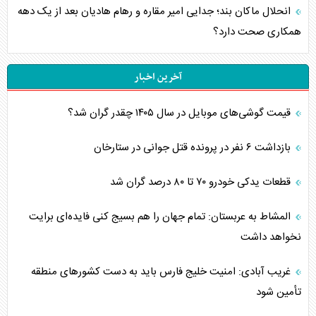
انحلال ماکان بند؛ جدایی امیر مقاره و رهام هادیان بعد از یک دهه
همکاری صحت دارد؟
آخرین اخبار
قیمت گوشی‌های موبایل در سال ۱۴۰۵ چقدر گران شد؟
بازداشت ۶ نفر در پرونده قتل جوانی در ستارخان
قطعات یدکی خودرو ۷۰ تا ۸۰ درصد گران شد
المشاط به عربستان: تمام جهان را هم بسیج کنی فایده‌ای برایت
نخواهد داشت
غریب آبادی: امنیت خلیج فارس باید به دست کشورهای منطقه
تأمین شود