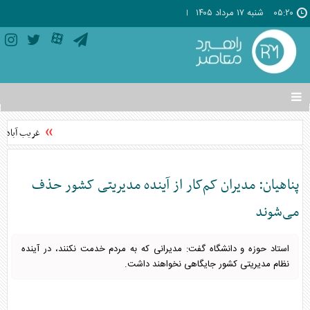
۰۵:۲۰
شنبه ۱۷ مرداد ۱۴۰۵
تغییر
وضعیت
منوی
غریب آبادی:
سرویس
ها
پناهیان: مدیران کم‌کار از آینده مدیریتی کشور حذف
می‌شوند
استاد حوزه و دانشگاه گفت: مدیرانی که به مردم خدمت نکنند، در آینده
نظام مدیریتی کشور جایگاهی نخواهند داشت.