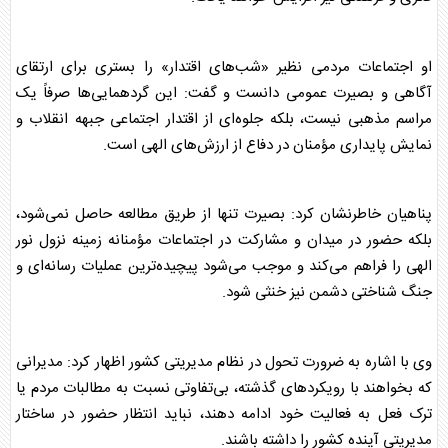
او اجتماعات مردمی نظیر «شب‌های اقتدار» را بستری برای ارتقای
آگاهی و بصیرت عمومی دانست و گفت: این گردهمایی‌ها صرفاً یک
مراسم مذهبی نیست، بلکه جلوه‌ای از اقتدار اجتماعی جبهه انقلاب و
نمایش پایداری مؤمنان در دفاع از ارزش‌های الهی است.
پناهیان خاطرنشان کرد: بصیرت تنها از طریق مطالعه حاصل نمی‌شود،
بلکه حضور در میدان و مشارکت در اجتماعات مؤمنانه زمینه نزول نور
الهی را فراهم می‌کند و موجب می‌شود پیچیده‌ترین عملیات رسانه‌ای و
جنگ شناختی دشمن نیز خنثی شود.
وی با اشاره به ضرورت تحول در نظام مدیریتی کشور اظهار کرد: مدیرانی
که بخواهند با رویکردهای گذشته، بی‌تفاوتی نسبت به مطالبات مردم یا
ترک فعل به فعالیت خود ادامه دهند، نباید انتظار حضور در ساختار
مدیریتی آینده کشور را داشته باشند.