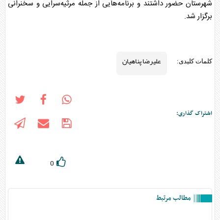
شهرستان حضور داشتند و برنامه‌هایی از جمله مرثیه‌سرایی و سخنرانی
برگزار شد.
علیرضا پناهیان
کلمات کلیدی:
اشتراک گذاری:
0
مطالب مرتبط