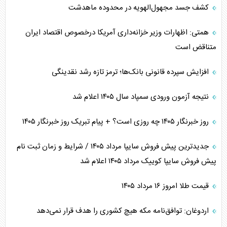
کشف جسد مجهول‌الهویه در محدوده ماهدشت
همتی: اظهارات وزیر خزانه‌داری آمریکا درخصوص اقتصاد ایران
متناقض است
افزایش سپرده قانونی بانک‌ها؛ ترمز تازه رشد نقدینگی
نتیجه آزمون ورودی سمپاد سال ۱۴۰۵ اعلام شد
روز خبرنگار ۱۴۰۵ چه روزی است؟ + پیام تبریک روز خبرنگار ۱۴۰۵
جدیدترین پیش فروش سایپا مرداد ۱۴۰۵ / شرایط و زمان ثبت نام
پیش فروش سایپا کوییک مرداد ۱۴۰۵ اعلام شد
قیمت طلا امروز ۱۶ مرداد ۱۴۰۵
اردوغان: توافق‌نامه مکه هیچ کشوری را هدف قرار نمی‌دهد