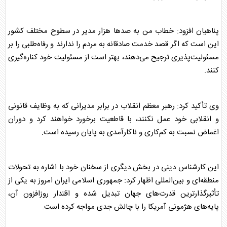
پناهیان افزود: خطاب من به صدها هزار مدیر در سطوح مختلف کشور
این است که اگر قصد خدمت صادقانه به مردم را ندارند و رفاه‌طلبی را بر
مسئولیت‌پذیری ترجیح می‌دهند، بهتر است از مسئولیت خود کناره‌گیری
کنند.
وی تأکید کرد: رهبر معظم انقلاب در برابر مدیرانی که به وظایف قانونی
و انقلابی خود عمل نکنند، با قاطعیت برخورد خواهند کرد و دوران
اغماض نسبت به کم‌کاری و ناکارآمدی به پایان رسیده است.
این کارشناس دینی در بخش دیگری از سخنان خود با اشاره به تحولات
منطقه‌ای و بین‌المللی اظهار کرد: جمهوری اسلامی ایران امروز به یکی از
تأثیرگذارترین قدرت‌های جهان تبدیل شده و اقتدار روزافزون آن،
پایه‌های هژمونی آمریکا را با چالش جدی مواجه کرده است.