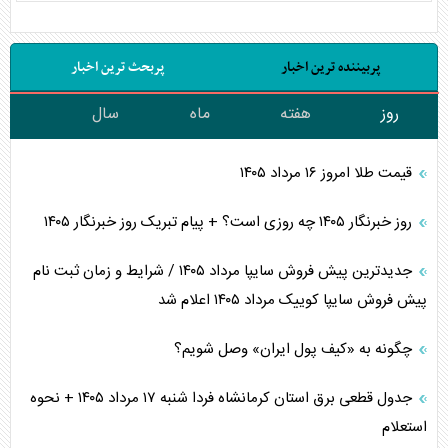
پربیننده ترین اخبار
پربحث ترین اخبار
روز
هفته
ماه
سال
قیمت طلا امروز ۱۶ مرداد ۱۴۰۵
روز خبرنگار ۱۴۰۵ چه روزی است؟ + پیام تبریک روز خبرنگار ۱۴۰۵
جدیدترین پیش فروش سایپا مرداد ۱۴۰۵ / شرایط و زمان ثبت نام
پیش فروش سایپا کوییک مرداد ۱۴۰۵ اعلام شد
چگونه به «کیف پول ایران» وصل شویم؟
جدول قطعی برق استان کرمانشاه فردا شنبه ۱۷ مرداد ۱۴۰۵ + نحوه
استعلام