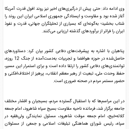
وی ادامه داد: حتی پیش از درگیری‌های اخیر نیز روند افول قدرت آمریکا
آغاز شده بود و مقاومت و ایستادگی جمهوری اسلامی ایران این روند را
شتاب بخشید؛ به‌گونه‌ای که بسیاری از تحلیلگران جهانی، قدرت و نفوذ
ایران را فراتر از برآوردهای گذشته ارزیابی می‌کنند.
پناهیان با اشاره به پیشرفت‌های دفاعی کشور بیان کرد: دستاوردهای
حاصل‌شده در حوزه هوافضا و تجربیات به‌دست‌آمده از جنگ 12 روزه،
توانمندی‌های دفاعی کشور را ارتقا داده است و برای استمرار این مسیر،
حفظ وحدت ملی، تبعیت از رهبر معظم انقلاب، پرهیز از اختلاف‌افکنی و
حضور مستمر مردم در صحنه ضروری است.
در این مراسم‌ها که با استقبال گسترده مردم، بسیجیان و اقشار مختلف
جامعه برگزار شد، فرمانده ناحیه مقاومت بسیج سپاه شاهرود، امام جمعه
کلاته‌خیج، امام جمعه موقت شاهرود، مسئول نمایندگی ولی‌فقیه در
سپاه، رئیس شورای هماهنگی تبلیغات اسلامی و جمعی از مسئولان