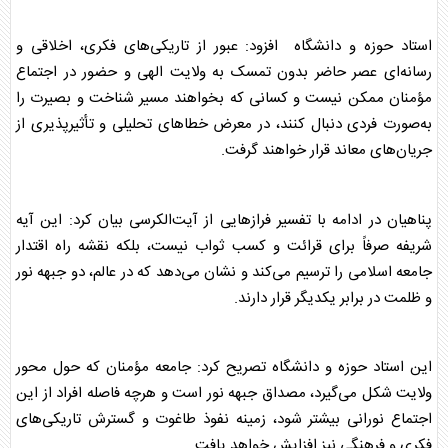
استاد حوزه و دانشگاه افزود: عبور از تاریکی‌های فکری، اخلاقی و
رسانه‌ای عصر حاضر بدون تمسک به ولایت الهی و حضور در اجتماع
مؤمنان ممکن نیست و کسانی که بخواهند مسیر شناخت و بصیرت را
به‌صورت فردی دنبال کنند، در معرض خطاهای تحلیلی و تأثیرپذیری از
جریان‌های معاند قرار خواهند گرفت.
پناهیان در ادامه با تفسیر فرازهایی از آیت‌الکرسی بیان کرد: این آیه
شریفه صرفاً برای قرائت و کسب ثواب نیست، بلکه نقشه راه اقتدار
جامعه اسلامی را ترسیم می‌کند و نشان می‌دهد که در عالم، دو جبهه نور
و ظلمت در برابر یکدیگر قرار دارند.
این استاد حوزه و دانشگاه تصریح کرد: جامعه مؤمنان که حول محور
ولایت شکل می‌گیرد، مصداق جبهه نور است و هرچه فاصله افراد از این
اجتماع نورانی بیشتر شود، زمینه نفوذ طاغوت و گسترش تاریکی‌های
فکری و فرهنگی نیز افزایش خواهد یافت.