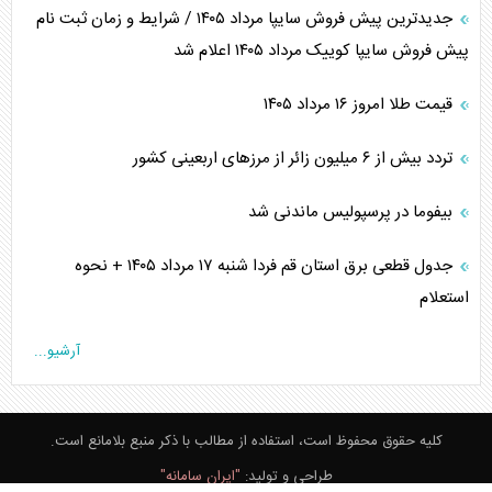
جدیدترین پیش فروش سایپا مرداد ۱۴۰۵ / شرایط و زمان ثبت نام
پیش فروش سایپا کوییک مرداد ۱۴۰۵ اعلام شد
قیمت طلا امروز ۱۶ مرداد ۱۴۰۵
تردد بیش از ۶ میلیون زائر از مرزهای اربعینی کشور
بیفوما در پرسپولیس ماندنی شد
جدول قطعی برق استان قم فردا شنبه ۱۷ مرداد ۱۴۰۵ + نحوه
استعلام
آرشیو...
کلیه حقوق محفوظ است، استفاده از مطالب با ذکر منبع بلامانع است.
طراحی و تولید:
"ایران سامانه"