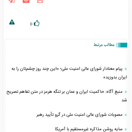
0
مطالب مرتبط
پیام معنادار شورای عالی امنیت ملی؛ «این چند روز چشم‌تان را به
ایران بدوزید»
منبع آگاه: حاکمیت ایران و عمان بر تنگه هرمز در متن تفاهم تصریح
شد
مصوبات شورای‌ عالی امنیت ملی در گرو تأیید رهبر
سایه روشن مذاکره غیرمستقیم با آمریکا