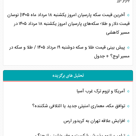
بازار ارز
آخرین قیمت سکه پارسیان امروز یکشنبه ۱۸ مرداد ماه ۱۴۰۵| نوسان
قیمت دلار و طلا؛ سکه‌های پارسیان امروز یکشنبه ۱۸ مرداد ۱۴۰۵ در
مسیر کاهشی
پیش بینی قیمت طلا و سکه دوشنبه ۱۹ مرداد ۱۴۰۵ / طلا و سکه در
مسیر اوج؟ + جدول
تحلیل های برگزیده
آمریکا و لزوم ترک غرب آسیا
توافق مکه، معماری امنیتی جدید یا ائتلافی شکننده؟
افزایش علاقه تهران به کریدور ارس
ترامپ، لزوم پذیرش شکست و عقب‌نشینی از جنگ