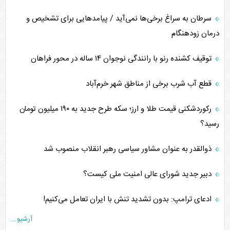
سرطان به سراغ برخی‌ها نمی‌آید / پیامد‌هایی برای تشخیص و
درمان زودهنگام
توقیف کشنده رنو با رانندگی نوجوان ۱۴ ساله در محور فراهان
قطع آب شرب برخی از مناطق شهر خرم‌آباد
رکوردشکنی قیمت طلا و ارز؛ سکه طرح جدید به ۱۹۰ میلیون تومان
رسید؟
ذوالقدر به عنوان مشاور سیاسی رهبر انقلاب منصوب شد
دبیر جدید شورای عالی امنیت ملی کیست؟
ادعای ترامپ: بدون تشدید تنش با ایران تعامل می‌کنیم!
آرشیو...