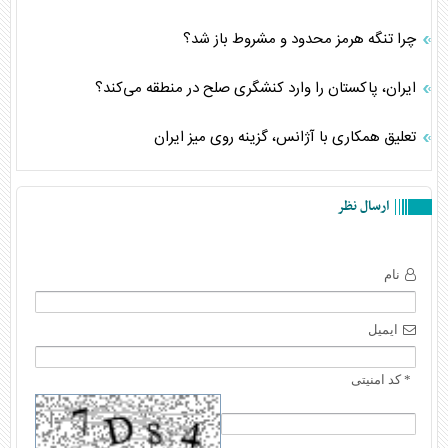
چرا تنگه هرمز محدود و مشروط باز شد؟
ایران، پاکستان را وارد کنشگری صلح در منطقه می‌کند؟
تعلیق همکاری با آژانس، گزینه روی میز ایران
ارسال نظر
نام
ایمیل
* کد امنیتی