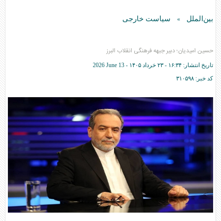
بین‌الملل
سیاست خارجی
»
حسین امیدیان؛ دبیر جبهه فرهنگی انقلاب البرز
تاریخ انتشار:
۱۶:۳۴ - ۲۳ خرداد ۱۴۰۵ -
2026 June 13
کد خبر:
۳۱۰۵۹۸