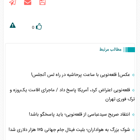
0
مطالب مرتبط
عکس| قلعه‌نویی با ساعت پرحاشیه در راه لس آنجلس!
قلعه‌نویی اعتراض کرد، آمریکا پاسخ داد / ماجرای اقامت یک‌روزه و
ترک فوری تهران
انتقاد صریح سیدعباسی از قلعه‌نویی؛ باید پاسخگو باشد!
شوک بزرگ به هواداران؛ بلیت فینال جام جهانی ۱۲۵ هزار دلاری شد!