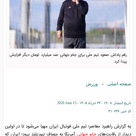
رقم پاداش صعود تیم ملی برای جام جهانی صد میلیارد تومان دیگر افزایش
پیدا کرد.
صفحه اصلی
ورزش
»
تاریخ انتشار:
۱۹:۰۸ - ۲۳ خرداد ۱۴۰۵ -
2026 June 13
کد خبر:
۳۱۰۶۴۷
به گزارش راهبرد معاصر؛ تیم ملی فوتبال ایران مهیا می‌شود تا در اولین
دیدار از رقابت‌های
جام جهانی
آمریکا به مصاف نیوزیلند برود؛ ایران که