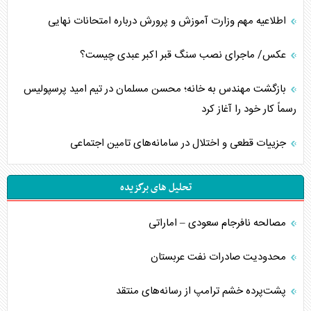
اطلاعیه مهم وزارت آموزش و پرورش درباره امتحانات نهایی
عکس/ ماجرای نصب سنگ قبر اکبر عبدی چیست؟
بازگشت مهندس به خانه؛ محسن مسلمان در تیم امید پرسپولیس
رسماً کار خود را آغاز کرد
جزییات قطعی و اختلال در سامانه‌های تامین اجتماعی
تحلیل های برگزیده
مصالحه نافرجام سعودی – اماراتی
محدودیت صادرات نفت عربستان
پشت‌پرده خشم ترامپ از رسانه‌های منتقد