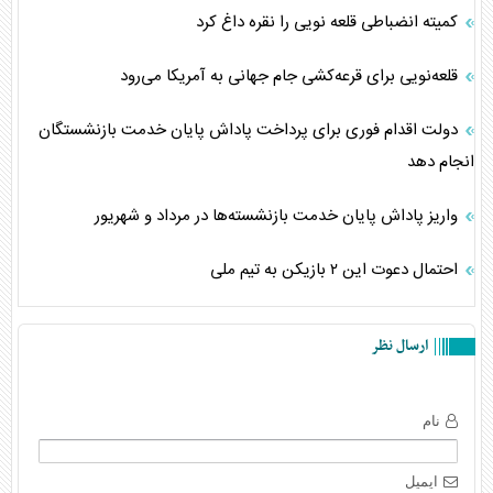
کمیته انضباطی قلعه نویی را نقره داغ کرد
قلعه‌نویی برای قرعه‌کشی جام جهانی به آمریکا می‌رود
دولت اقدام فوری برای پرداخت پاداش پایان خدمت بازنشستگان
انجام دهد
واریز پاداش پایان خدمت بازنشسته‌ها در مرداد و شهریور
احتمال دعوت این ۲ بازیکن به تیم ملی
ارسال نظر
نام
ایمیل