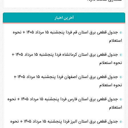
آخرین اخبار
جدول قطعی برق استان قم فردا پنجشنبه ۱۵ مرداد ۱۴۰۵ + نحوه
استعلام
جدول قطعی برق استان کرمانشاه فردا پنجشنبه ۱۵ مرداد ۱۴۰۵ +
نحوه استعلام
جدول قطعی برق استان اصفهان فردا پنجشنبه ۱۵ مرداد ۱۴۰۵ +
نحوه استعلام
جدول قطعی برق استان فارس فردا پنجشنبه ۱۵ مرداد ۱۴۰۵ + نحوه
استعلام
جدول قطعی برق استان البرز فردا پنجشنبه ۱۵ مرداد ۱۴۰۵ + نحوه