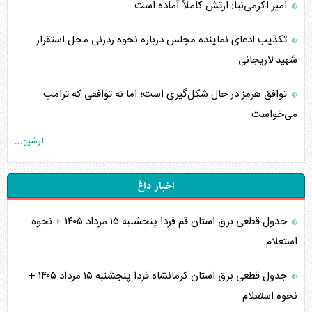
امیر اکرمی‌نیا: ارتش کاملاً آماده است
تکذیب ادعای نماینده مجلس درباره نحوه ردزنی محل استقرار
شهید لاریجانی
توافق هرمز در حال شکل‌گیری است؛ اما نه توافقی که ترامپ
می‌خواست
آرشیو...
اخبار داغ
جدول قطعی برق استان قم فردا پنجشنبه ۱۵ مرداد ۱۴۰۵ + نحوه
استعلام
جدول قطعی برق استان کرمانشاه فردا پنجشنبه ۱۵ مرداد ۱۴۰۵ +
نحوه استعلام