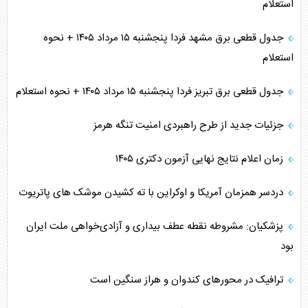
استعلام
جدول قطعی برق مشهد فردا پنجشنبه ۱۵ مرداد ۱۴۰۵ + نحوه
استعلام
جدول قطعی برق تبریز فردا پنجشنبه ۱۵ مرداد ۱۴۰۵ + نحوه استعلام
جزئیات جدید از طرح راهبردی امنیت تنگه هرمز
زمان اعلام نتایج نهایی آزمون دکتری ۱۴۰۵
دردسر همزمان آمریکا و اوکراین با ته کشیدن موشک های پاتریوت
پزشکیان: مشروطه نقطه عطف بیداری و آزادی‌خواهی ملت ایران
بود
ترافیک در محورهای کندوان و هراز سنگین است