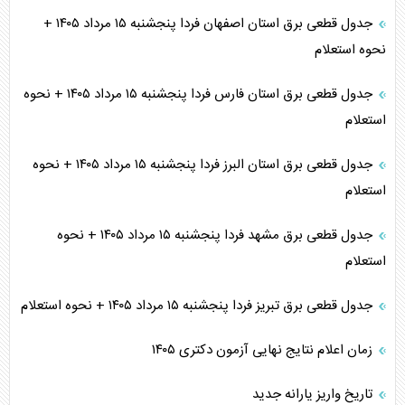
جدول قطعی برق استان اصفهان فردا پنجشنبه ۱۵ مرداد ۱۴۰۵ +
نحوه استعلام
جدول قطعی برق استان فارس فردا پنجشنبه ۱۵ مرداد ۱۴۰۵ + نحوه
استعلام
جدول قطعی برق استان البرز فردا پنجشنبه ۱۵ مرداد ۱۴۰۵ + نحوه
استعلام
جدول قطعی برق مشهد فردا پنجشنبه ۱۵ مرداد ۱۴۰۵ + نحوه
استعلام
جدول قطعی برق تبریز فردا پنجشنبه ۱۵ مرداد ۱۴۰۵ + نحوه استعلام
زمان اعلام نتایج نهایی آزمون دکتری ۱۴۰۵
تاریخ واریز یارانه جدید