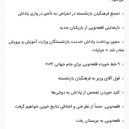
تجمع فرهنگیان بازنشسته در اعتراض به تأخیر در واریز پاداش
نارضایتی قلعه‌نویی از بازیکنان جدید
مجوز پرداخت پاداش خدمت بازنشستگان وزارت آموزش و پرورش
صادر شد + جزئیات
۹ خط خورده قلعه‌نویی برای جام جهانی ۲۰۲۶
قول آقای وزیر به فرهنگیان بازنشسته
کلید خوردن تفحص از پاداش به دولتی‌ها
قلعه‌نویی: حتماً از نظر فنی و اخلاقی نتایج خوبی خواهیم گرفت
قلعه‌نویی به عربستان رفت