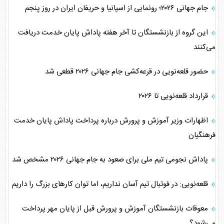
جام جهانی ۲۰۲۶؛ رونمایی از اسپانیا و حریفان ایران در روز پنجم
این گروه از بازنشستگان تا آخر هفته پاداش پایان خدمت دریافت
می‌کنند
حضور قلعه‌نویی در قرعه‌کشی جام جهانی ۲۰۲۶ قطعی شد
قرارداد قلعه‌نویی تا ۲۰۲۶
اظهارات وزیر آموزش و پرورش درباره پرداخت پاداش پایان خدمت
فرهنگیان
پاداش نجومی تیم ملی برای صعود به جام جهانی ۲۰۲۶ مشخص شد
قلعه‌نویی: در فوتبال تیم آسان نداریم، اما توان کارهای بزرگ را داریم
معوقات بازنشستگان آموزش و پرورش قبل از پایان مهر پرداخت
می‌شود؟