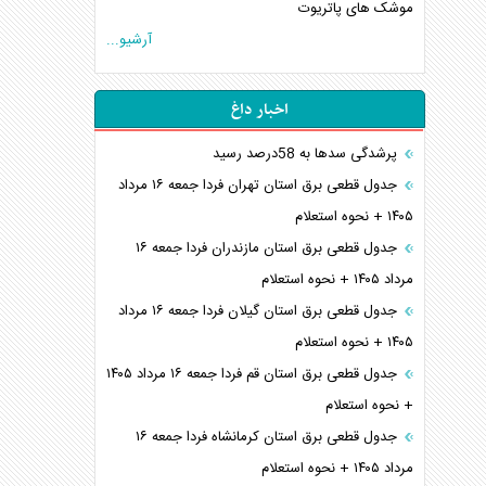
موشک های پاتریوت
آرشیو...
اخبار داغ
پرشدگی سدها به 58درصد رسید
جدول قطعی برق استان تهران فردا جمعه ۱۶ مرداد
۱۴۰۵ + نحوه استعلام
جدول قطعی برق استان مازندران فردا جمعه ۱۶
مرداد ۱۴۰۵ + نحوه استعلام
جدول قطعی برق استان گیلان فردا جمعه ۱۶ مرداد
۱۴۰۵ + نحوه استعلام
جدول قطعی برق استان قم فردا جمعه ۱۶ مرداد ۱۴۰۵
+ نحوه استعلام
جدول قطعی برق استان کرمانشاه فردا جمعه ۱۶
مرداد ۱۴۰۵ + نحوه استعلام