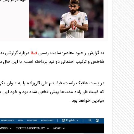
فیفا در گزارش ق
به گزارش راهبرد معاصر؛ سایت رسمی
فیفا
درباره گزارشی به ب
شاخص و ترکیب احتمالی دو تیم پرداخته است. با این حال
در پست هافبک راست،
فیفا
نام علی قلی‌زاده را به عنوان یکی
میادین خواهد بود.