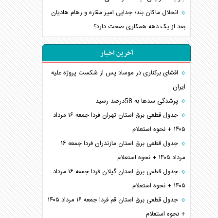
انحلال ماکان بند؛ جدایی امیر مقاره و رهام هادیان
بعد از یک دهه همکاری صحت دارد؟
آخرین اخبار
افشای برکناری در موساد پس از شکست پروژه علیه
ایران
پرشدگی سدها به 58درصد رسید
جدول قطعی برق استان تهران فردا جمعه ۱۶ مرداد
۱۴۰۵ + نحوه استعلام
جدول قطعی برق استان مازندران فردا جمعه ۱۶
مرداد ۱۴۰۵ + نحوه استعلام
جدول قطعی برق استان گیلان فردا جمعه ۱۶ مرداد
۱۴۰۵ + نحوه استعلام
جدول قطعی برق استان قم فردا جمعه ۱۶ مرداد ۱۴۰۵
+ نحوه استعلام