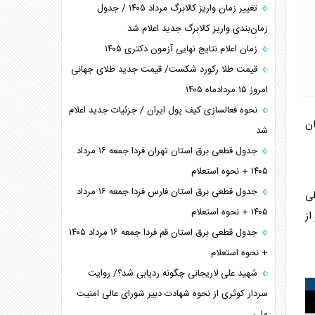
تغییر زمان واریز کالابرگ مرداد ۱۴۰۵ / جدول
زمان‌بندی واریز کالابرگ جدید اعلام شد
زمان اعلام نتایج نهایی آزمون دکتری ۱۴۰۵
قیمت طلا رکورد شکست/ قیمت جدید طلای جهانی
امروز ۱۵ مردادماه ۱۴۰۵
نحوه فعالسازی کیف پول ایران / جزئیات جدید اعلام
ان
شد
جدول قطعی برق استان تهران فردا جمعه ۱۶ مرداد
۱۴۰۵ + نحوه استعلام
جدول قطعی برق استان فارس فردا جمعه ۱۶ مرداد
طی
۱۴۰۵ + نحوه استعلام
کرده و احتمالا ۹ ماه دور از
جدول قطعی برق استان قم فردا جمعه ۱۶ مرداد ۱۴۰۵
+ نحوه استعلام
شهید علی لاریجانی چگونه ردیابی شد؟/ روایت
سردار کوثری از نحوه شهادت دبیر شورای عالی امنیت
ملی