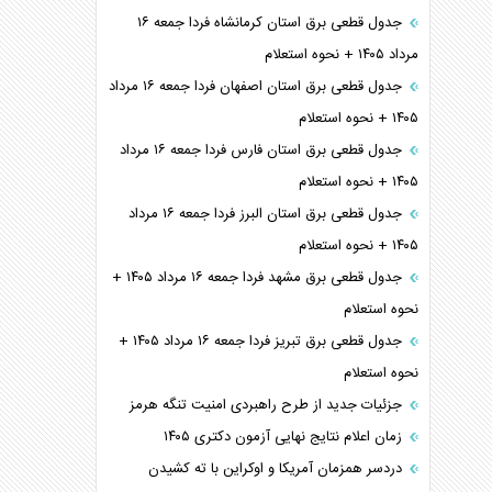
جدول قطعی برق استان کرمانشاه فردا جمعه ۱۶
مرداد ۱۴۰۵ + نحوه استعلام
جدول قطعی برق استان اصفهان فردا جمعه ۱۶ مرداد
۱۴۰۵ + نحوه استعلام
جدول قطعی برق استان فارس فردا جمعه ۱۶ مرداد
۱۴۰۵ + نحوه استعلام
جدول قطعی برق استان البرز فردا جمعه ۱۶ مرداد
۱۴۰۵ + نحوه استعلام
جدول قطعی برق مشهد فردا جمعه ۱۶ مرداد ۱۴۰۵ +
نحوه استعلام
جدول قطعی برق تبریز فردا جمعه ۱۶ مرداد ۱۴۰۵ +
نحوه استعلام
جزئیات جدید از طرح راهبردی امنیت تنگه هرمز
زمان اعلام نتایج نهایی آزمون دکتری ۱۴۰۵
دردسر همزمان آمریکا و اوکراین با ته کشیدن