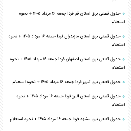
جدول قطعی برق استان قم فردا جمعه ۱۶ مرداد ۱۴۰۵ + نحوه
استعلام
جدول قطعی برق استان مازندران فردا جمعه ۱۶ مرداد ۱۴۰۵ + نحوه
استعلام
جدول قطعی برق استان اصفهان فردا جمعه ۱۶ مرداد ۱۴۰۵ + نحوه
استعلام
جدول قطعی برق تبریز فردا جمعه ۱۶ مرداد ۱۴۰۵ + نحوه استعلام
جدول قطعی برق استان البرز فردا جمعه ۱۶ مرداد ۱۴۰۵ + نحوه
استعلام
جدول قطعی برق مشهد فردا جمعه ۱۶ مرداد ۱۴۰۵ + نحوه استعلام