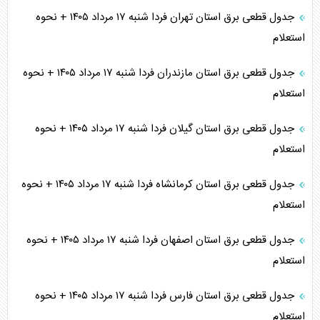
جدول قطعی برق استان تهران فردا شنبه ۱۷ مرداد ۱۴۰۵ + نحوه
استعلام
جدول قطعی برق استان مازندران فردا شنبه ۱۷ مرداد ۱۴۰۵ + نحوه
استعلام
جدول قطعی برق استان گیلان فردا شنبه ۱۷ مرداد ۱۴۰۵ + نحوه
استعلام
جدول قطعی برق استان کرمانشاه فردا شنبه ۱۷ مرداد ۱۴۰۵ + نحوه
استعلام
جدول قطعی برق استان اصفهان فردا شنبه ۱۷ مرداد ۱۴۰۵ + نحوه
استعلام
جدول قطعی برق استان فارس فردا شنبه ۱۷ مرداد ۱۴۰۵ + نحوه
استعلام