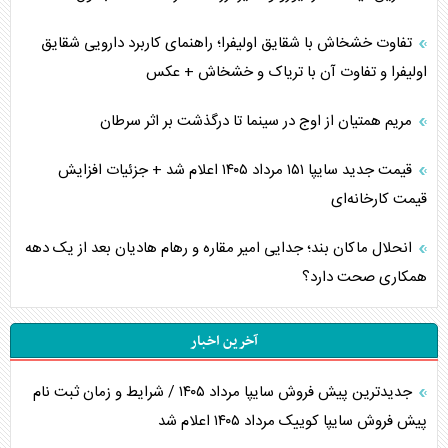
تفاوت خشخاش با شقایق اولیفرا؛ راهنمای کاربرد دارویی شقایق
اولیفرا و تفاوت آن با تریاک و خشخاش + عکس
مریم همتیان از اوج در سینما تا درگذشت بر اثر سرطان
قیمت جدید سایپا ۱۵۱ مرداد ۱۴۰۵ اعلام شد + جزئیات افزایش
قیمت کارخانه‌ای
انحلال ماکان بند؛ جدایی امیر مقاره و رهام هادیان بعد از یک دهه
همکاری صحت دارد؟
آخرین اخبار
جدیدترین پیش فروش سایپا مرداد ۱۴۰۵ / شرایط و زمان ثبت نام
پیش فروش سایپا کوییک مرداد ۱۴۰۵ اعلام شد