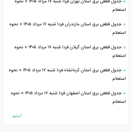
جدول قطعی برق استان تهران فردا شنبه ۱۷ مرداد ۱۴۰۵ + نحوه
استعلام
جدول قطعی برق استان مازندران فردا شنبه ۱۷ مرداد ۱۴۰۵ + نحوه
استعلام
جدول قطعی برق استان گیلان فردا شنبه ۱۷ مرداد ۱۴۰۵ + نحوه
استعلام
جدول قطعی برق استان کرمانشاه فردا شنبه ۱۷ مرداد ۱۴۰۵ + نحوه
استعلام
جدول قطعی برق استان اصفهان فردا شنبه ۱۷ مرداد ۱۴۰۵ + نحوه
استعلام
آرشیو...