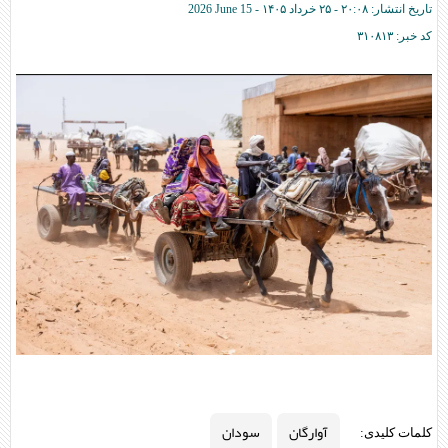
تاریخ انتشار:
۲۰:۰۸ - ۲۵ خرداد ۱۴۰۵ -
2026 June 15
کد خبر:
۳۱۰۸۱۳
آوارگان
سودان
کلمات کلیدی: