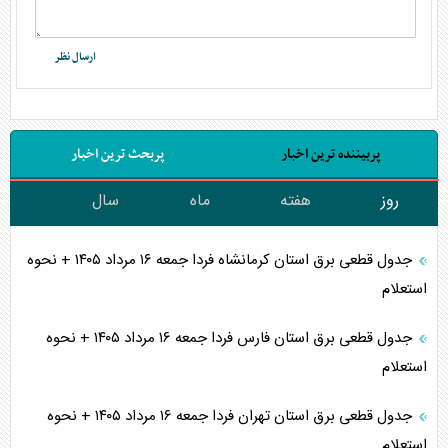
پربیننده ترین اخبار
پربحث ترین اخبار
روز
هفته
ماه
سال
جدول قطعی برق استان کرمانشاه فردا جمعه ۱۶ مرداد ۱۴۰۵ + نحوه
استعلام
جدول قطعی برق استان فارس فردا جمعه ۱۶ مرداد ۱۴۰۵ + نحوه
استعلام
جدول قطعی برق استان تهران فردا جمعه ۱۶ مرداد ۱۴۰۵ + نحوه
استعلام