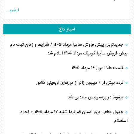
آرشیو...
اخبار داغ
جدیدترین پیش فروش سایپا مرداد ۱۴۰۵ / شرایط و زمان ثبت نام
پیش فروش سایپا کوییک مرداد ۱۴۰۵ اعلام شد
قیمت طلا امروز ۱۶ مرداد ۱۴۰۵
تردد بیش از ۶ میلیون زائر از مرزهای اربعینی کشور
بیفوما در پرسپولیس ماندنی شد
جدول قطعی برق استان قم فردا شنبه ۱۷ مرداد ۱۴۰۵ + نحوه
استعلام