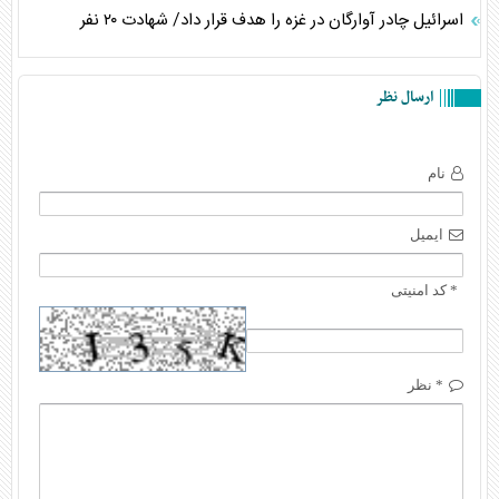
اسرائیل چادر آوارگان در غزه را هدف قرار داد/ شهادت ۲۰ نفر
ارسال نظر
نام
ایمیل
* کد امنیتی
* نظر