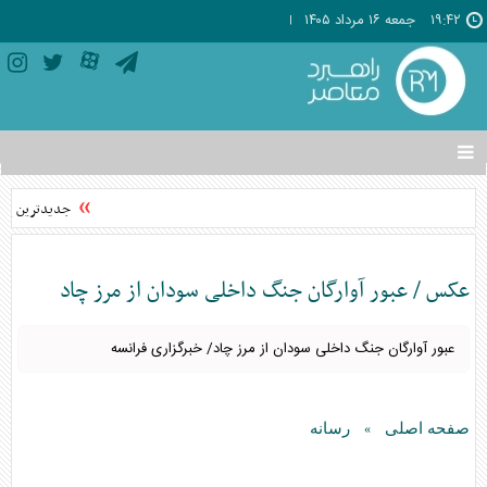
۱۹:۴۲
جمعه ۱۶ مرداد ۱۴۰۵
تغییر
وضعیت
منوی
جدیدترین پیش فروش سایپا مرداد ۱۴۰۵ / شرایط 
سرویس
ها
عکس / عبور آوارگان جنگ داخلی سودان از مرز چاد
عبور آوارگان جنگ داخلی سودان از مرز چاد/ خبرگزاری فرانسه
صفحه اصلی
رسانه
»