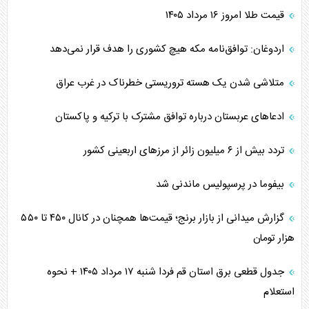
قیمت طلا امروز ۱۶ مرداد ۱۴۰۵
اردوغان: توافق‌نامه مکه هیچ کشوری را هدف قرار نمی‌دهد
متلاشی شدن یک هسته تروریستی خطرناک در غرب عراق
ادعاهای عربستان درباره توافق مشترک با ترکیه و پاکستان
تردد بیش از ۶ میلیون زائر از مرزهای اربعینی کشور
بیفوما در پرسپولیس ماندنی شد
گزارش میدانی از بازار برنج؛ قیمت‌ها همچنان در کانال ۴۵۰ تا ۵۵۰
هزار تومان
جدول قطعی برق استان قم فردا شنبه ۱۷ مرداد ۱۴۰۵ + نحوه
استعلام