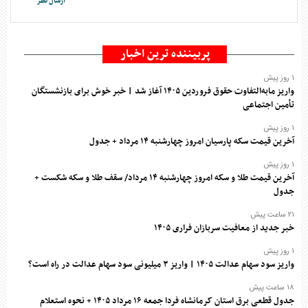
پربیننده ترین اخبار
۱ روز پیش
واریز مابه‌التفاوت حقوق فروردین ۱۴۰۵ آغاز شد | خبر خوش برای بازنشستگان
تأمین اجتماعی
۱ روز پیش
آخرین قیمت سکه پارسیان امروز چهارشنبه ۱۴ مرداد + جدول
۱ روز پیش
آخرین قیمت طلا و سکه امروز چهارشنبه ۱۴ مرداد/ سقف طلا و سکه شکست +
جدول
۲۱ ساعت پیش
خبر جدید از معافیت سربازان فراری ۱۴۰۵
۱ روز پیش
واریز سود سهام عدالت ۱۴۰۵ | واریز ۳ میلیونی سود سهام عدالت در راه است؟
۱۸ ساعت پیش
جدول قطعی برق استان کرمانشاه فردا جمعه ۱۶ مرداد ۱۴۰۵ + نحوه استعلام