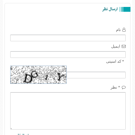
ارسال نظر
نام
ایمیل
* کد امنیتی
* نظر