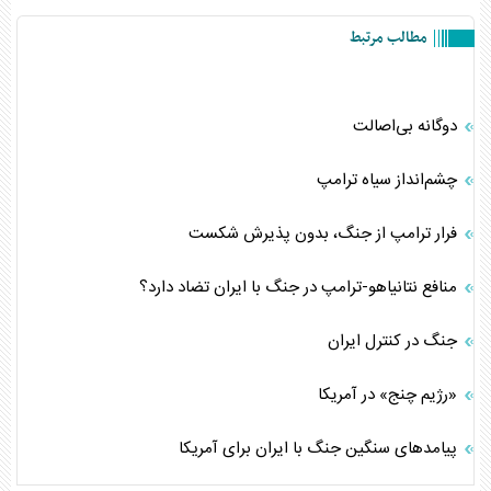
مطالب مرتبط
دوگانه بی‌اصالت
چشم‌انداز سیاه ترامپ
فرار ترامپ از جنگ، بدون پذیرش شکست
منافع نتانیاهو-ترامپ در جنگ با ایران تضاد دارد؟
جنگ در کنترل ایران
«رژیم چنج» در آمریکا
پیامدهای سنگین جنگ با ایران برای آمريکا