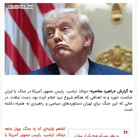
به گزارش «راهبرد معاصر»؛
دونالد ترامپ، رئیس جمهور آمریکا در جنگ با ایران
شکست خورد و به اهدافی که هنگام شروع نبرد اعلام کرده بود، دست نیافت، در
حالی که این جنگ برای تهران دستاوردهای سیاسی و راهبردی به همراه داشته
است.
تفاهم اولیه‌ای که به جنگ چهار ماهه
دونالد ترامپ، رئیس جمهور آمریکا با
به نظر نمی‌آید هیچ یک از موارد