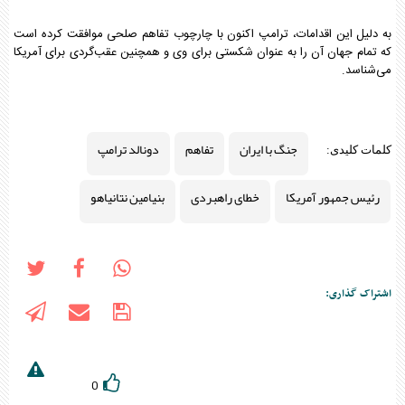
به دلیل این اقدامات، ترامپ اکنون با چارچوب تفاهم صلحی موافقت کرده است
که تمام جهان آن را به عنوان شکستی برای وی و همچنین عقب‌گردی برای آمریکا
می‌شناسد.
جنگ با ایران
تفاهم
دونالد ترامپ
کلمات کلیدی:
رئیس جمهور آمریکا
خطای راهبردی
بنیامین نتانیاهو
اشتراک گذاری:
0