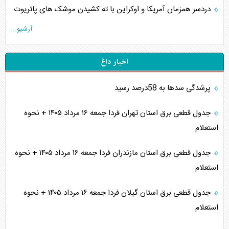
دردسر همزمان آمریکا و اوکراین با ته کشیدن موشک های پاتریوت
آرشیو...
اخبار داغ
پرشدگی سدها به 58درصد رسید
جدول قطعی برق استان تهران فردا جمعه ۱۶ مرداد ۱۴۰۵ + نحوه
استعلام
جدول قطعی برق استان مازندران فردا جمعه ۱۶ مرداد ۱۴۰۵ + نحوه
استعلام
جدول قطعی برق استان گیلان فردا جمعه ۱۶ مرداد ۱۴۰۵ + نحوه
استعلام