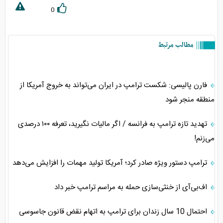
0
مطالب مرتبط
فارن پالیسی: شکست ترامپ در ایران می‌تواند به خروج آمریکا از
منطقه منجر شود
تهدید تازه ترامپ به فرانسه / اگر مالیات نگیرید، تعرفه ۱۰۰ درصدی
می‌زنم!
ترامپ دستور ویژه صادر کرد؛ آمریکا تولید مهمات را افزایش می‌دهد
اف‌بی‌آی از خنثی‌سازی حمله به مراسم ترامپ خبر داد
احتمال 10 سال زندان برای ترامپ به اتهام نقض قانون جاسوسی