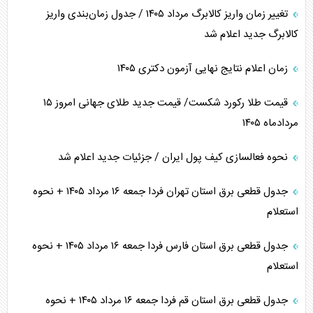
تغییر زمان واریز کالابرگ مرداد ۱۴۰۵ / جدول زمان‌بندی واریز
کالابرگ جدید اعلام شد
زمان اعلام نتایج نهایی آزمون دکتری ۱۴۰۵
قیمت طلا رکورد شکست/ قیمت جدید طلای جهانی امروز ۱۵
مردادماه ۱۴۰۵
نحوه فعالسازی کیف پول ایران / جزئیات جدید اعلام شد
جدول قطعی برق استان تهران فردا جمعه ۱۶ مرداد ۱۴۰۵ + نحوه
استعلام
جدول قطعی برق استان فارس فردا جمعه ۱۶ مرداد ۱۴۰۵ + نحوه
استعلام
جدول قطعی برق استان قم فردا جمعه ۱۶ مرداد ۱۴۰۵ + نحوه