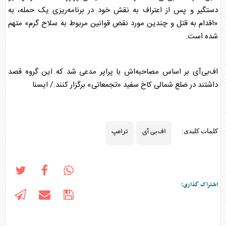
دستگیر و پس از اعتراف به نقش خود در برنامه‌ریزی یک حمله، به
«اقدام به قتل و چندین مورد نقض قوانین مربوط به سلاح گرم» متهم
شده است.
اف‌بی‌آی بر اساس مصاحبه‌اش با پراپر مدعی شد که این گروه قصد
داشتند در ضلع شمالی کاخ سفید «تجمعاتی» برگزار کنند./ ایسنا
اف بی آی
ترامپ
کلمات کلیدی:
اشتراک گذاری: