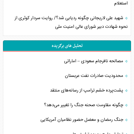
استعلام
شهید علی لاریجانی چگونه ردیابی شد؟/ روایت سردار کوثری از
نحوه شهادت دبیر شورای عالی امنیت ملی
تحلیل های برگزیده
مصالحه نافرجام سعودی – اماراتی
محدودیت صادرات نفت عربستان
پشت‌پرده خشم ترامپ از رسانه‌های منتقد
چگونه مقاومت صحنه جنگ را تغییر می‌دهد؟
جنگ رمضان و معضل حضور نظامیان آمریکایی