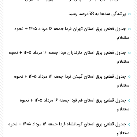
پرشدگی سدها به 58درصد رسید
جدول قطعی برق استان تهران فردا جمعه ۱۶ مرداد ۱۴۰۵ + نحوه
استعلام
جدول قطعی برق استان مازندران فردا جمعه ۱۶ مرداد ۱۴۰۵ + نحوه
استعلام
جدول قطعی برق استان گیلان فردا جمعه ۱۶ مرداد ۱۴۰۵ + نحوه
استعلام
جدول قطعی برق استان قم فردا جمعه ۱۶ مرداد ۱۴۰۵ + نحوه
استعلام
جدول قطعی برق استان کرمانشاه فردا جمعه ۱۶ مرداد ۱۴۰۵ + نحوه
استعلام