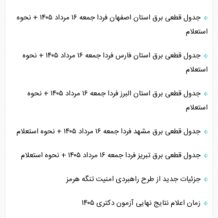
جدول قطعی برق استان اصفهان فردا جمعه ۱۶ مرداد ۱۴۰۵ + نحوه
استعلام
جدول قطعی برق استان فارس فردا جمعه ۱۶ مرداد ۱۴۰۵ + نحوه
استعلام
جدول قطعی برق استان البرز فردا جمعه ۱۶ مرداد ۱۴۰۵ + نحوه
استعلام
جدول قطعی برق مشهد فردا جمعه ۱۶ مرداد ۱۴۰۵ + نحوه استعلام
جدول قطعی برق تبریز فردا جمعه ۱۶ مرداد ۱۴۰۵ + نحوه استعلام
جزئیات جدید از طرح راهبردی امنیت تنگه هرمز
زمان اعلام نتایج نهایی آزمون دکتری ۱۴۰۵