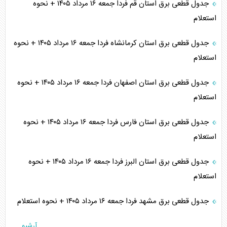
جدول قطعی برق استان قم فردا جمعه ۱۶ مرداد ۱۴۰۵ + نحوه
استعلام
جدول قطعی برق استان کرمانشاه فردا جمعه ۱۶ مرداد ۱۴۰۵ + نحوه
استعلام
جدول قطعی برق استان اصفهان فردا جمعه ۱۶ مرداد ۱۴۰۵ + نحوه
استعلام
جدول قطعی برق استان فارس فردا جمعه ۱۶ مرداد ۱۴۰۵ + نحوه
استعلام
جدول قطعی برق استان البرز فردا جمعه ۱۶ مرداد ۱۴۰۵ + نحوه
استعلام
جدول قطعی برق مشهد فردا جمعه ۱۶ مرداد ۱۴۰۵ + نحوه استعلام
آرشیو...