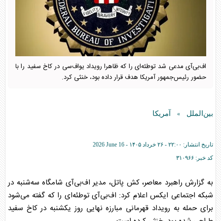
اف‌بی‌آی مدعی شد توطئه‌ای را که ظاهرا رویداد یواف‌سی در کاخ سفید را با
حضور رئیس‌جمهور آمریکا هدف قرار داده بود، خنثی کرد.
بین‌الملل
آمریکا
»
تاریخ انتشار:
۲۲:۰۰ - ۲۶ خرداد ۱۴۰۵ -
2026 June 16
کد خبر:
۳۱۰۹۶۶
به گزارش راهبرد معاصر، کش پاتل، مدیر اف‌بی‌آی شامگاه سه‌شنبه در
شبکه اجتماعی ایکس اعلام کرد: اف‌بی‌آی توطئه‌ای را که گفته می‌شود
برای حمله به رویداد قهرمانی مبارزه نهایی روز یکشنبه در کاخ سفید