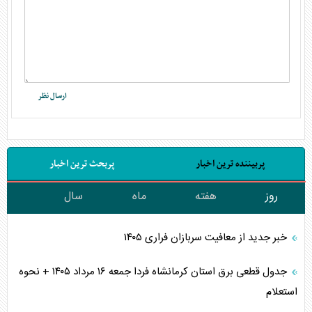
پربیننده ترین اخبار
پربحث ترین اخبار
روز
هفته
ماه
سال
خبر جدید از معافیت سربازان فراری ۱۴۰۵
جدول قطعی برق استان کرمانشاه فردا جمعه ۱۶ مرداد ۱۴۰۵ + نحوه
استعلام