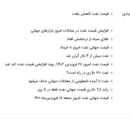
یندی
قیمت نفت کاهش یافت
افزایش قیمت نفت در مبادلات امروز بازارهای جهانی
طلای سیاه از درخشش افتاد
قیمت جهانی نفت امروز ۸ خرداد
نفت بیش از ۴ دلار گران شد
قیمت نفت امروز ۲۸ فروردین ۱۴۰۲/ روند افزایشی قیمت نفت کند شد
نفت ۱۲۰ دلاری در راه است؟
نفت تا آینده نامعلومی از معادلات جهانی حذف میشود
رشد 13 دلاری قیمت جهانی نفت فقط در 3 روز
قیمت جهانی نفت امروز جمعه ۱۸ فروردین‌ماه ۱۴۰۱