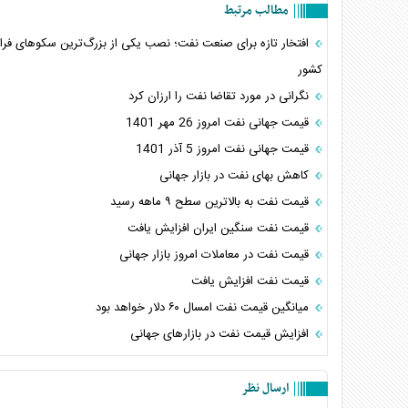
مطالب مرتبط
افتخار تازه برای صنعت نفت؛ نصب یکی از بزرگ‌ترین سکوهای فرا
کشور
نگرانی در مورد تقاضا نفت را ارزان کرد
قیمت جهانی نفت امروز 26 مهر 1401
قیمت جهانی نفت امروز 5 آذر 1401
کاهش بهای نفت در بازار جهانی
قیمت نفت به بالاترین سطح ۹ ماهه رسید
قیمت نفت سنگین ایران افزایش یافت
قیمت نفت در معاملات امروز بازار جهانی
قیمت نفت افزایش یافت
میانگین قیمت نفت امسال ۶۰ دلار خواهد بود
افزایش قیمت نفت در بازار‌های جهانی
ارسال نظر