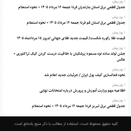
۱ روز پیش
جدول قطعی برق استان مازندران فردا جمعه ۱۶ مرداد ۱۴۰۵ + نحوه استعلام
۱ روز پیش
جدول قطعی برق استان قم فردا جمعه ۱۶ مرداد ۱۴۰۵ + نحوه استعلام
۱ روز پیش
قیمت طلا رکورد شکست/ قیمت جدید طلای جهانی امروز ۱۵ مردادماه ۱۴۰۵
۱ روز پیش
جشن تولد ساده نوه مسعود پزشکیان با خلاقیت درست کردن کیک تراکتوری +
عکس
۱ روز پیش
نحوه فعالسازی کیف پول ایران / جزئیات جدید اعلام شد
۱ روز پیش
اطلاعیه مهم وزارت آموزش و پرورش درباره امتحانات نهایی
۱ روز پیش
جدول قطعی برق تبریز فردا جمعه ۱۶ مرداد ۱۴۰۵ + نحوه استعلام
کلیه حقوق محفوظ است، استفاده از مطالب با ذکر منبع بلامانع است.