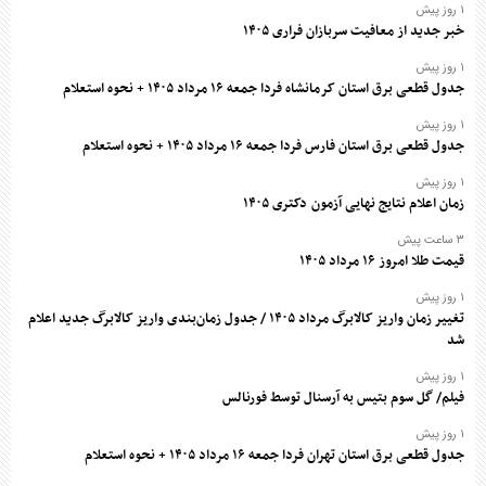
۱ روز پیش
خبر جدید از معافیت سربازان فراری ۱۴۰۵
۱ روز پیش
جدول قطعی برق استان کرمانشاه فردا جمعه ۱۶ مرداد ۱۴۰۵ + نحوه استعلام
۱ روز پیش
جدول قطعی برق استان فارس فردا جمعه ۱۶ مرداد ۱۴۰۵ + نحوه استعلام
۱ روز پیش
زمان اعلام نتایج نهایی آزمون دکتری ۱۴۰۵
۳ ساعت پیش
قیمت طلا امروز ۱۶ مرداد ۱۴۰۵
۱ روز پیش
تغییر زمان واریز کالابرگ مرداد ۱۴۰۵ / جدول زمان‌بندی واریز کالابرگ جدید اعلام
شد
۱ روز پیش
فیلم/ گل سوم بتیس به آرسنال توسط فورنالس
۱ روز پیش
جدول قطعی برق استان تهران فردا جمعه ۱۶ مرداد ۱۴۰۵ + نحوه استعلام