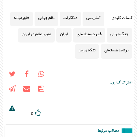
آتش‌بس
مذاکرات
نظم جهانی
خاورمیانه
کلمات کلیدی:
جنگ جهانی
قدرت منطقه ای
ایران
تغییر نظام در ایران
برنامه هسته‌ای
تنگه هرمز
اشتراک گذاری:
0
مطالب مرتبط