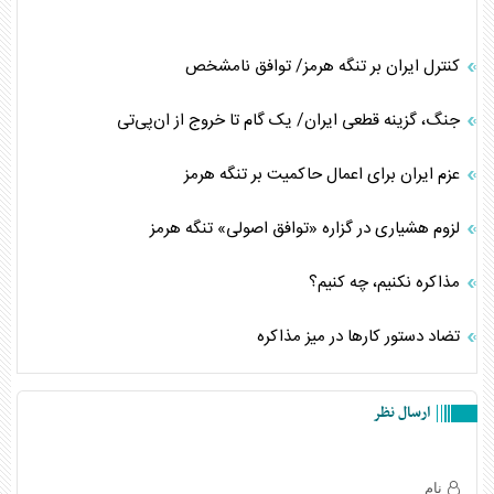
کنترل ایران بر تنگه هرمز/ توافق نامشخص
جنگ، گزینه قطعی ایران/ یک گام تا خروج از ان‌پی‌تی
عزم ایران برای اعمال حاکمیت بر تنگه هرمز
لزوم هشیاری در گزاره «توافق اصولی» تنگه هرمز
مذاکره نکنیم، چه کنیم؟
تضاد دستور کارها در میز مذاکره
ارسال نظر
نام