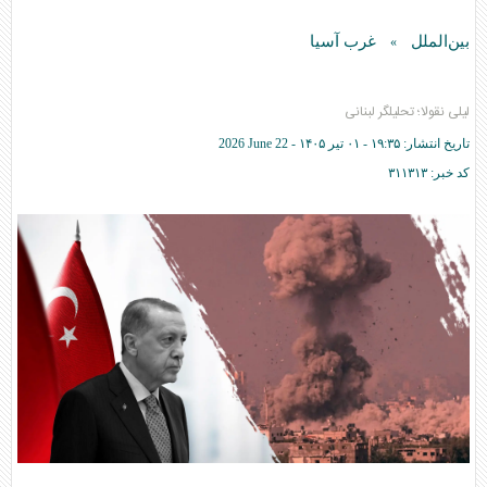
بین‌الملل
غرب آسیا
»
لیلی نقولا؛ تحلیلگر لبنانی
تاریخ انتشار:
۱۹:۳۵ - ۰۱ تير ۱۴۰۵ -
2026 June 22
کد خبر:
۳۱۱۳۱۳