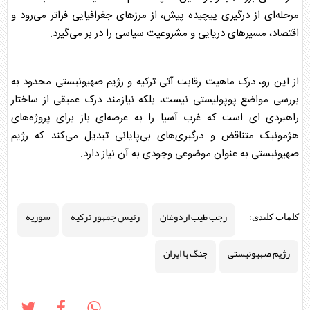
مرحله‌ای از درگیری پیچیده پیش، از مرزهای جغرافیایی فراتر می‌رود و
اقتصاد، مسیرهای دریایی و مشروعیت سیاسی را در بر می‌گیرد.
از این رو، درک ماهیت رقابت آتی ترکیه و
رژیم صهیونیستی
محدود به
بررسی مواضع پوپولیستی نیست، بلکه نیازمند درک عمیقی از ساختار
راهبردی ای است که غرب آسیا را به عرصه‌ای باز برای پروژه‌های
هژمونیک متناقض و درگیری‌های بی‌پایانی تبدیل می‌کند که
رژیم
صهیونیستی
به عنوان موضوعی وجودی به آن نیاز دارد.
رجب طیب اردوغان
رئیس جمهور ترکیه
سوریه
کلمات کلیدی:
رژیم صهیونیستی
جنگ با ایران