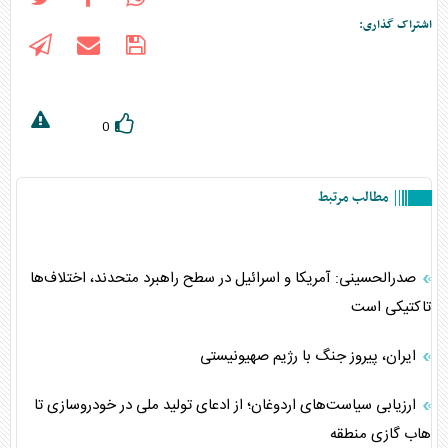
اشتراک گذاری:
0
مطالب مرتبط
صدرالحسینی: آمریکا و اسرائیل در سطح راهبرد متحدند، اختلاف‌ها
تاکتیکی است
ایران، پیروز جنگ با رژیم صهیونیستی
ارزیابی سیاست‌های اردوغان؛ از ادعای تولید ملی در خودروسازی تا
هاب گازی منطقه