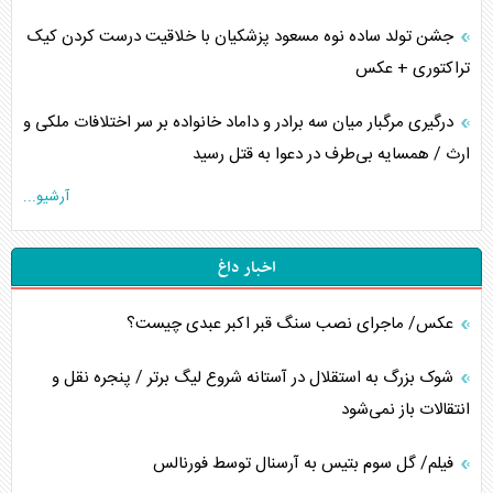
جشن تولد ساده نوه مسعود پزشکیان با خلاقیت درست کردن کیک
تراکتوری + عکس
درگیری مرگبار میان سه برادر و داماد خانواده بر سر اختلافات ملکی و
ارث / همسایه بی‌طرف در دعوا به قتل رسید
آرشیو...
اخبار داغ
عکس/ ماجرای نصب سنگ قبر اکبر عبدی چیست؟
شوک بزرگ به استقلال در آستانه شروع لیگ برتر / پنجره نقل و
انتقالات باز نمی‌شود
فیلم/ گل سوم بتیس به آرسنال توسط فورنالس