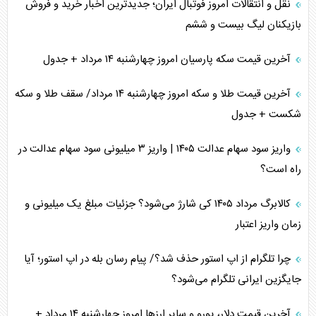
نقل و انتقالات امروز فوتبال ایران؛ جدیدترین اخبار خرید و فروش
بازیکنان لیگ بیست و ششم
آخرین قیمت سکه پارسیان امروز چهارشنبه ۱۴ مرداد + جدول
آخرین قیمت طلا و سکه امروز چهارشنبه ۱۴ مرداد/ سقف طلا و سکه
شکست + جدول
واریز سود سهام عدالت ۱۴۰۵ | واریز ۳ میلیونی سود سهام عدالت در
راه است؟
کالابرگ مرداد ۱۴۰۵ کی شارژ می‌شود؟ جزئیات مبلغ یک میلیونی و
زمان واریز اعتبار
چرا تلگرام از اپ استور حذف شد؟/ پیام رسان بله در اپ استور؛ آیا
جایگزین ایرانی تلگرام می‌شود؟
آخرین قیمت دلار، یورو و سایر ارز‌ها امروز چهارشنبه ۱۴ مرداد +