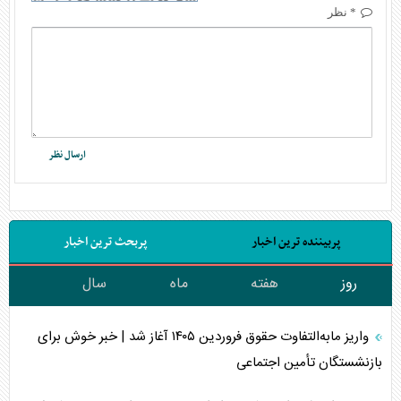
* نظر
پربیننده ترین اخبار
پربحث ترین اخبار
روز
هفته
ماه
سال
واریز مابه‌التفاوت حقوق فروردین ۱۴۰۵ آغاز شد | خبر خوش برای
بازنشستگان تأمین اجتماعی