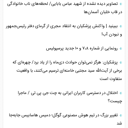
تصاویر دیده نشده از شهید عباس بابایی/ لحظه‌های ناب خانوادگی
در قاب خلبان آسمان‌ها
ببینید | واکنش پزشکیان به انتقاد مجری از گرمای دفتر رئیس‌جمهور
و نبودن آب!
رونمایی از شماره ۷،۸ و ۱۰ جدید پرسپولیس
پزشکیان: هرگز نمی‌توان حوادث دی‌ماه را از یاد برد/ چهره‌ای که
برخی از آیت‌الله سید مجتبی خامنه‌ای ترسیم می‌کنند، با واقعیت
متفاوت است
اختلال در دسترسی کاربران ایرانی به چت جی پی تی / ماجرا
چیست؟
تغییر بزرگ در تیم هوش مصنوعی گوگل؛ دمیس هاسابیس جابه‌جا
شد