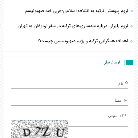
لزوم پیوستن ترکیه به ائتلاف اسلامی-عربی ضد صهیونیسم
لزوم رایزنی درباره سدسازی‌های ترکیه در سفر اردوغان به تهران
اهداف همگرایی ترکیه و رژیم صهیونیستی چیست؟
ارسال نظر
نام
ایمیل
* کد امنیتی