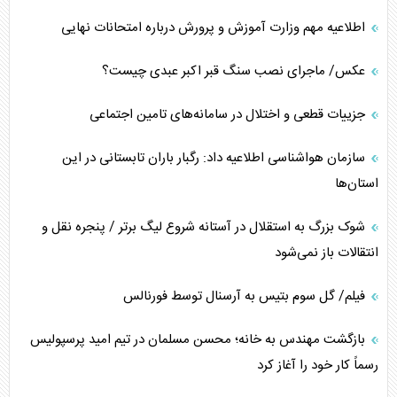
اطلاعیه مهم وزارت آموزش و پرورش درباره امتحانات نهایی
عکس/ ماجرای نصب سنگ قبر اکبر عبدی چیست؟
جزییات قطعی و اختلال در سامانه‌های تامین اجتماعی
سازمان هواشناسی اطلاعیه داد: رگبار باران تابستانی در این
استان‌ها
شوک بزرگ به استقلال در آستانه شروع لیگ برتر / پنجره نقل و
انتقالات باز نمی‌شود
فیلم/ گل سوم بتیس به آرسنال توسط فورنالس
بازگشت مهندس به خانه؛ محسن مسلمان در تیم امید پرسپولیس
رسماً کار خود را آغاز کرد