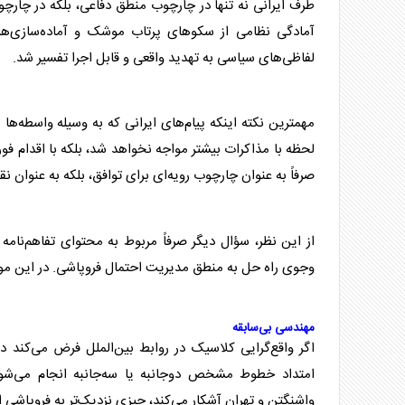
طرف ایرانی نه تنها در چارچوب منطق دفاعی، بلکه در چارچ
آمادگی نظامی از سکوهای پرتاب موشک و آماده‌سازی‌های
لفاظی‌های سیاسی به تهدید واقعی و قابل اجرا تفسیر شد.
مهمترین نکته اینکه پیام‌های ایرانی که به وسیله واسطه‌ه
لحظه با مذاکرات بیشتر مواجه نخواهد شد، بلکه با اقدام فور
صرفاً به عنوان چارچوب رویه‌ای برای توافق، بلکه به عنوان
از این نظر، سؤال دیگر صرفاً مربوط به محتوای تفاهم‌نام
وجوی راه حل به منطق مدیریت احتمال فروپاشی. در این مورد
مهندسی ​​بی‌سابقه
اگر واقع‌گرایی کلاسیک در روابط بین‌الملل فرض می‌کند 
امتداد خطوط مشخص دوجانبه یا سه‌جانبه انجام می‌شو
واشنگتن و تهران آشکار می‌کند، چیزی نزدیک‌تر به فروپاش