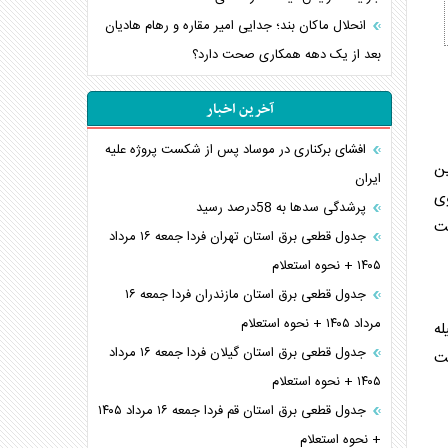
انحلال ماکان بند؛ جدایی امیر مقاره و رهام هادیان
بعد از یک دهه همکاری صحت دارد؟
آخرین اخبار
افشای برکناری در موساد پس از شکست پروژه علیه
ین
ایران
وی
پرشدگی سدها به 58درصد رسید
یت
جدول قطعی برق استان تهران فردا جمعه ۱۶ مرداد
۱۴۰۵ + نحوه استعلام
جدول قطعی برق استان مازندران فردا جمعه ۱۶
مرداد ۱۴۰۵ + نحوه استعلام
له
جدول قطعی برق استان گیلان فردا جمعه ۱۶ مرداد
ت
۱۴۰۵ + نحوه استعلام
جدول قطعی برق استان قم فردا جمعه ۱۶ مرداد ۱۴۰۵
+ نحوه استعلام