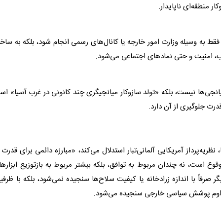
ر منطقه‌ای ناپایدار.
قط به وسیله وزارت امور خارجه یا کانال‌های رسمی انجام شود، بلکه به ساخت
، امنیت و حتی نمادهای اجتماعی می‌شود.
انجی‌ها نیست، بلکه «تولد سازوکار میانجیگری چند کانونی در غرب آسیا» ا
ت جلوگیری از آن دارد.
نظریه‌پرداز آمریکایی آلمانی‌تبار استدلال می‌کند، «مبارزه دائمی برای قدرت 
ع است، نه چندان مربوط به توافق، بلکه بیشتر مربوط به بازتوزیع ابزاره
صرفاً با اندازه زرادخانه یا کیفیت سلاح‌ها سنجیده نمی‌شود، بلکه با ظرف
تداوم پوشش سیاسی خارجی سنجیده می‌شود.