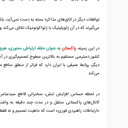
توافقات دیگر در اتاق‌های
مذاکره
بسته به دست نمی‌آید، بلک
می‌گیرند که در آن ژئوپلیتیک با ژئواکونومیک تلاقی می‌کند و
در این زمینه،
پاکستان
به عنوان حلقه ارتباطی محوری، هرچ
کشور دسترسی مستقیم به بالاترین سطوح تصمیم‌گیری در آمریک
دیگر، روابط عمیقی با ایران دارد که فراتر از منطق منافع
می‌کند.
در لحظه حساس افزایش تنش، سخنرانی قاطع سیدعبا
کانال‌های
پاکستان
ی منتقل و در مدت چند دقیقه به واشنگ
«ارتباطات راهبردی فوری» است که ماهیت تصمیم و نه فقط زم