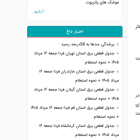
موشک های پاتریوت
آرشیو...
ار
اخبار داغ
پرشدگی سدها به 58درصد رسید
جدول قطعی برق استان تهران فردا جمعه ۱۶ مرداد
ست
۱۴۰۵ + نحوه استعلام
جدول قطعی برق استان مازندران فردا جمعه ۱۶
مرداد ۱۴۰۵ + نحوه استعلام
جدول قطعی برق استان گیلان فردا جمعه ۱۶ مرداد
در
۱۴۰۵ + نحوه استعلام
ای
جدول قطعی برق استان قم فردا جمعه ۱۶ مرداد ۱۴۰۵
یت
+ نحوه استعلام
جدول قطعی برق استان کرمانشاه فردا جمعه ۱۶
مرداد ۱۴۰۵ + نحوه استعلام