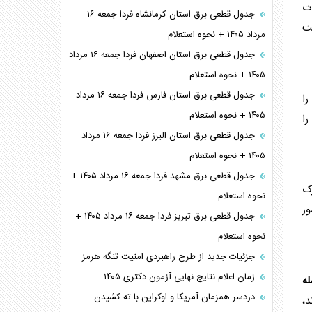
ات
جدول قطعی برق استان کرمانشاه فردا جمعه ۱۶
یت
مرداد ۱۴۰۵ + نحوه استعلام
جدول قطعی برق استان اصفهان فردا جمعه ۱۶ مرداد
۱۴۰۵ + نحوه استعلام
جدول قطعی برق استان فارس فردا جمعه ۱۶ مرداد
را
۱۴۰۵ + نحوه استعلام
ا
جدول قطعی برق استان البرز فردا جمعه ۱۶ مرداد
۱۴۰۵ + نحوه استعلام
جدول قطعی برق مشهد فردا جمعه ۱۶ مرداد ۱۴۰۵ +
رک
نحوه استعلام
ور
جدول قطعی برق تبریز فردا جمعه ۱۶ مرداد ۱۴۰۵ +
نحوه استعلام
جزئیات جدید از طرح راهبردی امنیت تنگه هرمز
زمان اعلام نتایج نهایی آزمون دکتری ۱۴۰۵
له
دردسر همزمان آمریکا و اوکراین با ته کشیدن
د،