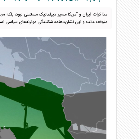
متوقف مانده و این نشان‌دهنده شکنندگی موازنه‌های سیاسی اس