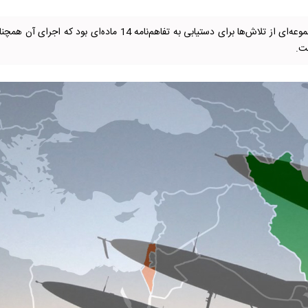
مذاکرات ایران و آمریکا مسیر دیپلماتیک مستقلی نبود، بلکه مجموعه‌ای از تلاش‌ها برای دستیابی به تفاهم‌نامه 14 ماده‌ای بود که اجرای آن
ت.