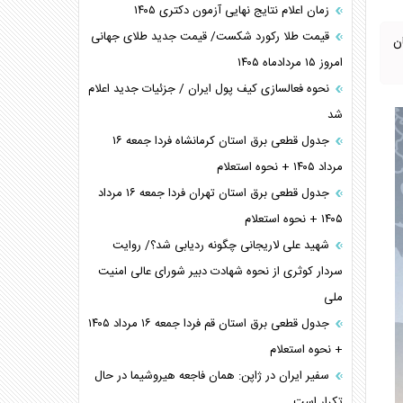
زمان اعلام نتایج نهایی آزمون دکتری ۱۴۰۵
قیمت طلا رکورد شکست/ قیمت جدید طلای جهانی
 همچنان
امروز ۱۵ مردادماه ۱۴۰۵
نحوه فعالسازی کیف پول ایران / جزئیات جدید اعلام
شد
جدول قطعی برق استان کرمانشاه فردا جمعه ۱۶
مرداد ۱۴۰۵ + نحوه استعلام
جدول قطعی برق استان تهران فردا جمعه ۱۶ مرداد
۱۴۰۵ + نحوه استعلام
شهید علی لاریجانی چگونه ردیابی شد؟/ روایت
سردار کوثری از نحوه شهادت دبیر شورای عالی امنیت
ملی
جدول قطعی برق استان قم فردا جمعه ۱۶ مرداد ۱۴۰۵
+ نحوه استعلام
سفیر ایران در ژاپن: همان فاجعه هیروشیما در حال
تکرار است