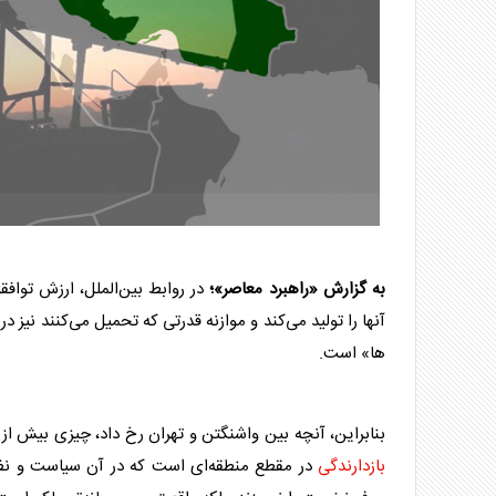
به گزارش «راهبرد معاصر»؛
در روابط بین‌الملل، ارزش تواف
آنها را تولید می‌کند و موازنه قدرتی که تحمیل می‌کنند نیز 
ها» است.
بنابراین، آنچه بین واشنگتن و تهران رخ داد، چیزی بیش ا
بازدارندگی
در مقطع منطقه‌ای است که در آن سیاست و نظامی‌