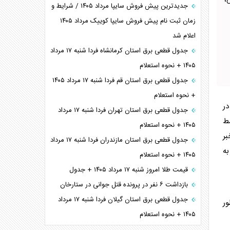
،
جدیدترین پیش فروش سایپا مرداد ۱۴۰۵ / شرایط و
زمان ثبت نام پیش فروش سایپا کوییک مرداد ۱۴۰۵
اعلام شد
جدول قطعی برق استان کرمانشاه فردا شنبه ۱۷ مرداد
۱۴۰۵ + نحوه استعلام
جدول قطعی برق استان قم فردا شنبه ۱۷ مرداد ۱۴۰۵
+ نحوه استعلام
ر
جدول قطعی برق استان تهران فردا شنبه ۱۷ مرداد
ط
۱۴۰۵ + نحوه استعلام
بر
جدول قطعی برق استان مازندران فردا شنبه ۱۷ مرداد
۱۴-۱۴۰۴) به
۱۴۰۵ + نحوه استعلام
قیمت طلا امروز شنبه ۱۷ مرداد ۱۴۰۵ + جدول
بازداشت ۶ نفر در پرونده قتل جوانی در ستارخان
جدول قطعی برق استان گیلان فردا شنبه ۱۷ مرداد
ور
۱۴۰۵ + نحوه استعلام