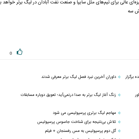
ای عالی برای تیم‌های مثل سایپا و صنعت نفت آبادان در
لیگ برتر
خواهد بو
زش سه
0
 برگزار
داوران آخرین نبرد فصل لیگ برتر معرفی شدند
ور
زنگ آغاز لیگ برتر به صدا درنمی‌آید؛ تعویق دوباره مسابقات
مهاجم لیگ برتری پرسپولیسی می شود
تلاش بی‌نتیجه برای شناخت جاسوس پرسپولیس
گل دوم پرسپولیس به مس رفسنجان + فیلم