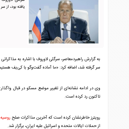
سرگئی لاوروف گ
یافته بود، از سر 
سر گرفته شد، اضافه کرد: «ما آماده‌ گفت‌وگو با کی‌یف هستیم
وی در ادامه نشانه‌ای از تغییر موضع مسکو در قبال واگذار
تاکنون رد کرده است.
رویترز خاطرنشان کرده است که آخرین مذاکرات صلح
روسیه
و
از حملات ایالات متحده و اسرائیل علیه ایران، برگزار شد.