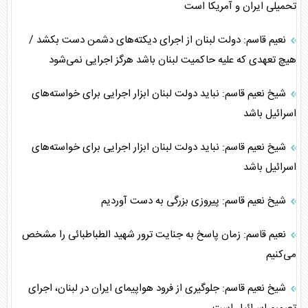
تحمیلی ایران و آمریکا است
نعیم قاسم: دولت لبنان از اجرای دیکته‌های دشمن دست بکشد /
هیچ تعهدی که علیه حاکمیت لبنان باشد هرگز اجرایی نمی‌شود
شیخ نعیم قاسم: نباید دولت لبنان ابزار اجرایی برای خواسته‌های
اسرائیل باشد
شیخ نعیم قاسم: نباید دولت لبنان ابزار اجرایی برای خواسته‌های
اسرائیل باشد
شیخ نعیم قاسم: پیروزی بزرگی به دست آوردیم
نعیم قاسم: زمان پاسخ به جنایت ترور شهید الطباطبائی را مشخص
می‌کنیم
شیخ نعیم قاسم: جلوگیری از فرود هواپیمای ایران در لبنان، اجرای