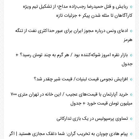
ربایش و قتل حمیدرضا رجب‌زاده مداح؛ از تشکیل تیم ویژه
کارآگاهان تا مثله شدن پیکر + جزئیات تازه
ادعای ونس درباره مجوز ایران برای عبور حداکثری نفت از تنگه
هرمز
بازار نقره امروز شوکه‌کننده بود / هر گرم به چند تومان رسید؟ +
جدول
افزایش نجومی قیمت لبنیات/ قیمت شیر چقدر شد؟
خرید آپارتمان با قیمت‌های عجیب / این خانه در تهران متری ۷۰۰
میلیون تومان قیمت خورد + جدول
تساوی پرسپولیس در یک بازی تدارکاتی
پیام هادی چوپان به تخریب گران: شما دلقک مجازی هستید | اگر