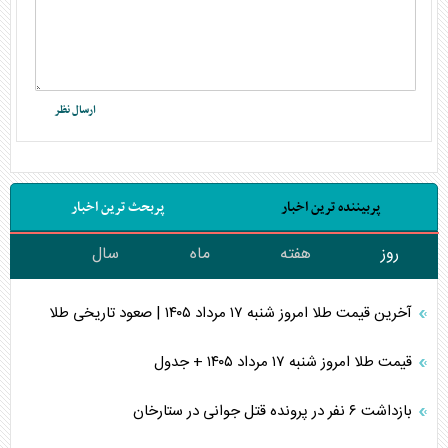
پربیننده ترین اخبار
پربحث ترین اخبار
روز
هفته
ماه
سال
آخرین قیمت طلا امروز شنبه ۱۷ مرداد ۱۴۰۵ | صعود تاریخی طلا
قیمت طلا امروز شنبه ۱۷ مرداد ۱۴۰۵ + جدول
بازداشت ۶ نفر در پرونده قتل جوانی در ستارخان