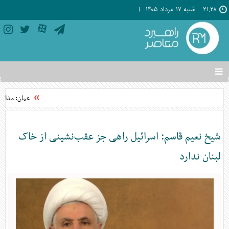
۲۱:۲۸
شنبه ۱۷ مرداد ۱۴۰۵
تغییر
وضعیت
منوی
عمان: مذاکرات
سرویس
ها
شیخ نعیم قاسم: اسرائیل راهی جز عقب‌نشینی از خاک
لبنان ندارد