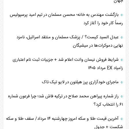
جهان
بازگشت مهندس به خانه؛ محسن مسلمان در تیم امید پرسپولیس
رسماً کار خود را آغاز کرد
عبدل السید کیست؟ / پزشک مسلمان و منتقد اسرائیل، نامزد
نهایی دموکرات‌ها در میشیگان
شرایط فروش نیسان وانت اعلام شد + جزییات ثبت نام اعتباری
زامیاد EX مرداد ۱۴۰۵
ماجرای خودآزاری پرز هیلتون در لایو تیک تاک
راز شماره پیراهن محمد صلاح در ترکیه فاش شد؛ چرا فرعون شماره
۶۱ را انتخاب کرد؟
آخرین قیمت طلا و سکه امروز چهارشنبه ۱۴ مرداد/ سقف طلا و سکه
شکست + جدول