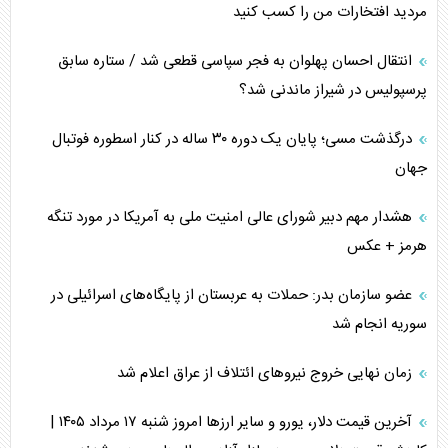
مردید افتخارات من را کسب کنید
انتقال احسان پهلوان به فجر سپاسی قطعی شد / ستاره سابق
پرسپولیس در شیراز ماندنی شد؟
درگذشت مسی؛ پایان یک دوره ۳۰ ساله در کنار اسطوره فوتبال
جهان
هشدار مهم دبیر شورای عالی امنیت ملی به آمریکا در مورد تنگه
هرمز + عکس
عضو سازمان بدر: حملات به عربستان از پایگاه‌های اسرائیلی در
سوریه انجام شد
زمان نهایی خروج نیرو‌های ائتلاف از عراق اعلام شد
آخرین قیمت دلار، یورو و سایر ارز‌ها امروز شنبه ۱۷ مرداد ۱۴۰۵ |