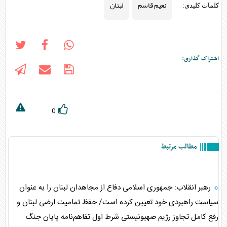
نعیم قاسم
لبنان
کلمات کلیدی:
اشتراک گذاری:
0
مطالب مرتبط
رهبر انقلاب: جمهوری اسلامی دفاع از مجاهدان لبنان را به عنوان
سیاست راهبردی خود تعیین کرده است/ حفظ تمامیت ارضی لبنان و
رفع کامل تجاوز رژیم صهیونیستی شرط اول تفاهم‌نامه پایان جنگ