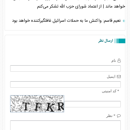
خواهد ماند | از اعتماد شورای حزب الله تشکر می‌کنم
نعیم قاسم: واکنش ما به حملات اسرائیل غافلگیرکننده خواهد بود
ارسال نظر
نام
ایمیل
* کد امنیتی
* نظر