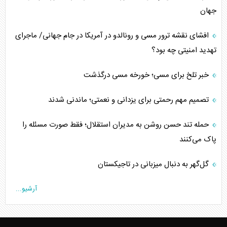
جهان
افشای نقشه ترور مسی و رونالدو در آمریکا در جام جهانی/ ماجرای
تهدید امنیتی چه بود؟
خبر تلخ برای مسی؛ خورخه مسی درگذشت
تصمیم مهم رحمتی برای یزدانی و نعمتی؛ ماندنی شدند
حمله تند حسن روشن به مدیران استقلال؛ فقط صورت مسئله را
پاک می‌کنند
گل‌گهر به دنبال میزبانی در تاجیکستان
آرشیو...