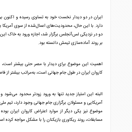
ایران در دو دیدار نخست خود به تساوی رسیده و اکنون بر
دارد. با این حال، محدودیت‌های اعمال‌شده از سوی
آمریکا
با
دو در نزدیکی لس‌آنجلس برگزار شد، اجازه ورود به خاک این
بر روند آماده‌سازی تیمش دانسته بود.
اهمیت این موضوع برای دیدار با مصر حتی بیشتر است، زیر
کاروان ایران در طول
جام جهانی
است، به‌مراتب بیشتر از ف
البته این امتیاز جدید تنها به ورود زودتر محدود می‌شود
آمریکا
یی و مسئولان برگزاری
جام جهانی
وجود دارد،
تیم ملی
موضوع نیز یکی دیگر از موارد اعتراض کاروان ایران بود
مسابقات، روند ریکاوری بازیکنان را با مشکل مواجه کرده اس