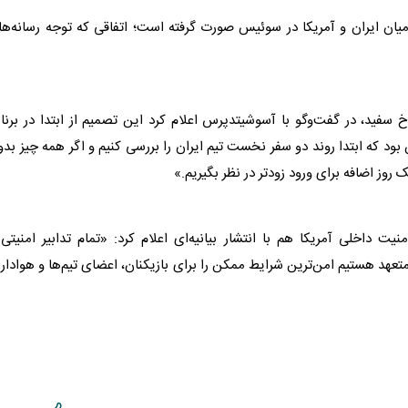
یان ایران و
آمریکا
در سوئیس صورت گرفته است؛ اتفاقی که توجه رسانه‌ها
ر کاخ سفید، در گفت‌و‌گو با آسوشیتدپرس اعلام کرد این تصمیم از ابتدا در برنا
 بود که ابتدا روند دو سفر نخست تیم ایران را بررسی کنیم و اگر همه چیز بد
وز اضافه برای ورود زودتر در نظر بگیریم.»
امنیت داخلی
آمریکا
هم با انتشار بیانیه‌ای اعلام کرد: «تمام تدابیر امنیتی
متعهد هستیم امن‌ترین شرایط ممکن را برای بازیکنان، اعضای تیم‌ها و هوادار