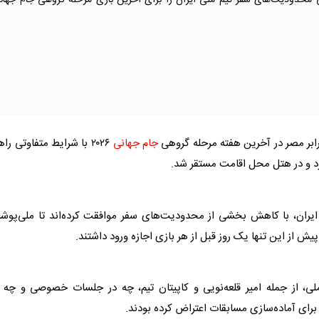
ی محدودیت‌های سفر تیم ملی ایران را برای آخرین بازی مرحله گروهی جام جهان
ابر مصر در آخرین هفته مرحله گروهی
جام جهانی
۲۰۲۶ با شرایط متفاوتی راهی
د و در هتل محل اقامت مستقر شد.
یران، با کاهش بخشی از محدودیت‌های سفر موافقت کرده‌اند تا ملی‌پوشا
یش از این تنها یک روز قبل از هر بازی اجازه ورود داشتند.
لی
، از جمله امیر قلعه‌نویی و کاپیتان تیم، چه در جلسات خصوصی و چه 
رای آماده‌سازی مسابقات اعتراض کرده بودند.