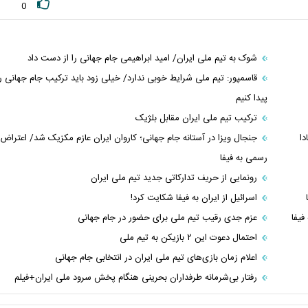
0
شوک به تیم ملی ایران/ امید ابراهیمی جام جهانی را از دست داد
قاسمپور: تیم ملی شرایط خوبی ندارد/ خیلی زود باید ترکیب جام جهانی را
پیدا کنیم
ترکیب تیم ملی ایران مقابل بلژیک
دا
جنجال ویزا در آستانه جام جهانی؛ کاروان ایران عازم مکزیک شد/ اعتراض
رسمی به فیفا
رونمایی از حریف تدارکاتی جدید تیم ملی ایران
اسرائیل از ایران به فیفا شکایت کرد!
فیفا
عزم جدی رقیب تیم ملی برای حضور در جام جهانی
احتمال دعوت این ۲ بازیکن به تیم ملی
اعلام زمان بازی‌های تیم ملی ایران در انتخابی جام جهانی
رفتار بی‌شرمانه طرفداران بحرینی هنگام پخش سرود ملی ایران+فیلم