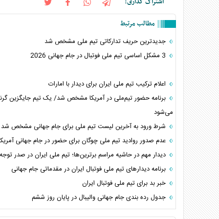
اشتراک گذاری:
مطالب مرتبط
جدیدترین حریف تدارکاتی تیم ملی مشخص شد
3 مشکل اساسی تیم ملی فوتبال در جام جهانی 2026
اعلام ترکیب تیم ملی ایران برای دیدار با امارات
برنامه حضور تیم‌ملی در آمریکا مشخص شد/ یک تیم جایگزین گرنا
می‌شود
شرط ورود به آخرین لیست تیم ملی برای جام جهانی مشخص شد
عدم صدور روادید تیم ملی چوگان برای حضور در جام جهانی آمریکا
دیدار مهم در حاشیه مراسم برترین‌ها؛ تیم ملی ایران در صدر توجه 
برنامه دیدار‌های تیم ملی فوتبال ایران در مقدماتی جام جهانی
خبر بد برای تیم ملی فوتبال ایران
جدول رده بندی جام جهانی والیبال در پایان روز ششم