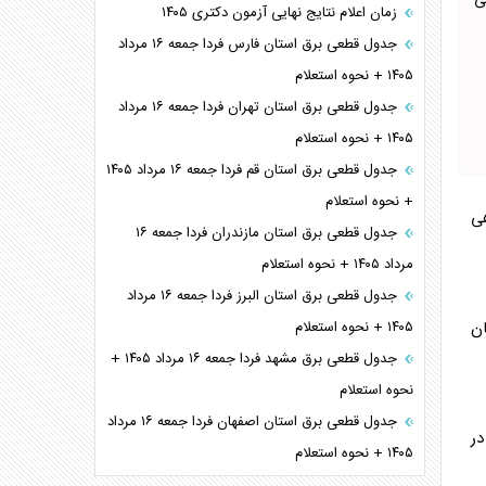
ی
زمان اعلام نتایج نهایی آزمون دکتری ۱۴۰۵
جدول قطعی برق استان فارس فردا جمعه ۱۶ مرداد
۱۴۰۵ + نحوه استعلام
جدول قطعی برق استان تهران فردا جمعه ۱۶ مرداد
۱۴۰۵ + نحوه استعلام
جدول قطعی برق استان قم فردا جمعه ۱۶ مرداد ۱۴۰۵
+ نحوه استعلام
جدول قطعی برق استان مازندران فردا جمعه ۱۶
مرداد ۱۴۰۵ + نحوه استعلام
جدول قطعی برق استان البرز فردا جمعه ۱۶ مرداد
ن
۱۴۰۵ + نحوه استعلام
جدول قطعی برق مشهد فردا جمعه ۱۶ مرداد ۱۴۰۵ +
نحوه استعلام
جدول قطعی برق استان اصفهان فردا جمعه ۱۶ مرداد
در
۱۴۰۵ + نحوه استعلام