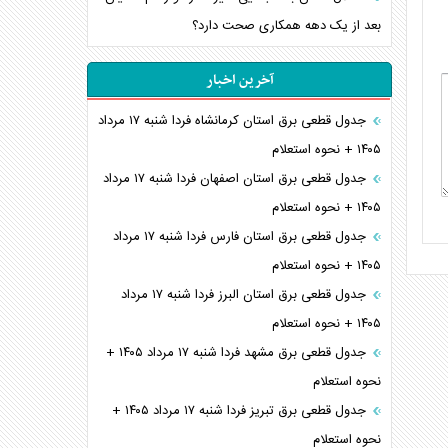
بعد از یک دهه همکاری صحت دارد؟
آخرین اخبار
جدول قطعی برق استان کرمانشاه فردا شنبه ۱۷ مرداد
۱۴۰۵ + نحوه استعلام
جدول قطعی برق استان اصفهان فردا شنبه ۱۷ مرداد
۱۴۰۵ + نحوه استعلام
جدول قطعی برق استان فارس فردا شنبه ۱۷ مرداد
۱۴۰۵ + نحوه استعلام
جدول قطعی برق استان البرز فردا شنبه ۱۷ مرداد
۱۴۰۵ + نحوه استعلام
جدول قطعی برق مشهد فردا شنبه ۱۷ مرداد ۱۴۰۵ +
نحوه استعلام
جدول قطعی برق تبریز فردا شنبه ۱۷ مرداد ۱۴۰۵ +
نحوه استعلام