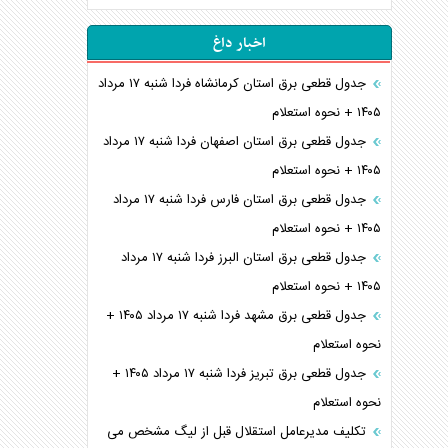
اخبار داغ
جدول قطعی برق استان کرمانشاه فردا شنبه ۱۷ مرداد
۱۴۰۵ + نحوه استعلام
جدول قطعی برق استان اصفهان فردا شنبه ۱۷ مرداد
۱۴۰۵ + نحوه استعلام
جدول قطعی برق استان فارس فردا شنبه ۱۷ مرداد
۱۴۰۵ + نحوه استعلام
جدول قطعی برق استان البرز فردا شنبه ۱۷ مرداد
۱۴۰۵ + نحوه استعلام
جدول قطعی برق مشهد فردا شنبه ۱۷ مرداد ۱۴۰۵ +
نحوه استعلام
جدول قطعی برق تبریز فردا شنبه ۱۷ مرداد ۱۴۰۵ +
نحوه استعلام
تکلیف مدیرعامل استقلال قبل از لیگ مشخص می