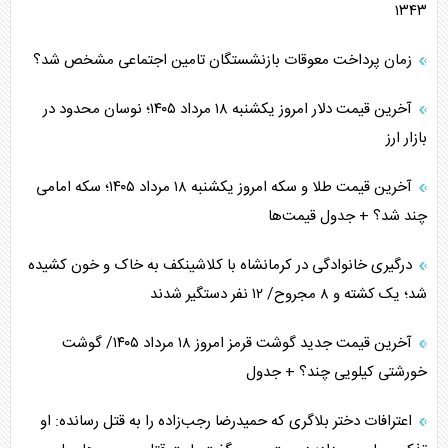
۱۳۴۳
زمان پرداخت معوقات بازنشستگان تامین اجتماعی مشخص شد؟
آخرین قیمت دلار امروز یکشنبه ۱۸ مرداد ۱۴۰۵؛ نوسان محدود در
بازار ارز
آخرین قیمت طلا و سکه امروز یکشنبه ۱۸ مرداد ۱۴۰۵؛ سکه امامی
چند شد؟ + جدول قیمت‌ها
درگیری خانوادگی در کرمانشاه با کلاشینکف به خاک و خون کشیده
شد؛ یک کشته و ۸ مجروح/ ۱۲ نفر دستگیر شدند
آخرین قیمت جدید گوشت قرمز امروز ۱۸ مرداد ۱۴۰۵/ گوشت
خورشتی کیلویی چند؟ + جدول
اعترافات دختر بلاگری که حمیدرضا رجب‌زاده را به قتل رسانده: او