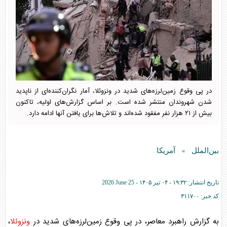
در پی وقوع زمین‌لرزه‌های شدید در ونزوئلا، آمار نگران‌کننده‌ای از ناپدید
شدن شهروندان منتشر شده است. بر اساس گزارش‌های اولیه، تاکنون
بیش از ۲۱ هزار نفر مفقود شده‌اند و تلاش‌ها برای یافتن آنها ادامه دارد.
بین‌الملل
آمریکا
»
تاریخ انتشار:
۱۹:۳۲ - ۰۴ تير ۱۴۰۵ -
2026 June 25
کد خبر:
۳۱۱۷۰۰
به گزارش راهبرد معاصر، در پی وقوع زمین‌لرزه‌های شدید در
ونزوئلا
،