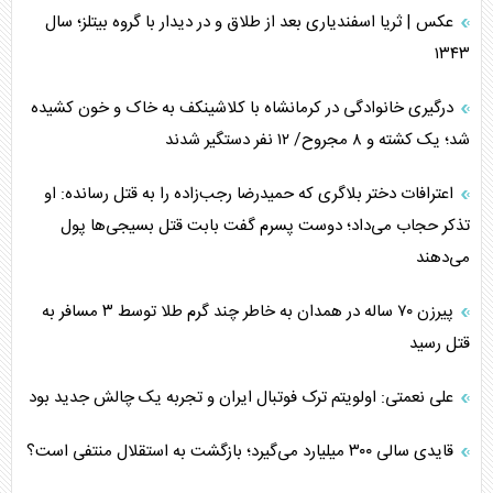
عکس | ثریا اسفندیاری بعد از طلاق و در دیدار با گروه بیتلز؛ سال
۱۳۴۳
درگیری خانوادگی در کرمانشاه با کلاشینکف به خاک و خون کشیده
شد؛ یک کشته و ۸ مجروح/ ۱۲ نفر دستگیر شدند
اعترافات دختر بلاگری که حمیدرضا رجب‌زاده را به قتل رسانده: او
تذکر حجاب می‌داد؛ دوست پسرم گفت بابت قتل بسیجی‌ها پول
می‌دهند
پیرزن ۷۰ ساله در همدان به خاطر چند گرم طلا توسط ۳ مسافر به
قتل رسید
علی نعمتی: اولویتم ترک فوتبال ایران و تجربه یک چالش جدید بود
قایدی سالی ۳۰۰ میلیارد می‌گیرد؛ بازگشت به استقلال منتفی است؟