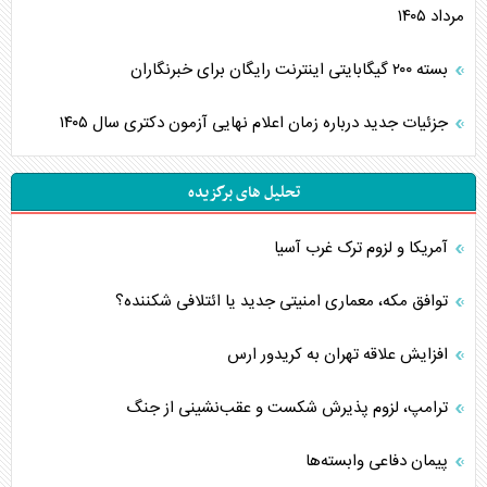
مرداد ۱۴۰۵
بسته ۲۰۰ گیگابایتی اینترنت رایگان برای خبرنگاران
جزئیات جدید درباره زمان اعلام نهایی آزمون دکتری سال ۱۴۰۵
تحلیل های برگزیده
آمریکا و لزوم ترک غرب آسیا
توافق مکه، معماری امنیتی جدید یا ائتلافی شکننده؟
افزایش علاقه تهران به کریدور ارس
ترامپ، لزوم پذیرش شکست و عقب‌نشینی از جنگ
پیمان دفاعی‌ وابسته‌ها