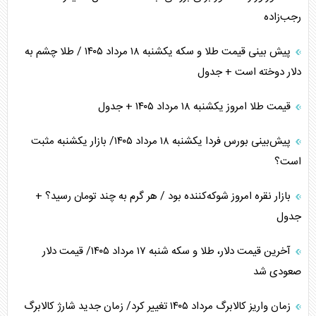
رجب‌زاده
پیش بینی قیمت طلا و سکه یکشنبه ۱۸ مرداد ۱۴۰۵ / طلا چشم به
دلار دوخته است + جدول
قیمت طلا امروز یکشنبه ۱۸ مرداد ۱۴۰۵ + جدول
پیش‌بینی بورس فردا یکشنبه ۱۸ مرداد ۱۴۰۵/ بازار یکشنبه مثبت
است؟
بازار نقره امروز شوکه‌کننده بود / هر گرم به چند تومان رسید؟ +
جدول
آخرین قیمت دلار، طلا و سکه شنبه ۱۷ مرداد ۱۴۰۵/ قیمت دلار
صعودی شد
زمان واریز کالابرگ مرداد ۱۴۰۵ تغییر کرد/ زمان جدید شارژ کالابرگ