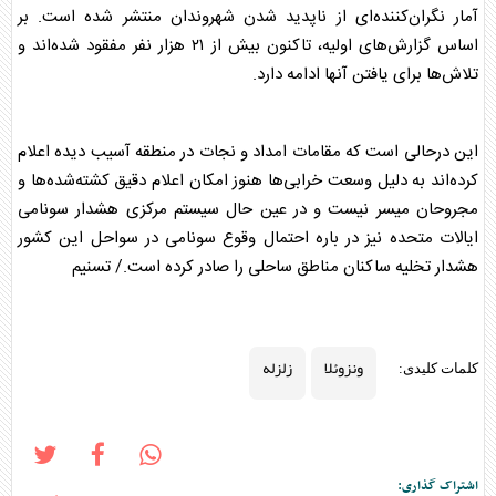
آمار نگران‌کننده‌ای از ناپدید شدن شهروندان منتشر شده است. بر
اساس گزارش‌های اولیه، تاکنون بیش از ۲۱ هزار نفر مفقود شده‌اند و
تلاش‌ها برای یافتن آنها ادامه دارد.
این درحالی است که مقامات امداد و نجات در منطقه آسیب دیده اعلام
کرده‌اند به دلیل وسعت خرابی‌ها هنوز امکان اعلام دقیق کشته‌شده‌ها و
مجروحان میسر نیست و در عین حال سیستم مرکزی هشدار سونامی
ایالات متحده نیز در باره احتمال وقوع سونامی در سواحل این کشور
هشدار تخلیه ساکنان مناطق ساحلی را صادر کرده است./ تسنیم
ونزوئلا
زلزله
کلمات کلیدی:
اشتراک گذاری: