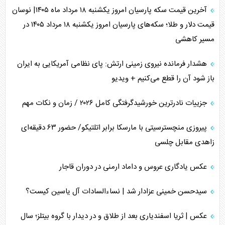
آخرین قیمت سکه پارسیان امروز یکشنبه ۱۸ مرداد ماه ۱۴۰۵| نوسان
قیمت دلار و طلا؛ سکه‌های پارسیان امروز یکشنبه ۱۸ مرداد ۱۴۰۵ در
مسیر کاهشی
هشدار فرمانده نیروی زمینی ارتش: پای نظامی آمریکایی به ایران
باز شود آن را قطع می‌کنیم + ویدیو
جزییات نادرترین خورشیدگرفتگی کامل ۲۰۲۶ / زمان و نکات مهم
پیروزی منچسترسیتی با مارسکا برابر اتلتیکو/ حضور ۶۳ دقیقه‌ای
زاهدی مقابل چلسی
عکس یادگاری عروس و داماد ارمنی در دوران قاجار
سیدحسن خمینی عزادار شد | نساءالسادات آل یاسین کیست؟
عکس | ثریا اسفندیاری بعد از طلاق و در دیدار با گروه بیتلز؛ سال