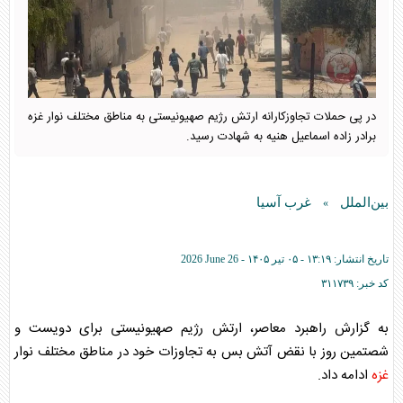
در پی حملات تجاوزکارانه ارتش رژیم صهیونیستی به مناطق مختلف نوار غزه
برادر زاده اسماعیل هنیه به شهادت رسید.
بین‌الملل
غرب آسیا
»
تاریخ انتشار:
۱۳:۱۹ - ۰۵ تير ۱۴۰۵ -
2026 June 26
کد خبر:
۳۱۱۷۳۹
به گزارش راهبرد معاصر، ارتش رژیم صهیونیستی برای دویست و
شصتمین روز با نقض آتش بس به تجاوزات خود در مناطق مختلف نوار
غزه
ادامه داد.