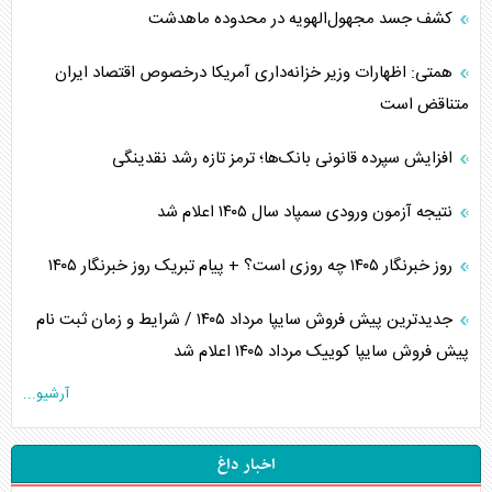
کشف جسد مجهول‌الهویه در محدوده ماهدشت
همتی: اظهارات وزیر خزانه‌داری آمریکا درخصوص اقتصاد ایران
متناقض است
افزایش سپرده قانونی بانک‌ها؛ ترمز تازه رشد نقدینگی
نتیجه آزمون ورودی سمپاد سال ۱۴۰۵ اعلام شد
روز خبرنگار ۱۴۰۵ چه روزی است؟ + پیام تبریک روز خبرنگار ۱۴۰۵
جدیدترین پیش فروش سایپا مرداد ۱۴۰۵ / شرایط و زمان ثبت نام
پیش فروش سایپا کوییک مرداد ۱۴۰۵ اعلام شد
آرشیو...
اخبار داغ