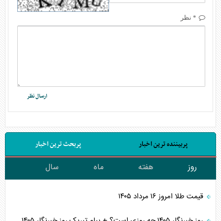
* نظر
پربیننده ترین اخبار
پربحث ترین اخبار
روز
هفته
ماه
سال
قیمت طلا امروز ۱۶ مرداد ۱۴۰۵
روز خبرنگار ۱۴۰۵ چه روزی است؟ + پیام تبریک روز خبرنگار ۱۴۰۵