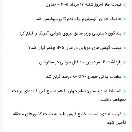
قیمت طلا امروز شنبه ۱۷ مرداد ۱۴۰۵ + جدول
هافبک جوان آلومینیوم یک قدم تا پرسپولیسی شدن
پنتاگون دسترسی وزیر سابق نیروی هوایی آمریکا را قطع کرد
قیمت گوشی‌های موبایل در سال ۱۴۰۵ چقدر گران شد؟
بازداشت ۶ نفر در پرونده قتل جوانی در ستارخان
قطعات یدکی خودرو ۷۰ تا ۸۰ درصد گران شد
المشاط به عربستان: تمام جهان را هم بسیج کنی فایده‌ای برایت
نخواهد داشت
غریب آبادی: امنیت خلیج فارس باید به دست کشورهای منطقه
تأمین شود