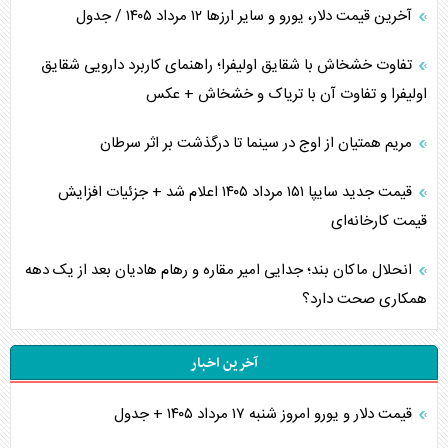
آخرین قیمت دلار، یورو و سایر ارز‌ها ۱۲ مرداد ۱۴۰۵ / جدول
تفاوت خشخاش با شقایق اولیفرا؛ راهنمای کاربرد دارویی شقایق
اولیفرا و تفاوت آن با تریاک و خشخاش + عکس
مریم همتیان از اوج در سینما تا درگذشت بر اثر سرطان
قیمت جدید سایپا ۱۵۱ مرداد ۱۴۰۵ اعلام شد + جزئیات افزایش
قیمت کارخانه‌ای
انحلال ماکان بند؛ جدایی امیر مقاره و رهام هادیان بعد از یک دهه
همکاری صحت دارد؟
آخرین اخبار
قیمت دلار و یورو امروز شنبه ۱۷ مرداد ۱۴۰۵ + جدول