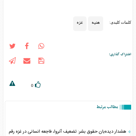
هنیه
غزه
کلمات کلیدی:
اشتراک گذاری:
0
مطالب مرتبط
هشدار دیده‌بان حقوق بشر: تضعیف آنروا، فاجعه انسانی در غزه رقم