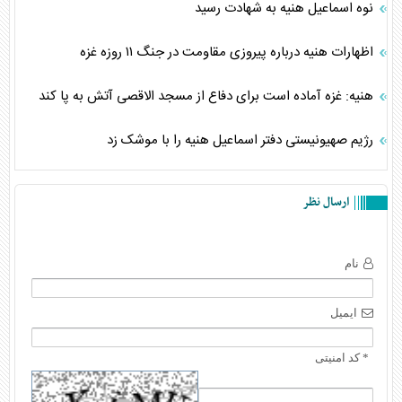
نوه اسماعیل هنیه به شهادت رسید
اظهارات هنیه درباره پیروزی مقاومت در جنگ ۱۱ روزه غزه
هنیه: غزه آماده است برای دفاع از مسجد الاقصی آتش به پا کند
رژیم صهیونیستی دفتر اسماعیل هنیه را با موشک زد
ارسال نظر
نام
ایمیل
* کد امنیتی