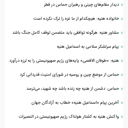
دیدار مقام‌های چینی‌ و رهبران حماس در قطر
خانواده هنیه: هیچکدام از ما غزه را ترک نکرده است
مشاور هنیه: هرگونه توافقی باید متضمن توقف کامل جنگ باشد
پیام سرلشکر سلامی به اسماعیل هنیه
هنیه: «طوفان الاقصی» پایه‌های رژیم صهیونیستی را به لرزه درآورد
حماس از موضع چین و روسیه در شورای امنیت قدردانی کرد
حماس: دشمن از هنیه چه زنده باشد چه شهید، می‌ترسد
آخرین پیام «اسماعیل هنیه» خطاب به آزادگان جهان
واکنش هنیه به کشتار هولناک رژیم صهیونیستی در النصیرات