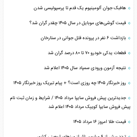
هافبک جوان آلومینیوم یک قدم تا پرسپولیسی شدن
قیمت گوشی‌های موبایل در سال ۱۴۰۵ چقدر گران شد؟
بازداشت ۶ نفر در پرونده قتل جوانی در ستارخان
قطعات یدکی خودرو ۷۰ تا ۸۰ درصد گران شد
نتیجه آزمون ورودی سمپاد سال ۱۴۰۵ اعلام شد
روز خبرنگار ۱۴۰۵ چه روزی است؟ + پیام تبریک روز خبرنگار ۱۴۰۵
جدیدترین پیش فروش سایپا مرداد ۱۴۰۵ / شرایط و زمان ثبت نام
پیش فروش سایپا کوییک مرداد ۱۴۰۵ اعلام شد
قیمت طلا امروز ۱۶ مرداد ۱۴۰۵
تردد بیش از ۶ میلیون زائر از مرزهای اربعینی کشور