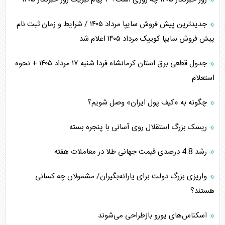
جدیدترین پیش فروش سایپا مرداد ۱۴۰۵ / شرایط و زمان ثبت نام
پیش فروش سایپا کوییک مرداد ۱۴۰۵ اعلام شد
جدول قطعی برق استان کرمانشاه فردا شنبه ۱۷ مرداد ۱۴۰۵ + نحوه
استعلام
چگونه به «کیف پول ایران» وصل شویم؟
ریسک بزرگ استقلال روی آسانی با پنجره بسته
رشد 4.8 درصدی قیمت جهانی طلا در معاملات هفته
واریزی بزرگ دولت برای یارانه‌بگیران/ مشمولان چه کسانی
هستند؟
اسکناس‌های یورو بازطراحی می‌شوند