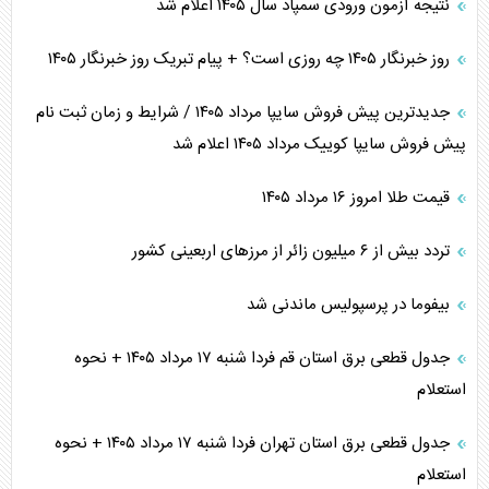
نتیجه آزمون ورودی سمپاد سال ۱۴۰۵ اعلام شد
روز خبرنگار ۱۴۰۵ چه روزی است؟ + پیام تبریک روز خبرنگار ۱۴۰۵
جدیدترین پیش فروش سایپا مرداد ۱۴۰۵ / شرایط و زمان ثبت نام
پیش فروش سایپا کوییک مرداد ۱۴۰۵ اعلام شد
قیمت طلا امروز ۱۶ مرداد ۱۴۰۵
تردد بیش از ۶ میلیون زائر از مرزهای اربعینی کشور
بیفوما در پرسپولیس ماندنی شد
جدول قطعی برق استان قم فردا شنبه ۱۷ مرداد ۱۴۰۵ + نحوه
استعلام
جدول قطعی برق استان تهران فردا شنبه ۱۷ مرداد ۱۴۰۵ + نحوه
استعلام