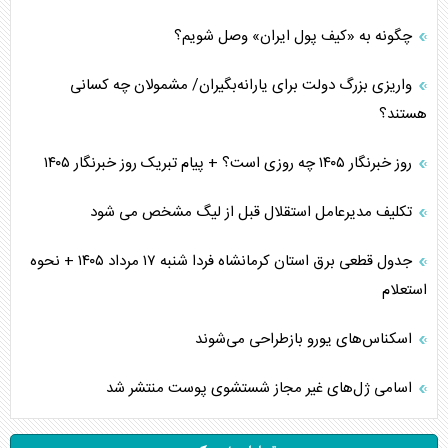
چگونه به «کیف پول ایران» وصل شویم؟
واریزی بزرگ دولت برای یارانه‌بگیران/ مشمولان چه کسانی
هستند؟
روز خبرنگار ۱۴۰۵ چه روزی است؟ + پیام تبریک روز خبرنگار ۱۴۰۵
تکلیف مدیرعامل استقلال قبل از لیگ مشخص می شود
جدول قطعی برق استان کرمانشاه فردا شنبه ۱۷ مرداد ۱۴۰۵ + نحوه
استعلام
اسکناس‌های یورو بازطراحی می‌شوند
اسامی ژل‌های غیر مجاز شستشوی پوست منتشر شد