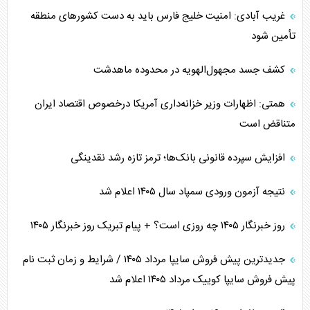
غریب آبادی: امنیت خلیج فارس باید به دست کشورهای منطقه
تأمین شود
کشف جسد مجهول‌الهویه در محدوده ماهدشت
همتی: اظهارات وزیر خزانه‌داری آمریکا درخصوص اقتصاد ایران
متناقض است
افزایش سپرده قانونی بانک‌ها؛ ترمز تازه رشد نقدینگی
نتیجه آزمون ورودی سمپاد سال ۱۴۰۵ اعلام شد
روز خبرنگار ۱۴۰۵ چه روزی است؟ + پیام تبریک روز خبرنگار ۱۴۰۵
جدیدترین پیش فروش سایپا مرداد ۱۴۰۵ / شرایط و زمان ثبت نام
پیش فروش سایپا کوییک مرداد ۱۴۰۵ اعلام شد