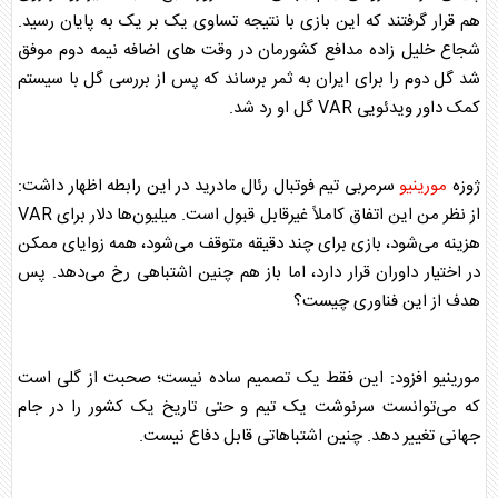
هم قرار گرفتند که این بازی با نتیجه تساوی یک بر یک به پایان رسید.
شجاع خلیل زاده مدافع کشورمان در وقت های اضافه نیمه دوم موفق
شد گل دوم را برای ایران به ثمر برساند که پس از بررسی گل با سیستم
کمک داور ویدئویی VAR گل او رد شد.
ژوزه
مورینیو
سرمربی تیم فوتبال رئال مادرید در این رابطه اظهار داشت:
از نظر من این اتفاق کاملاً غیرقابل قبول است. میلیون‌ها دلار برای VAR
هزینه می‌شود، بازی برای چند دقیقه متوقف می‌شود، همه زوایای ممکن
در اختیار داوران قرار دارد، اما باز هم چنین اشتباهی رخ می‌دهد. پس
هدف از این فناوری چیست؟
مورینیو
افزود: این فقط یک تصمیم ساده نیست؛ صحبت از گلی است
که می‌توانست سرنوشت یک تیم و حتی تاریخ یک کشور را در جام
جهانی تغییر دهد. چنین اشتباهاتی قابل دفاع نیست.