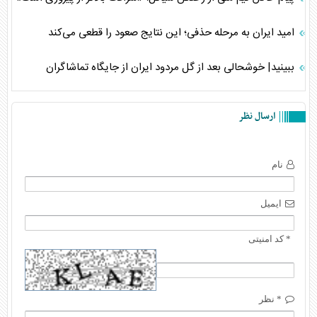
امید ایران به مرحله حذفی؛ این نتایج صعود را قطعی می‌کند
ببینید| خوشحالی بعد از گل مردود ایران از جایگاه تماشاگران
ارسال نظر
نام
ایمیل
* کد امنیتی
* نظر