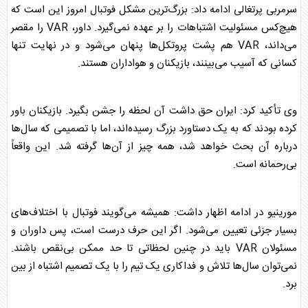
سرمربی پرتغالی ادامه داد: بزرگ‌ترین مشکل فوتبال امروز این است که
هیچ‌کس مسئولیت اشتباهات را بر عهده نمی‌گیرد. داور، VAR را مقصر
می‌داند، VAR هم پشت پروتکل‌ها پنهان می‌شود و در نهایت تنها
کسانی که آسیب می‌بینند، بازیکنان و هواداران هستند.
وی تأکید کرد: ایران حق داشت آن لحظه را جشن بگیرد. بازیکنان باور
کرده بودند که به یک دستاورد بزرگ رسیده‌اند، اما با تصمیمی که سال‌ها
درباره آن بحث خواهد شد، همه چیز از آن‌ها گرفته شد. این واقعاً
بی‌رحمانه است.
مورینیو
در ادامه اظهار داشت: همیشه می‌گویند فوتبال با اختلاف‌های
بسیار جزئی تعیین می‌شود. اگر این حرف درست است، پس داوران و
مسئولان VAR باید در چنین لحظاتی تا حد ممکن بی‌نقص باشند.
نمی‌توان سال‌ها تلاش و فداکاری یک تیم را با یک تصمیم اشتباه از بین
برد.