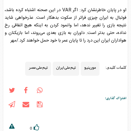
او در پایان خاطرنشان کرد: اگر VAR در این صحنه اشتباه کرده باشد،
فوتبال به ایران چیزی فراتر از سکوت بدهکار است. عذرخواهی شاید
نتیجه بازی را تغییر ندهد، اما وانمود کردن به اینکه هیچ اتفاقی رخ
نداده، حتی بدتر است. داوران به بازی بعدی می‌روند، اما بازیکنان و
هواداران ایران این درد را تا پایان عمر با خود حمل خواهند کرد./مهر
مورینیو
تیم ملی ایران
تیم ملی مصر
کلمات کلیدی:
اشتراک گذاری:
0