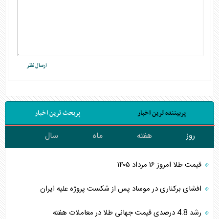
پربیننده ترین اخبار
پربحث ترین اخبار
روز
هفته
ماه
سال
قیمت طلا امروز ۱۶ مرداد ۱۴۰۵
افشای برکناری در موساد پس از شکست پروژه علیه ایران
رشد 4.8 درصدی قیمت جهانی طلا در معاملات هفته