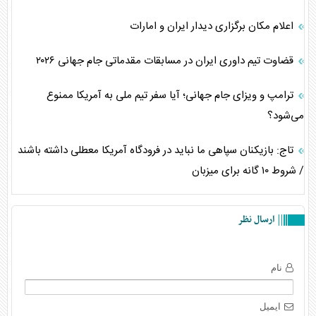
اعلام مکان برگزاری دیدار ایران و امارات
قضاوت تیم داوری ایران در مسابقات مقدماتی جام جهانی ۲۰۲۶
ترامپ و ویزای جام جهانی؛ آیا سفر تیم ملی به آمریکا ممنوع
می‌شود؟
تاج: بازیکنان سپاهی ما نباید در فرودگاه آمریکا معطلی داشته باشند
/ شروط ۱۰ گانه برای میزبان
ارسال نظر
نام
ایمیل