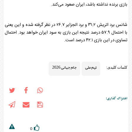
بازی برنده نداشته باشد، ایران صعود می‌کند.
شانس برد اتریش ۳۱.۲ و برد الجزایر ۲۶.۷ در نظر گرفته شده و این یعنی
با احتمال ۵۷.۹ درصد نتیجه این بازی به سود ایران خواهد بود. احتمال
تساوی در این بازی ۴۲.۱ درصد است.
تیم ملی
جام جهانی 2026
کلمات کلیدی:
اشتراک گذاری:
0