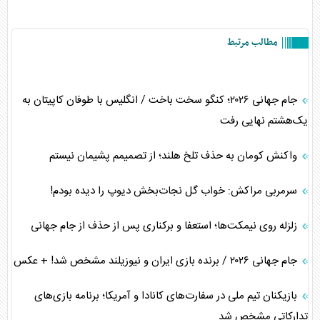
مطالب مرتبط
جام جهانی ۲۰۲۶؛ کنگو سخت باخت / انگلیس با طوفان کاپیتان به
یک‌هشتم نهایی رفت
واکنش کومان به حذف تلخ هلند؛ از تصمیمم پشیمان نیستم
سرمربی مراکش: خواب گل نجات‌بخش دیوپ را دیده بودم!
زلزله روی نیمکت‌ها؛ استعفا و برکناری پس از حذف از جام جهانی
جام جهانی ۲۰۲۶ / برنده بازی ایران و نیوزیلند مشخص شد! + عکس
بازیکنان تیم ملی در سفارت‌های کانادا و آمریکا؛ برنامه بازی‌های
تدارکاتی مشخص شد