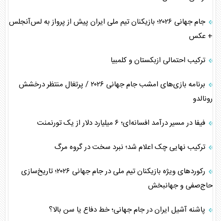
جام جهانی ۲۰۲۶؛ بازیکنان تیم ملی ایران پیش از پرواز به لس‌آنجلس
+ عکس
ترکیب احتمالی ازبکستان و کلمبیا
برنامه بازی‌های امشب جام جهانی ۲۰۲۶ / پرتغال منتظر درخشش
رونالدو
فیفا در مسیر درآمد افسانه‌ای؛ ۶ میلیارد دلار از یک تورنمنت
ترکیب نهایی چک اعلام شد؛ نبرد سخت در گروه مرگ
رکورد‌های ویژه بازیکنان تیم ملی در جام جهانی ۲۰۲۶؛ تاریخ‌سازی
حاج‌صفی و جهانبخش
پاشنه آشیل ایران در جام جهانی؛ خط دفاع یا سن بالا؟