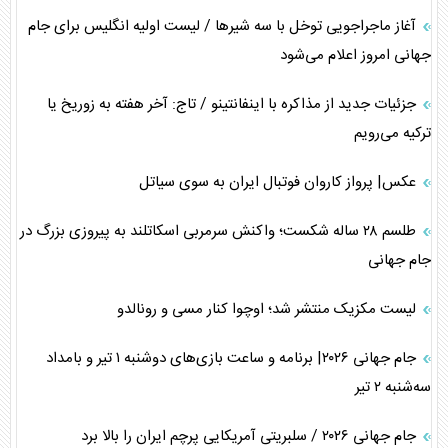
آغاز ماجراجویی توخل با سه شیرها / لیست اولیه انگلیس برای جام
جهانی امروز اعلام می‌شود
جزئیات جدید از مذاکره با اینفانتینو / تاج: آخر هفته به زوریخ یا
ترکیه می‌رویم
عکس| پرواز کاروان فوتبال ایران به سوی سیاتل
طلسم ۲۸ ساله شکست؛ واکنش سرمربی اسکاتلند به پیروزی بزرگ در
جام جهانی
لیست مکزیک منتشر شد؛ اوچوا کنار مسی و رونالدو
جام جهانی ۲۰۲۶| برنامه و ساعت بازی‌های دوشنبه ۱ تیر و بامداد
سه‌شنبه ۲ تیر
جام جهانی ۲۰۲۶ / سلبریتی آمریکایی پرچم ایران را بالا برد