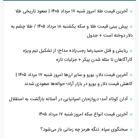
آخرین قیمت طلا امروز شنبه ۱۷ مرداد ۱۴۰۵ | صعود تاریخی طلا
پیش بینی قیمت طلا و سکه یکشنبه ۱۸ مرداد ۱۴۰۵ / طلا چشم به
دلار دوخته است + جدول
ربایش و قتل حمیدرضا رجب‌زاده مداح؛ از تشکیل تیم ویژه
کارآگاهان تا مثله شدن پیکر + جزئیات تازه
آخرین قیمت دلار، یورو و سایر ارز‌ها امروز شنبه ۱۷ مرداد ۱۴۰۵ |
کاهش قیمت دلار و یورو در بازار آزاد؛ حواله‌ها صعودی شدند
آدان کوتاه آمد؛ دروازه‌بان اسپانیایی در آستانه بازگشت به استقلال
آخرین قیمت انواع سکه امروز شنبه ۱۷ مرداد ۱۴۰۵
سخنگوی سپاه: تنگه هرمز چه زمانی باز می‌شود؟