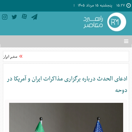
۱۵:۲۷
پنجشنبه ۱۵ مرداد ۱۴۰۵
تغییر
وضعیت
منوی
سفیر ایران در
سرویس
ها
ادعای الحدث درباره برگزاری مذاکرات ایران و آمریکا در
دوحه