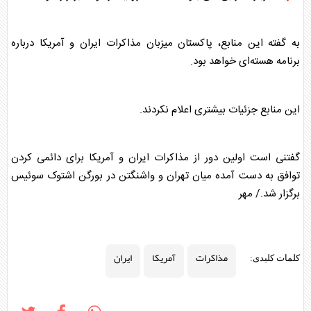
به گفته این منابع، پاکستان میزبان
مذاکرات
ایران
و
آمریکا
درباره
برنامه هسته‌ای خواهد بود.
این منابع جزئیات بیشتری اعلام نکردند.
گفتنی است اولین دور از
مذاکرات
ایران
و
آمریکا
برای دائمی کردن
توافق به دست آمده میان تهران و واشنگتن در بورگن اشتوک سوئیس
برگزار شد./ مهر
مذاکرات
آمریکا
ایران
کلمات کلیدی: