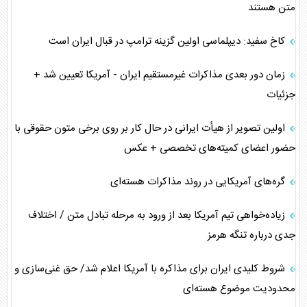
متن هستند
کاخ سفید: دیپلماسی اولین گزینه ترامپ در قبال ایران است
زمان دور بعدی مذاکرات غیرمستقیم ایران - آمریکا تعیین شد +
جزئیات
اولین تصویر از هیأت ایرانی در حال کار بر روی برخی متون حقوقی با
حضور اعضای کمیته‌های تخصصی + عکس
گره‌های آمریکایی در روند مذاکرات هسته‌ای
زیاده‌خواهی تیم آمریکا بعد از ورود به مرحله تبادل متن / اختلاف
جدی درباره تنگه هرمز
شروط کلیدی ایران برای مذاکره با آمریکا اعلام شد/ حق غنی‌سازی و
محدودیت موضوع هسته‌ای