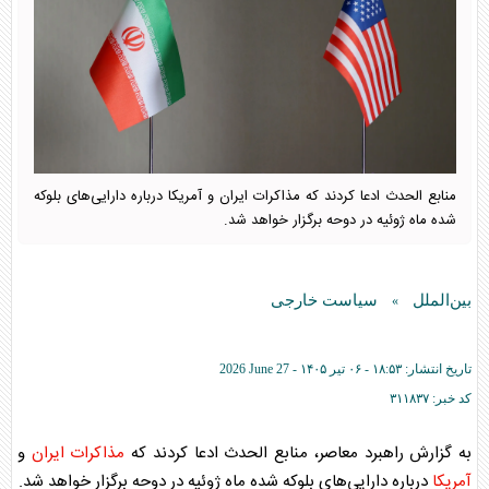
منابع الحدث ادعا کردند که مذاکرات ایران و آمریکا درباره دارایی‌های بلوکه
شده ماه ژوئیه در دوحه برگزار خواهد شد.
بین‌الملل
سیاست خارجی
»
تاریخ انتشار:
۱۸:۵۳ - ۰۶ تير ۱۴۰۵ -
2026 June 27
کد خبر:
۳۱۱۸۳۷
به گزارش راهبرد معاصر، منابع الحدث ادعا کردند که
مذاکرات
ایران
و
آمریکا
درباره دارایی‌های بلوکه شده ماه ژوئیه در دوحه برگزار خواهد شد.