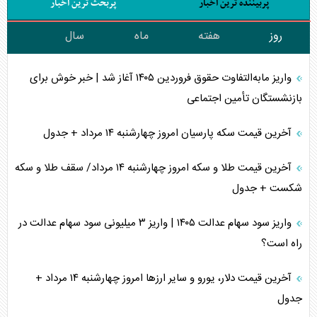
پربیننده ترین اخبار
پربحث ترین اخبار
روز
هفته
ماه
سال
واریز مابه‌التفاوت حقوق فروردین ۱۴۰۵ آغاز شد | خبر خوش برای
بازنشستگان تأمین اجتماعی
آخرین قیمت سکه پارسیان امروز چهارشنبه ۱۴ مرداد + جدول
آخرین قیمت طلا و سکه امروز چهارشنبه ۱۴ مرداد/ سقف طلا و سکه
شکست + جدول
واریز سود سهام عدالت ۱۴۰۵ | واریز ۳ میلیونی سود سهام عدالت در
راه است؟
آخرین قیمت دلار، یورو و سایر ارز‌ها امروز چهارشنبه ۱۴ مرداد +
جدول