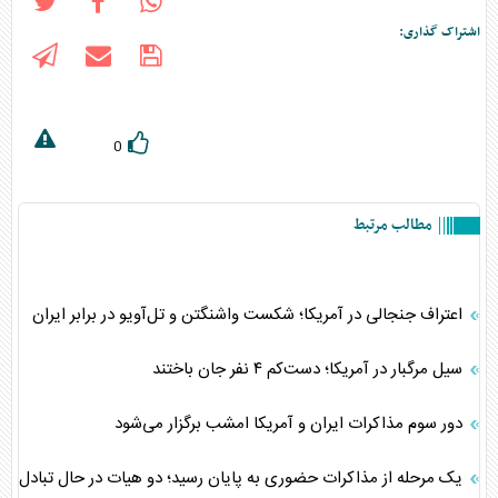
اشتراک گذاری:
0
مطالب مرتبط
اعتراف جنجالی در آمریکا؛ شکست واشنگتن و تل‌آویو در برابر ایران
سیل مرگبار در آمریکا؛ دست‌کم ۴ نفر جان باختند
دور سوم مذاکرات ایران و آمریکا امشب برگزار می‌شود
یک مرحله از مذاکرات حضوری به پایان رسید؛ دو هیات در حال تبادل