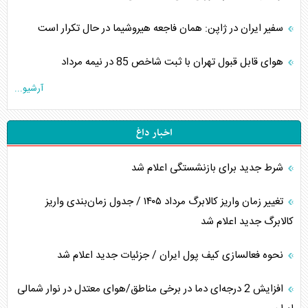
سفیر ایران در ژاپن: همان فاجعه هیروشیما در حال تکرار است
هوای قابل قبول تهران با ثبت شاخص 85 در نیمه مرداد
آرشیو...
اخبار داغ
شرط جدید برای بازنشستگی اعلام شد
تغییر زمان واریز کالابرگ مرداد ۱۴۰۵ / جدول زمان‌بندی واریز
کالابرگ جدید اعلام شد
نحوه فعالسازی کیف پول ایران / جزئیات جدید اعلام شد
افزایش 2 درجه‌ای دما در برخی مناطق/هوای معتدل در نوار شمالی