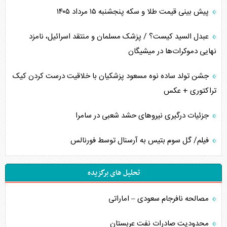
پیش بینی قیمت طلا و سکه پنجشنبه ۱۵ مرداد ۱۴۰۵
عبدل السید کیست؟ / پزشک مسلمان و منتقد اسرائیل، نامزد
نهایی دموکرات‌ها در میشیگان
جشن تولد ساده نوه مسعود پزشکیان با خلاقیت درست کردن کیک
تراکتوری + عکس
جزئیات درگیری نیرو‌های حشد شعبی در سامرا
فیلم/ گل سوم بتیس به آرسنال توسط فورنالس
تحلیل های برگزیده
مصالحه نافرجام سعودی – اماراتی
محدودیت صادرات نفت عربستان