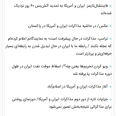
فایننشال‌تایمز: ایران و آمریکا به تمدید آتش‌بس ۶۰ روز نزدیک
شده‌اند
عکس/ در حاشیه مذاکرات ایران و آمریکا در پاکستان
ترامپ: مذاکرات در حال پیشرفت است؛ به نمایندگانم اعلام کرده‌ام
که عجله نکنند / رابطه ما با ایران در حال تبدیل شدن به رابطه‌ای بسیار
حرفه‌ای‌تر و پربارتر است
ویو کردن تحریم‌ها یعنی چه؟/ اسقاط موقت نفت ایران در طول
دوره مذاکرات پذیرفته شد
آغاز مذاکرات ایران و آمریکا در اسلام‌آباد
جزئیات تازه از دور دوم مذاکرات ایران و آمریکا/ دورنمای روشنی
برای مذاکراتی نتیجه‌بخش تصور نمی‌شود