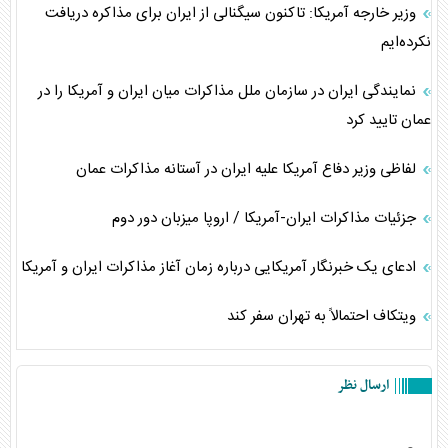
وزیر خارجه آمریکا: تاکنون سیگنالی از ایران برای مذاکره دریافت
نکرده‌ایم
نمایندگی ایران در سازمان ملل مذاکرات میان ایران و آمریکا را در
عمان تایید کرد
لفاظی وزیر دفاع آمریکا علیه ایران در آستانه مذاکرات عمان
جزئیات مذاکرات ایران-آمریکا / اروپا میزبان دور دوم
ادعای یک خبرنگار آمریکایی درباره زمان آغاز مذاکرات ایران و آمریکا
ویتکاف احتمالاً به تهران سفر کند
ارسال نظر