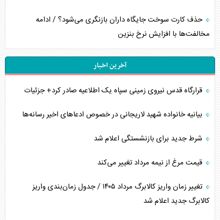
حذف کارت سوخت جایگاه داران بازنگری می‌شود؟ / ادامه
مخالفت‌ها با افزایش نرخ بنزین
آخرین اخبار
قرارگاه قدس نیروی زمینی سپاه یک اطلاعیه صادر کرد+ جزئیات
بیانیه خانواده شهید لاریجانی در خصوص ادعاهای اخیر رسانه‌ها
شرط جدید برای بازنشستگی اعلام شد
قیمت مرغ از نیمه مرداد تغییر می‌کند
تغییر زمان واریز کالابرگ مرداد ۱۴۰۵ / جدول زمان‌بندی واریز
کالابرگ جدید اعلام شد