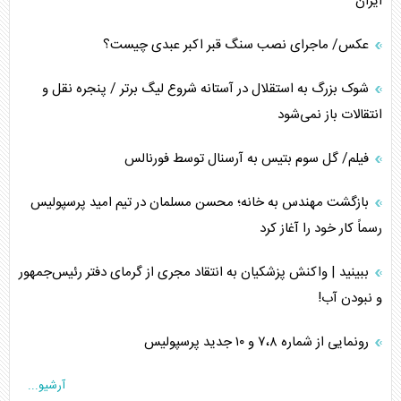
ایران
عکس/ ماجرای نصب سنگ قبر اکبر عبدی چیست؟
شوک بزرگ به استقلال در آستانه شروع لیگ برتر / پنجره نقل و
انتقالات باز نمی‌شود
فیلم/ گل سوم بتیس به آرسنال توسط فورنالس
بازگشت مهندس به خانه؛ محسن مسلمان در تیم امید پرسپولیس
رسماً کار خود را آغاز کرد
ببینید | واکنش پزشکیان به انتقاد مجری از گرمای دفتر رئیس‌جمهور
و نبودن آب!
رونمایی از شماره ۷،۸ و ۱۰ جدید پرسپولیس
آرشیو...