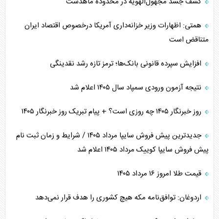
کشف جسد مجهول‌الهویه در محدوده ماهدشت
همتی: اظهارات وزیر خزانه‌داری آمریکا درخصوص اقتصاد ایران
متناقض است
افزایش سپرده قانونی بانک‌ها؛ ترمز تازه رشد نقدینگی
نتیجه آزمون ورودی سمپاد سال ۱۴۰۵ اعلام شد
روز خبرنگار ۱۴۰۵ چه روزی است؟ + پیام تبریک روز خبرنگار ۱۴۰۵
جدیدترین پیش فروش سایپا مرداد ۱۴۰۵ / شرایط و زمان ثبت نام
پیش فروش سایپا کوییک مرداد ۱۴۰۵ اعلام شد
قیمت طلا امروز ۱۶ مرداد ۱۴۰۵
اردوغان: توافق‌نامه مکه هیچ کشوری را هدف قرار نمی‌دهد