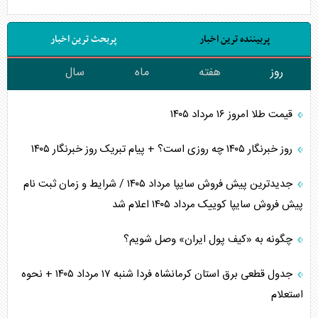
پربیننده ترین اخبار
پربحث ترین اخبار
روز
هفته
ماه
سال
قیمت طلا امروز ۱۶ مرداد ۱۴۰۵
روز خبرنگار ۱۴۰۵ چه روزی است؟ + پیام تبریک روز خبرنگار ۱۴۰۵
جدیدترین پیش فروش سایپا مرداد ۱۴۰۵ / شرایط و زمان ثبت نام
پیش فروش سایپا کوییک مرداد ۱۴۰۵ اعلام شد
چگونه به «کیف پول ایران» وصل شویم؟
جدول قطعی برق استان کرمانشاه فردا شنبه ۱۷ مرداد ۱۴۰۵ + نحوه
استعلام