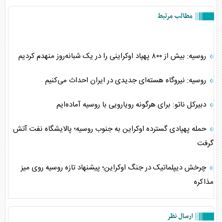
مطالب مرتبط
روسیه: بیش از ۸۰۰ پهپاد اوکراینی را در یک شبانه‌روز منهدم کردیم
روسیه: نیروگاه هسته‌ای جدیدی در ایران احداث می‌کنیم
دبیرکل ناتو: برای هرگونه رویارویی با روسیه آماده‌ایم
حمله پهپادی گسترده اوکراین به جنوب روسیه؛ پالایشگاه نفت آتش
گرفت
چرخش دیپلماتیک در جنگ اوکراین؛ پیشنهاد تازه روسیه روی میز
مذاکره
ارسال نظر