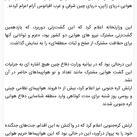
هوایی دریای ژاپن، دریای
چین
شرقی و غرب اقیانوس آرام اعزام کردند.
این وزارتخانه اعلام کرد که این گشت‌زنی دوربرد، که یازدهمین
گشت‌زنی مشترک نیرو های هوایی دو کشور بود، «عزم و توانایی آنها
برای حفاظت مشترک از صلح و ثبات منطقه‌ای» را به نمایش گذاشت.
این درحالی بود که در بیانیه وزارت دفاع
چین
هیچ اشاره ای به جزئیات
این گشت هوایی مشترک مانند تعداد و نو هواپیماهای حاضر در آن
نشد.
ارتش کره جنوبی نیز اعلام کرد، بیش از ۱۰ فروند هواپیمای نظامی
چین
ی
و روسی روز شنبه برای مدت کوتاهی وارد منطقه شناسایی دفاع هوایی
کره جنوبی شدند.
ارتش کره‌جنوبی اعلام کرد که در واکنش به این اقدام، جت‌های جنگنده
خود را به پرواز درآورد، این در حالی بود که این هواپیماها حریم هوایی