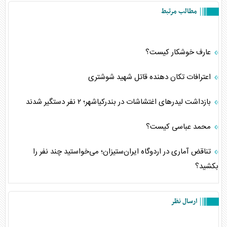
مطالب مرتبط
عارف خوشکار کیست؟
اعترافات تکان دهنده قاتل شهید شوشتری
بازداشت لیدر‌های اغتشاشات در بندرکیاشهر؛ ۲ نفر دستگیر شدند
محمد عباسی کیست؟
تناقض آماری در اردوگاه ایران‌ستیزان؛ می‌خواستید چند نفر را
بکشید؟
ارسال نظر