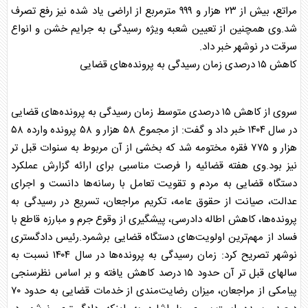
مراتع، بیش از ۲۳ هزار و ۹۹۹ مترمربع از اراضی یاد شده نیز رفع تصرف
شد.وی همچنین از تعیین شعبه ویژه رسیدگی به جرایم خشن و انواع
سرقت در نوشهر خبر داد.
کاهش ۱۵ درصدی زمان رسیدگی به پرونده‌های قضایی
سروی از کاهش ۱۵ درصدی متوسط زمان رسیدگی به پرونده‌های قضایی
در سال ۱۴۰۴ خبر داد و گفت: از مجموع ۵۸ هزار و ۵۸ پرونده وارده ۵۸
هزار و ۷۷۵ فقره مختومه شد که بخشی از آن مربوط به سنوات قبل تر
نیز بود.وی هفته قضائیه را فرصت مناسبی برای ارائه گزارش عملکرد
دستگاه قضایی به مردم و تقویت تعامل با رسانه‌ها دانست و اجرای
عدالت، صیانت از حقوق عامه، تکریم مراجعان، تسریع در رسیدگی به
پرونده‌ها، کاهش اطاله دادرسی، پیشگیری از وقوع جرم و مبارزه قاطع با
فساد از مهم‌ترین اولویت‌های دستگاه قضایی برشمرد.رئیس دادگستری
نوشهر تصریح کرد: زمان رسیدگی به پرونده‌ها در سال ۱۴۰۴ نسبت به
سالهای قبل تر آن حدود ۱۵ درصد کاهش یافته و بر اساس نظرسنجی
پیامکی از مراجعان، میزان رضایت‌مندی از خدمات قضایی به حدود ۷۰