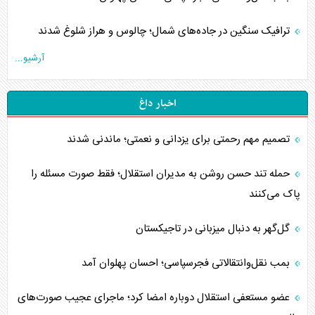
ترافیک سنگین در جاده‌های شمال؛ چالوس و هراز شلوغ شدند
آرشیو...
اخبار داغ
تصمیم مهم رحمتی برای یزدانی و نعمتی؛ ماندنی شدند
حمله تند حسن روشن به مدیران استقلال؛ فقط صورت مسئله را
پاک می‌کنند
گل‌گهر به دنبال میزبانی در تاجیکستان
بمب نقل‌وانتقالاتی فجرسپاسی؛ احسان پهلوان آمد
عضو مستعفی استقلال دوباره امضا کرد؛ ماجرای عجیب صورت‌های