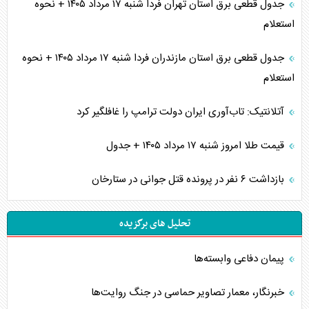
جدول قطعی برق استان تهران فردا شنبه ۱۷ مرداد ۱۴۰۵ + نحوه
استعلام
جدول قطعی برق استان مازندران فردا شنبه ۱۷ مرداد ۱۴۰۵ + نحوه
استعلام
آتلانتیک: تاب‌آوری ایران دولت ترامپ را غافلگیر کرد
قیمت طلا امروز شنبه ۱۷ مرداد ۱۴۰۵ + جدول
بازداشت ۶ نفر در پرونده قتل جوانی در ستارخان
تحلیل های برگزیده
پیمان دفاعی‌ وابسته‌ها
خبرنگار، معمار تصاویر حماسی در جنگ روایت‌ها