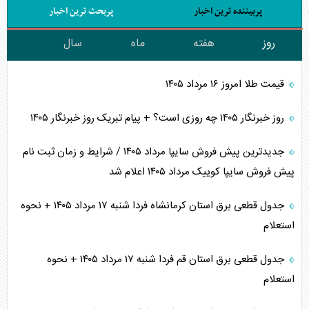
پربیننده ترین اخبار
پربحث ترین اخبار
روز
هفته
ماه
سال
قیمت طلا امروز ۱۶ مرداد ۱۴۰۵
روز خبرنگار ۱۴۰۵ چه روزی است؟ + پیام تبریک روز خبرنگار ۱۴۰۵
جدیدترین پیش فروش سایپا مرداد ۱۴۰۵ / شرایط و زمان ثبت نام
پیش فروش سایپا کوییک مرداد ۱۴۰۵ اعلام شد
جدول قطعی برق استان کرمانشاه فردا شنبه ۱۷ مرداد ۱۴۰۵ + نحوه
استعلام
جدول قطعی برق استان قم فردا شنبه ۱۷ مرداد ۱۴۰۵ + نحوه
استعلام