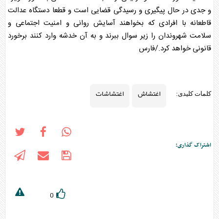
و جدی در حال پیگیری و رسیدگی قضایی است و قطعا دستگاه عدالت
قاطعانه با افرادی که بخواهند آسایش روانی و امنیت اجتماعی و
سلامت شهروندان را زیر سوال ببرند و به آن خدشه وارد کنند برخورد
قانونی خواهد کرد./فارس
اغتشاش
اغتشاشات
کلمات کلیدی:
اشتراک گذاری:
0