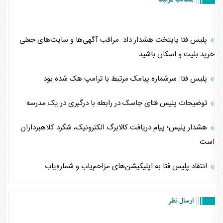
پلیس فتا پایتخت هشدار داد: مراقب آگهی‌ها و سایت‌های جعلی
خرید بلیت و اسکان باشید
پلیس فتا: سرشماره پیامک مرتبط با ترامپ هک شده بود
توضیحات پلیس فتای جاسک در رابطه با درگیری در یک مدرسه
هشدار پلیس؛ پیام دریافت کالابرگ الکترونیک، شگرد کلاهبرداران
است
انتقاد پلیس فتا به اپلیکیشن‌های مزاحم‌یاب و شماره‌یاب
ارسال نظر