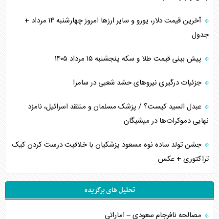
آخرین قیمت دلار، یورو و سایر ارز‌ها امروز چهارشنبه ۱۴ مرداد +
جدول
پیش بینی قیمت طلا و سکه پنجشنبه ۱۵ مرداد ۱۴۰۵
جزئیات درگیری نیرو‌های حشد شعبی در سامرا
عبدل السید کیست؟ / پزشک مسلمان و منتقد اسرائیل، نامزد
نهایی دموکرات‌ها در میشیگان
جشن تولد ساده نوه مسعود پزشکیان با خلاقیت درست کردن کیک
تراکتوری + عکس
تحلیل های برگزیده
مصالحه نافرجام سعودی – اماراتی