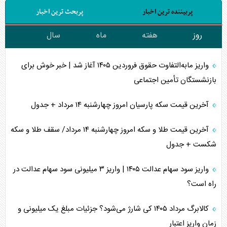
پربیننده ترین اخبار
پربحث ترین اخبار
روز
هفته
ماه
سال
واریز مابه‌التفاوت حقوق فروردین ۱۴۰۵ آغاز شد | خبر خوش برای
بازنشستگان تأمین اجتماعی
آخرین قیمت سکه پارسیان امروز چهارشنبه ۱۴ مرداد + جدول
آخرین قیمت طلا و سکه امروز چهارشنبه ۱۴ مرداد/ سقف طلا و سکه
شکست + جدول
واریز سود سهام عدالت ۱۴۰۵ | واریز ۳ میلیونی سود سهام عدالت در
راه است؟
کالابرگ مرداد ۱۴۰۵ کی شارژ می‌شود؟ جزئیات مبلغ یک میلیونی و
زمان واریز اعتبار