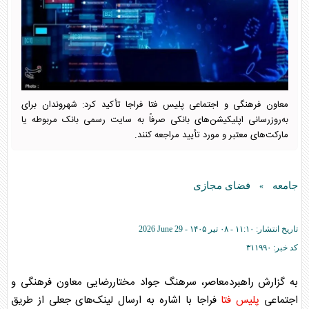
معاون فرهنگی و اجتماعی پلیس فتا فراجا تأکید کرد: شهروندان برای
به‌روزرسانی اپلیکیشن‌های بانکی صرفاً به سایت رسمی بانک مربوطه یا
مارکت‌های معتبر و مورد تأیید مراجعه کنند.
جامعه
فضای مجازی
»
تاریخ انتشار:
۱۱:۱۰ - ۰۸ تير ۱۴۰۵ -
2026 June 29
کد خبر:
۳۱۱۹۹۰
به گزارش راهبردمعاصر، سرهنگ جواد مختاررضایی معاون فرهنگی و
اجتماعی
پلیس فتا
فراجا با اشاره به ارسال لینک‌های جعلی از طریق