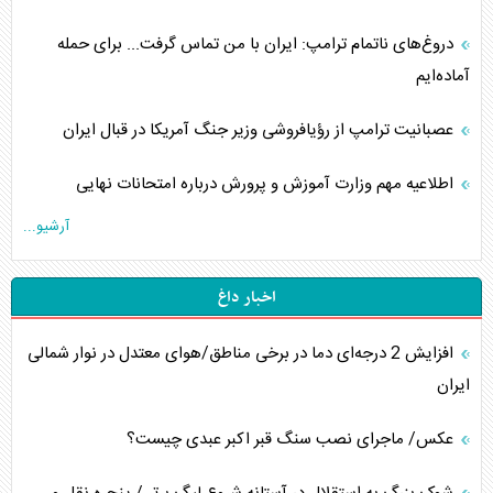
دروغ‌های ناتمام ترامپ: ایران با من تماس گرفت... برای حمله
آماده‌ایم
عصبانیت ترامپ از رؤیافروشی وزیر جنگ آمریکا در قبال ایران
اطلاعیه مهم وزارت آموزش و پرورش درباره امتحانات نهایی
آرشیو...
اخبار داغ
افزایش 2 درجه‌ای دما در برخی مناطق/هوای معتدل در نوار شمالی
ایران
عکس/ ماجرای نصب سنگ قبر اکبر عبدی چیست؟