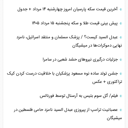
آخرین قیمت سکه پارسیان امروز چهارشنبه ۱۴ مرداد + جدول
پیش بینی قیمت طلا و سکه پنجشنبه ۱۵ مرداد ۱۴۰۵
عبدل السید کیست؟ / پزشک مسلمان و منتقد اسرائیل، نامزد
نهایی دموکرات‌ها در میشیگان
جزئیات درگیری نیرو‌های حشد شعبی در سامرا
جشن تولد ساده نوه مسعود پزشکیان با خلاقیت درست کردن کیک
تراکتوری + عکس
فیلم/ گل سوم بتیس به آرسنال توسط فورنالس
عصبانیت ترامپ از پیروزی عبدل السید نامزد حامی فلسطین در
میشیگان