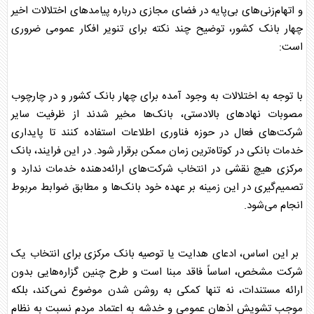
و اتهام‌زنی‌های بی‌پایه در فضای مجازی درباره پیامدهای اختلالات اخیر
چهار بانک کشور، توضیح چند نکته برای تنویر افکار عمومی ضروری
است:
با توجه به اختلالات به وجود آمده برای چهار بانک کشور و در چارچوب
مصوبات نهادهای بالادستی، بانک‌ها مخیر شدند از ظرفیت سایر
شرکت‌های فعال در حوزه فناوری اطلاعات استفاده کنند تا پایداری
خدمات بانکی در کوتاه‌ترین زمان ممکن برقرار شود. در این فرایند،
بانک
مرکزی
هیچ نقشی در انتخاب شرکت‌های ارائه‌دهنده خدمات ندارد و
تصمیم‌گیری در این زمینه بر عهده خود بانک‌ها و مطابق ضوابط مربوط
انجام می‌شود.
بر این اساس، ادعای هدایت یا توصیه
بانک مرکزی
برای انتخاب یک
شرکت مشخص، اساساً فاقد مبنا است و طرح چنین گزاره‌هایی بدون
ارائه مستندات، نه تنها کمکی به روشن شدن موضوع نمی‌کند، بلکه
موجب تشویش اذهان عمومی و خدشه به اعتماد مردم نسبت به نظام