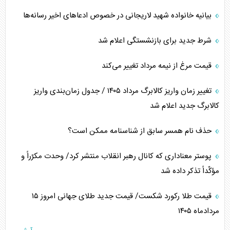
بیانیه خانواده شهید لاریجانی در خصوص ادعاهای اخیر رسانه‌ها
شرط جدید برای بازنشستگی اعلام شد
قیمت مرغ از نیمه مرداد تغییر می‌کند
تغییر زمان واریز کالابرگ مرداد ۱۴۰۵ / جدول زمان‌بندی واریز
کالابرگ جدید اعلام شد
حذف نام همسر سابق از شناسنامه ممکن است؟
پوستر معناداری که کانال رهبر انقلاب منتشر کرد/ وحدت مکرّراً و
مؤکّداً تذکر داده شد
قیمت طلا رکورد شکست/ قیمت جدید طلای جهانی امروز ۱۵
مردادماه ۱۴۰۵