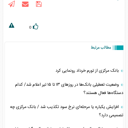
0
مطالب مرتبط
بانک مرکزی از تورم خرداد رونمایی کرد
وضعیت تعطیلی بانک‌ها در روزهای ۱۳ تا ۱۵ تیر اعلام شد/ کدام
دستگاه‌ها فعال هستند؟
افزایش یکباره یا مرحله‌ای نرخ سود تکذیب شد / بانک مرکزی چه
تصمیمی دارد؟