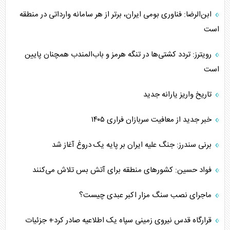
ابن‌الرضا: فناوری بومی ایران، برتر از هر سامانه وارداتی در منطقه
است
رویترز: تردد کشتی‌ها در تنگه هرمز و باب‌المندب همچنان پایین
است
تاریخ واریز یارانه جدید
خبر جدید از معافیت سربازان فراری ۱۴۰۵
برنی سندرز: جنگ علیه ایران بر پایه یک دروغ آغاز شد
فواد حسین: کشورهای منطقه برای آتش بس تلاش می‌کنند
ماجرای نصب سنگ مزار اکبر عبدی چیست؟
قرارگاه قدس نیروی زمینی سپاه یک اطلاعیه صادر کرد+ جزئیات