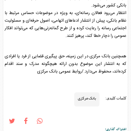
بانکی کشور می‌شود.
انتظار می‌رود فعالان رسانه‌ای، به ویژه در موضوعات حساس مرتبط با
نظام بانکی، پیش از انتشار ادعاهای اتهامی، اصول حرفه‌ای و مسئولیت
اجتماعی رسانه را رعایت کرده و از طرح گمانه‌زنی‌هایی که می‌تواند افکار
عمومی را دچار خطا کند، پرهیز کنند.
همچنین
بانک مرکزی
در این زمینه، حق پیگیری قضایی از فرد یا افرادی
که به انتشار این موضوع بدون ارائه هیچگونه مدرک و سند اقدام
کرده‌اند، محفوظ می‌دارد./روابط عمومی
بانک مرکزی
بانک مرکزی
کلمات کلیدی:
اشتراک گذاری: