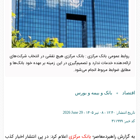
روابط عمومی بانک مرکزی : بانک مرکزی هیچ نقشی در انتخاب شرکت‌های
ارائه‌دهنده خدمات ندارد و تصمیم‌گیری در این زمینه بر عهده خود بانک‌ها و
مطابق ضوابط مربوط انجام می‌شود.
اقتصاد
بانک و بیمه و بورس
»
تاریخ انتشار:
۱۲:۴۰ - ۰۸ تير ۱۴۰۵ -
2026 June 29
کد خبر:
۳۱۱۹۹۹
به گزارش راهبردمعاصر؛
بانک مرکزی
اعلام کرد: در پی انتشار اخبار کذب