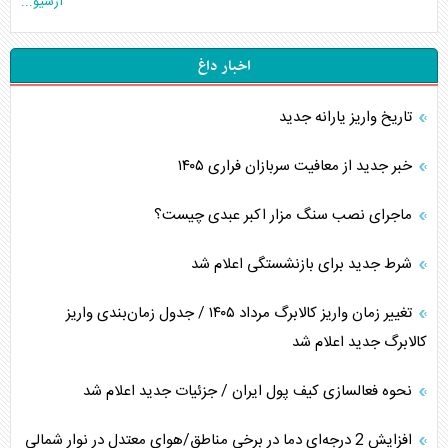
آرشیو...
اخبار داغ
تاریخ واریز یارانه جدید
خبر جدید از معافیت سربازان فراری ۱۴۰۵
ماجرای نصب سنگ مزار اکبر عبدی چیست؟
شرط جدید برای بازنشستگی اعلام شد
تغییر زمان واریز کالابرگ مرداد ۱۴۰۵ / جدول زمان‌بندی واریز
کالابرگ جدید اعلام شد
نحوه فعالسازی کیف پول ایران / جزئیات جدید اعلام شد
افزایش 2 درجه‌ای دما در برخی مناطق/هوای معتدل در نوار شمالی