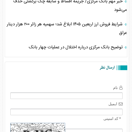
خبر مهم بانک مرکزی/ جریمه اقساط و سابقه چک برگشتی حذف
می‌شود
شرایط فروش ارز اربعین ۱۴۰۵ ابلاغ شد؛ سهمیه هر زائر ۲۰۰ هزار دینار
عراق
توضیح بانک مرکزی درباره اختلال در عملیات چهار بانک
ارسال نظر
نام
ایمیل
* کد امنیتی