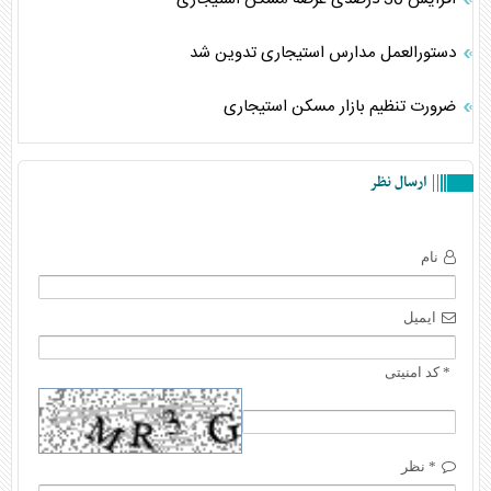
دستورالعمل مدارس استیجاری تدوين شد
ضرورت تنظیم بازار مسکن استیجاری
ارسال نظر
نام
ایمیل
* کد امنیتی
* نظر