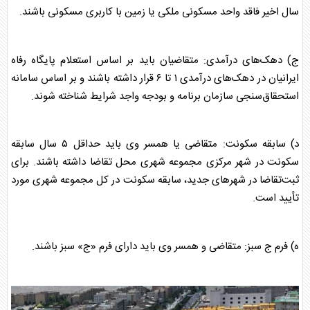
سال اخیر فاقد واحد مسکونی ملکی یا زمین با کاربری مسکونی باشند.
ج) دهک‌های درآمدی: متقاضیان باید بر اساس استعلام پایگاه رفاه
ایرانیان در دهک‌های درآمدی ۱ تا ۶ قرار داشته باشند و بر اساس سامانه
استحقاق‌سنجی سازمان برنامه و بودجه واجد شرایط شناخته شوند.
د) سابقه سکونت: متقاضی یا همسر وی باید حداقل ۵ سال سابقه
سکونت در شهر مرکزی مجموعه شهری محل تقاضا داشته باشند. برای
ثبت‌تقاضا در شهر‌های جدید، سابقه سکونت در کل مجموعه شهری مورد
تأیید است.
ه) فرم ج سبز: متقاضی و همسر وی باید دارای فرم «ج» سبز باشند.