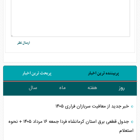
پربیننده ترین اخبار
پربحث ترین اخبار
روز
هفته
ماه
سال
خبر جدید از معافیت سربازان فراری ۱۴۰۵
جدول قطعی برق استان کرمانشاه فردا جمعه ۱۶ مرداد ۱۴۰۵ + نحوه
استعلام