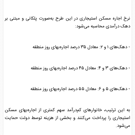
نرخ اجاره
مسکن استیجاری
در این طرح به‌صورت پلکانی و مبتنی بر
دهک درآمدی محاسبه می‌شود:
- دهک‌های ۱ و ۲: معادل ۳۵ درصد اجاره‌بهای روز منطقه
- دهک‌های ۳ و ۴: معادل ۴۵ درصد اجاره‌بهای روز منطقه
- دهک‌های ۵ و ۶: معادل ۵۵ درصد اجاره‌بهای روز منطقه
به این ترتیب، خانوار‌های کم‌درآمد سهم کمتری از اجاره‌بهای
مسکن
استیجاری
را پرداخت می‌کنند و بخشی از هزینه توسط دولت حمایت
می‌شود.