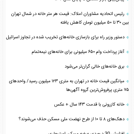
رئیس اتحادیه مشاوران املاک: قیمت هر متر خانه در شمال تهران
بین ۳۰ تا ۵۰ میلیون تومان کاهش یافته
دستور وزیر راه برای بازسازی خانه‌های تخریب شده در تجاوز اسرائیل
آغاز پرداخت وام ۶۵۰ میلیونی برای خانه‌های نیمه‌تمام
برق خانه‌های خالی گران‌تر می‌شود
میانگین قیمت خانه در تهران به متری ۱۲۳ میلیون رسید/ واحد‌های
۷۵ متری پرفروش‌ترین گروه آگهی‌ها
خانه کازرونی با قدمت ۱۴۳ سال + عکس
دهک‌های ۸ تا ۱۰ از طرح نهضت ملی مسکن حذف می‌شوند؟
افزایش 30 درصدی عرضه مسکن استیجاری