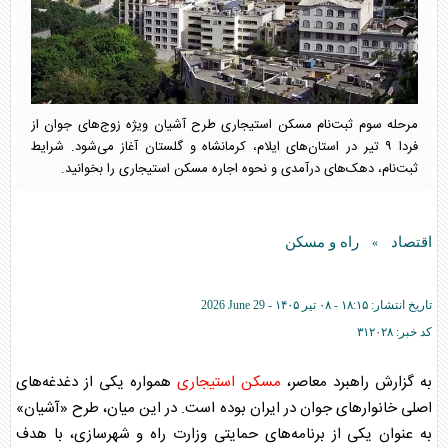
مرحله سوم ثبت‌نام مسکن استیجاری طرح آشیان ویژه زوج‌های جوان از
فردا ۹ تیر در استان‌های ایلام، کرمانشاه و گلستان آغاز می‌شود. شرایط
ثبت‌نام، دهک‌های درآمدی و نحوه اجاره مسکن استیجاری را بخوانید.
اقتصاد
راه و مسکن
»
تاریخ انتشار:
۱۸:۱۵ - ۰۸ تير ۱۴۰۵ -
2026 June 29
کد خبر:
۳۱۲۰۲۸
به گزارش راهبرد معاصر،
مسکن استیجاری
همواره یکی از دغدغه‌های
اصلی خانوار‌های جوان در ایران بوده است. در این میان، طرح «آشیان»
به عنوان یکی از برنامه‌های حمایتی وزارت راه و شهرسازی، با هدف