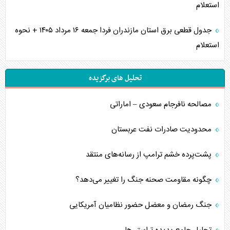
استعلام
جدول قطعی برق استان مازندران فردا جمعه ۱۶ مرداد ۱۴۰۵ + نحوه
استعلام
تحلیل های برگزیده
مصالحه نافرجام سعودی – اماراتی
محدودیت صادرات نفت عربستان
پشت‌پرده خشم ترامپ از رسانه‌های منتقد
چگونه مقاومت صحنه جنگ را تغییر می‌دهد؟
جنگ رمضان و معضل حضور نظامیان آمریکایی