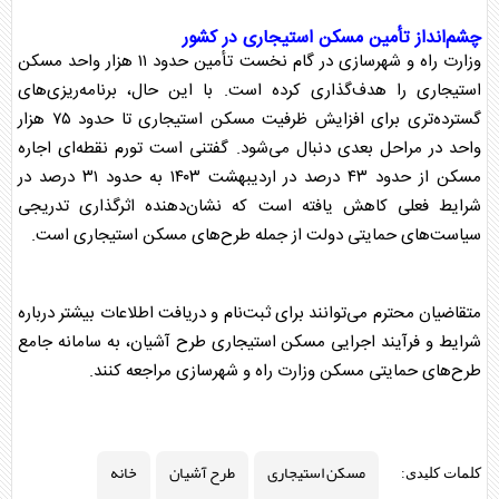
چشم‌انداز تأمین
مسکن استیجاری
در کشور
وزارت راه و شهرسازی در گام نخست تأمین حدود ۱۱ هزار واحد
مسکن
استیجاری
را هدف‌گذاری کرده است. با این حال، برنامه‌ریزی‌های
گسترده‌تری برای افزایش ظرفیت
مسکن استیجاری
تا حدود ۷۵ هزار
واحد در مراحل بعدی دنبال می‌شود. گفتنی است تورم نقطه‌ای اجاره
مسکن از حدود ۴۳ درصد در اردیبهشت ۱۴۰۳ به حدود ۳۱ درصد در
شرایط فعلی کاهش یافته است که نشان‌دهنده اثرگذاری تدریجی
سیاست‌های حمایتی دولت از جمله طرح‌های
مسکن استیجاری
است.
متقاضیان محترم می‌توانند برای ثبت‌نام و دریافت اطلاعات بیشتر درباره
شرایط و فرآیند اجرایی
مسکن استیجاری
طرح آشیان
، به سامانه جامع
طرح‌های حمایتی مسکن وزارت راه و شهرسازی مراجعه کنند.
مسکن استیجاری
طرح آشیان
خانه
کلمات کلیدی: