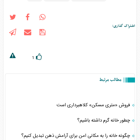
اشتراک گذاری:
1
مطالب مرتبط
فروش «متری مسکن» کلاهبرداری است
چطور خانه گرم داشته باشیم؟
چگونه خانه را به مکانی امن برای آرامش ذهن تبدیل کنیم؟