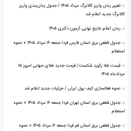
تغییر زمان واریز کالابرگ مرداد ۱۴۰۵ / جدول زمان‌بندی واریز
کالابرگ جدید اعلام شد
زمان اعلام نتایج نهایی آزمون دکتری ۱۴۰۵
جدول قطعی برق استان فارس فردا جمعه ۱۶ مرداد ۱۴۰۵ + نحوه
استعلام
قیمت طلا رکورد شکست/ قیمت جدید طلای جهانی امروز ۱۵
مردادماه ۱۴۰۵
نحوه فعالسازی کیف پول ایران / جزئیات جدید اعلام شد
جدول قطعی برق استان تهران فردا جمعه ۱۶ مرداد ۱۴۰۵ + نحوه
استعلام
جدول قطعی برق استان قم فردا جمعه ۱۶ مرداد ۱۴۰۵ + نحوه