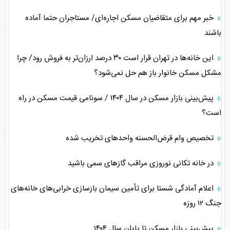
خبر مهم برای متقاضیان مسکن اجاره‌ای/ مستاجران حتما آماده
باشند
این خانه‌ها در تهران قرار است ۳۰ درصد ارزان‌تر به فروش رود/ چرا
مشکل مسکن خانوار باز هم حل نمی‌شود؟
پیش‌بینی بازار مسکن در سال ۱۴۰۴ / سونامی قیمت مسکن در راه
است؟
تخصیص وام قرض‌الحسنه واحد‌های تخریب شده
در خانه تکانی نوروزی مراقب گازهای سمی باشید
اعلام آمادگی شستا برای تأمین سیمان بازسازی خرابی‌های خانه‌های
جنگ ۱۲ روزه
پیش‌بینی بازار مسکن تا پایان سال ۱۴۰۴