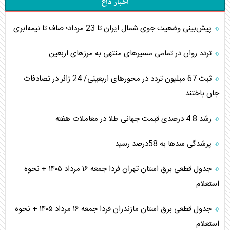
اخبار داغ
پیش‌بینی وضعیت جوی شمال ایران تا 23 مرداد‌؛ صاف تا نیمه‌ابری
تردد روان در تمامی مسیرهای منتهی به مرزهای اربعین
‌‌ثبت 67 میلیون تردد در محورهای اربعینی/ 24 زائر در تصادفات
جان باختند
رشد 4.8 درصدی قیمت جهانی طلا در معاملات هفته
پرشدگی سدها به 58درصد رسید
جدول قطعی برق استان تهران فردا جمعه ۱۶ مرداد ۱۴۰۵ + نحوه
استعلام
جدول قطعی برق استان مازندران فردا جمعه ۱۶ مرداد ۱۴۰۵ + نحوه
استعلام