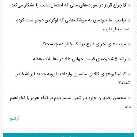
8 چراغ قرمز در صورت‌های مالی که احتمال تقلب را آشکار می‌کند
ترامپ: ما خودمان به موشک‌هایی که اوکراین درخواست کرده
است، نیاز داریم
مزیت‌های اجرای طرح پزشک خانواده چیست؟
رشد 4.8 درصدی قیمت جهانی طلا در معاملات هفته
کدام گروههای کالایی مشمول واردات با رویه جدید ارز اشخاص
شدند؟
محسن رضایی: اجازه باز شدن مسیر دوم در تنگه هرمز را نخواهیم
داد
آرشیو...