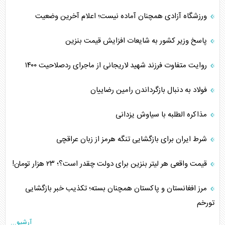
ورزشگاه آزادی همچنان آماده نیست؛ اعلام آخرین وضعیت
پاسخ وزیر کشور به شایعات افزایش قیمت بنزین
روایت متفاوت فرزند شهید لاریجانی از ماجرای ردصلاحیت ۱۴۰۰
فولاد به دنبال بازگرداندن رامین رضاییان
مذاکره الطلبه با سیاوش یزدانی
شرط ایران برای بازگشایی تنگه هرمز از زبان عراقچی
قیمت واقعی هر لیتر بنزین برای دولت چقدر است؟؛ ۲۳ هزار تومان!
مرز افغانستان و پاکستان همچنان بسته؛ تکذیب خبر بازگشایی
تورخم
آرشیو...