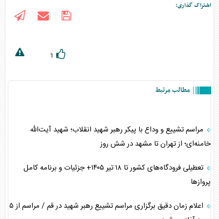
اشتراک گذاری:
1
مطالب مرتبط
مراسم تشییع و وداع با پیکر رهبر شهید انقلاب؛ شهید آیت‌الله
خامنه‌ای؛ از تهران تا مشهد در شش روز
تعطیلی فرودگاه‌های کشور تا ۱۸ تیر ۱۴۰۵+ جزئیات و برنامه کامل
پرواز‌ها
اعلام زمان دقیق برگزاری مراسم تشییع رهبر شهید در قم / مراسم از ۵