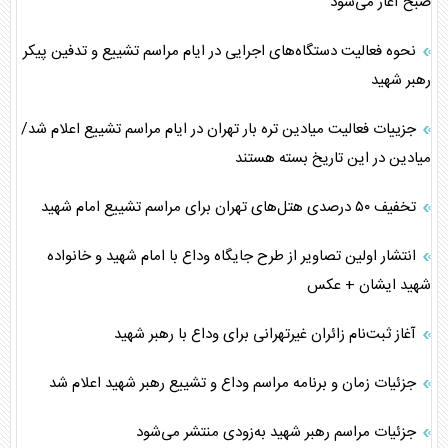
صبح آغاز می‌شود
نحوه فعالیت دستگاه‌های اجرایی در ایام مراسم تشییع و تدفین پیکر
رهبر شهید
جزییات فعالیت میادین تره بار تهران در ایام مراسم تشییع اعلام شد/
میادین در این تاریخ بسته هستند
تخفیف ۵۰ درصدی هتل‌های تهران برای مراسم تشییع امام شهید
انتشار اولین تصاویر از طرح جایگاه وداع با امام شهید و خانواده
شهید ایشان + عکس
آغاز ثبت‌نام زائران غیرتهرانی برای وداع با رهبر شهید
جزئیات زمان و برنامه مراسم وداع و تشییع رهبر شهید اعلام شد
جزئیات مراسم رهبر شهید به‌زودی منتشر می‌شود