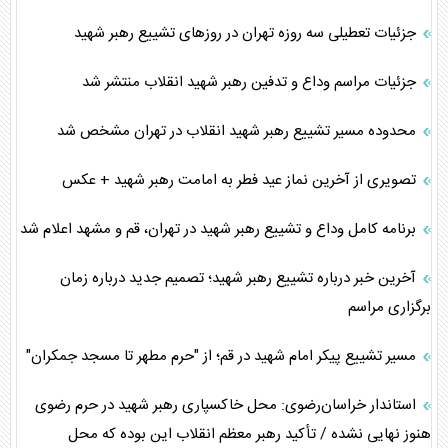
جزئیات تعطیلی سه روزه تهران در روز‌های تشییع رهبر شهید
جزئیات مراسم وداع و تدفین رهبر شهید انقلاب منتشر شد
محدوده مسیر تشییع رهبر شهید انقلاب در تهران مشخص شد
تصویری از آخرین نماز عید فطر به امامت رهبر شهید + عکس
برنامه کامل وداع و تشییع رهبر شهید در تهران، قم و مشهد اعلام شد
آخرین خبر درباره تشییع رهبر شهید؛ تصمیم جدید درباره زمان
برگزاری مراسم
مسیر تشییع پیکر امام شهید در قم؛ از "حرم مطهر تا مسجد جمکران"
استاندار خراسان‌رضوی: محل خاکسپاری رهبر شهید در حرم رضوی
هنوز نهایی نشده / تأکید رهبر معظم انقلاب این بوده که محل