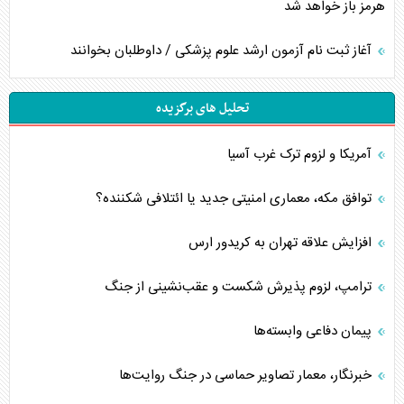
هرمز باز خواهد شد
آغاز ثبت نام آزمون ارشد علوم پزشکی / داوطلبان بخوانند
تحلیل های برگزیده
آمریکا و لزوم ترک غرب آسیا
توافق مکه، معماری امنیتی جدید یا ائتلافی شکننده؟
افزایش علاقه تهران به کریدور ارس
ترامپ، لزوم پذیرش شکست و عقب‌نشینی از جنگ
پیمان دفاعی‌ وابسته‌ها
خبرنگار، معمار تصاویر حماسی در جنگ روایت‌ها