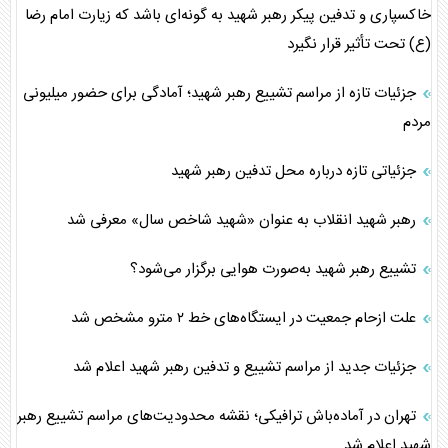
خاکسپاری و تدفین پیکر رهبر شهید به گونه‌ای باشد که زیارت امام رضا
(ع) تحت تأثیر قرار نگیرد
جزئیات تازه از مراسم تشییع رهبر شهید؛ آمادگی برای حضور میلیونی
مردم
جزئیاتی تازه درباره محل تدفین رهبر شهید
رهبر شهید انقلاب به عنوان «شهید شاخص سال» معرفی شد
تشییع رهبر شهید به‌صورت هوایی برگزار می‌شود؟
علت ازحام جمعیت در ایستگاه‌های خط ۲ مترو مشخص شد
جزئیات جدید از مراسم تشییع و تدفین رهبر شهید اعلام شد
تهران در آماده‌باش ترافیکی؛ نقشه محدودیت‌های مراسم تشییع رهبر
شهید اعلام شد