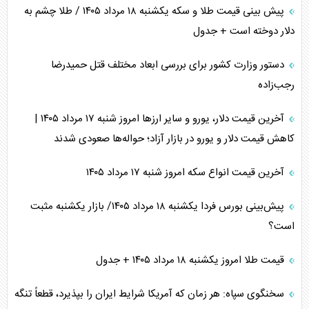
پیش بینی قیمت طلا و سکه یکشنبه ۱۸ مرداد ۱۴۰۵ / طلا چشم به
دلار دوخته است + جدول
دستور وزارت کشور برای بررسی ابعاد مختلف قتل حمیدرضا
رجب‌زاده
آخرین قیمت دلار، یورو و سایر ارز‌ها امروز شنبه ۱۷ مرداد ۱۴۰۵ |
کاهش قیمت دلار و یورو در بازار آزاد؛ حواله‌ها صعودی شدند
آخرین قیمت انواع سکه امروز شنبه ۱۷ مرداد ۱۴۰۵
پیش‌بینی بورس فردا یکشنبه ۱۸ مرداد ۱۴۰۵/ بازار یکشنبه مثبت
است؟
قیمت طلا امروز یکشنبه ۱۸ مرداد ۱۴۰۵ + جدول
سخنگوی سپاه: هر زمان که آمریکا شرایط ایران را بپذیرد، قطعاً تنگه