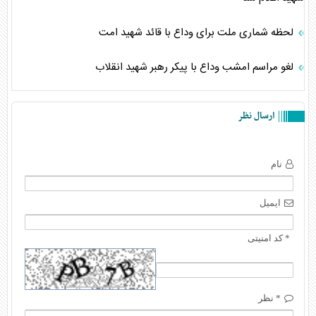
لحظه شماری ملت برای وداع با قائد شهید امت
لغو مراسم امشب وداع با پیکر رهبر شهید انقلاب
ارسال نظر
نام
ایمیل
* کد امنیتی
* نظر