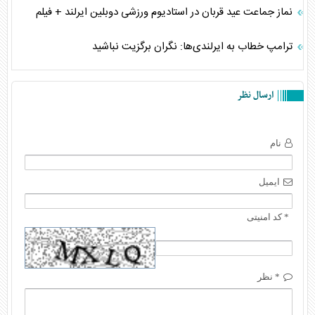
نماز جماعت عید قربان در استادیوم ورزشی دوبلین ایرلند + فیلم
ترامپ خطاب به ایرلندی‌ها: نگران برگزیت نباشید
ارسال نظر
نام
ایمیل
* کد امنیتی
* نظر