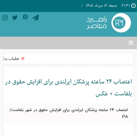
۲۱:۳۱
جمعه ۱۶ مرداد ۱۴۰۵
تغییر
وضعیت
منوی
قطعات یدکی خودرو ۷۰ تا ۸۰ 
سرویس
ها
اعتصاب ۲۴ ساعته پزشکان ایرلندی برای افزایش حقوق در
بلفاست + عکس
اعتصاب ۲۴ ساعته پزشکان ایرلندی برای افزایش حقوق در شهر بلفاست/
PA