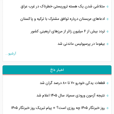
متلاشی شدن یک هسته تروریستی خطرناک در غرب عراق
ادعاهای عربستان درباره توافق مشترک با ترکیه و پاکستان
تردد بیش از ۶ میلیون زائر از مرزهای اربعینی کشور
بیفوما در پرسپولیس ماندنی شد
آرشیو...
اخبار داغ
قطعات یدکی خودرو ۷۰ تا ۸۰ درصد گران شد
نتیجه آزمون ورودی سمپاد سال ۱۴۰۵ اعلام شد
روز خبرنگار ۱۴۰۵ چه روزی است؟ + پیام تبریک روز خبرنگار ۱۴۰۵