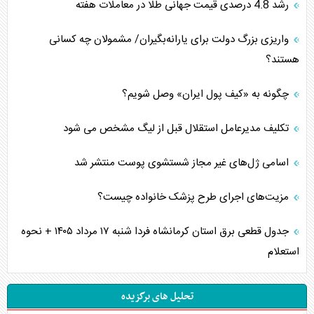
رشد 4.8 درصدی قیمت جهانی طلا در معاملات هفته
واریزی بزرگ دولت برای یارانه‌بگیران/ مشمولان چه کسانی
هستند؟
چگونه به «کیف پول ایران» وصل شویم؟
تکلیف مدیرعامل استقلال قبل از لیگ مشخص می شود
اسامی ژل‌های غیر مجاز شستشوی پوست منتشر شد
مزیت‌های اجرای طرح پزشک خانواده چیست؟
جدول قطعی برق استان کرمانشاه فردا شنبه ۱۷ مرداد ۱۴۰۵ + نحوه
استعلام
تحلیل های برگزیده