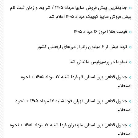
جدیدترین پیش فروش سایپا مرداد ۱۴۰۵ / شرایط و زمان ثبت نام
پیش فروش سایپا کوییک مرداد ۱۴۰۵ اعلام شد
قیمت طلا امروز ۱۶ مرداد ۱۴۰۵
تردد بیش از ۶ میلیون زائر از مرزهای اربعینی کشور
بیفوما در پرسپولیس ماندنی شد
جدول قطعی برق استان قم فردا شنبه ۱۷ مرداد ۱۴۰۵ + نحوه
استعلام
جدول قطعی برق استان تهران فردا شنبه ۱۷ مرداد ۱۴۰۵ + نحوه
استعلام
جدول قطعی برق استان مازندران فردا شنبه ۱۷ مرداد ۱۴۰۵ + نحوه
استعلام