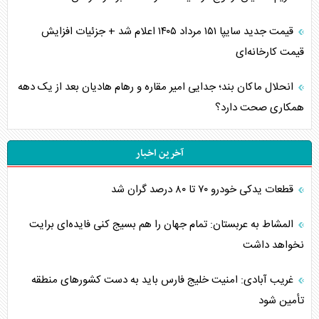
قیمت جدید سایپا ۱۵۱ مرداد ۱۴۰۵ اعلام شد + جزئیات افزایش
قیمت کارخانه‌ای
انحلال ماکان بند؛ جدایی امیر مقاره و رهام هادیان بعد از یک دهه
همکاری صحت دارد؟
آخرین اخبار
قطعات یدکی خودرو ۷۰ تا ۸۰ درصد گران شد
المشاط به عربستان: تمام جهان را هم بسیج کنی فایده‌ای برایت
نخواهد داشت
غریب آبادی: امنیت خلیج فارس باید به دست کشورهای منطقه
تأمین شود