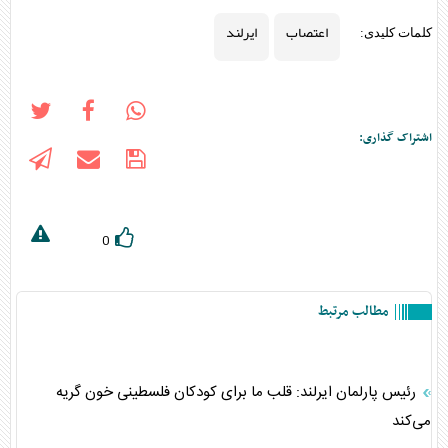
اعتصاب
ایرلند
کلمات کلیدی:
اشتراک گذاری:
0
مطالب مرتبط
رئیس پارلمان ایرلند: قلب ما برای کودکان فلسطینی خون گریه
می‌کند