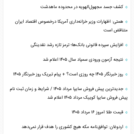
کشف جسد مجهول‌الهویه در محدوده ماهدشت
همتی: اظهارات وزیر خزانه‌داری آمریکا درخصوص اقتصاد ایران
متناقض است
افزایش سپرده قانونی بانک‌ها؛ ترمز تازه رشد نقدینگی
نتیجه آزمون ورودی سمپاد سال ۱۴۰۵ اعلام شد
روز خبرنگار ۱۴۰۵ چه روزی است؟ + پیام تبریک روز خبرنگار ۱۴۰۵
جدیدترین پیش فروش سایپا مرداد ۱۴۰۵ / شرایط و زمان ثبت نام
پیش فروش سایپا کوییک مرداد ۱۴۰۵ اعلام شد
قیمت طلا امروز ۱۶ مرداد ۱۴۰۵
اردوغان: توافق‌نامه مکه هیچ کشوری را هدف قرار نمی‌دهد