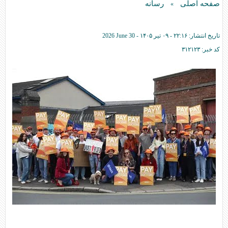
صفحه اصلی
رسانه
»
تاریخ انتشار:
۲۲:۱۶ - ۰۹ تير ۱۴۰۵ -
2026 June 30
کد خبر:
۳۱۲۱۲۳