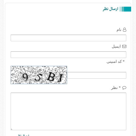
ارسال نظر
نام
ایمیل
* کد امنیتی
* نظر