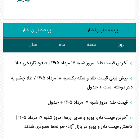
پربیننده ترین اخبار
پربحث ترین اخبار
روز
هفته
ماه
سال
آخرین قیمت طلا امروز شنبه ۱۷ مرداد ۱۴۰۵ | صعود تاریخی طلا
پیش بینی قیمت طلا و سکه یکشنبه ۱۸ مرداد ۱۴۰۵ / طلا چشم به
دلار دوخته است + جدول
قیمت طلا امروز شنبه ۱۷ مرداد ۱۴۰۵ + جدول
آخرین قیمت دلار، یورو و سایر ارز‌ها امروز شنبه ۱۷ مرداد ۱۴۰۵ |
کاهش قیمت دلار و یورو در بازار آزاد؛ حواله‌ها صعودی شدند