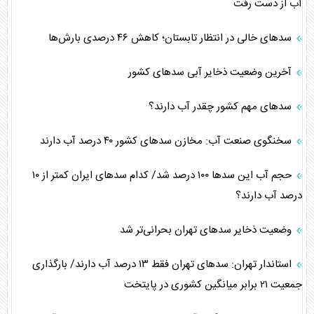
آب از دست رفت
سد‌های خالی در انتظار تابستان؛ کاهش ۴۶ درصدی بارش‌ها
آخرین وضعیت ذخایر آبی سدهای کشور
سد‌های مهم کشور چقدر آب دارند؟
سخنگوی صنعت آب: مخازن سد‌های کشور ۴۰ درصد آب دارند
حجم آب این سد‌ها ۱۰۰ درصد شد/ کدام سد‌های ایران کمتر از ۱۰
درصد آب دارند؟
وضعیت ذخایر سد‌های تهران بحرانی‌تر شد
استاندار تهران: سد‌های تهران فقط ۱۳ درصد آب دارند/ بارگذاری
جمعیت ۲۱ برابر میانگین کشوری در پایتخت