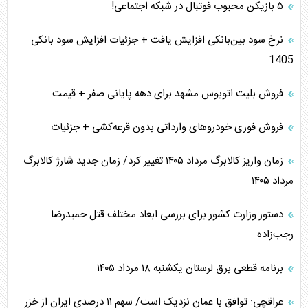
۵ بازیکن محبوب فوتبال در شبکه اجتماعی!
نرخ سود بین‌بانکی افزایش یافت + جزئیات افزایش سود بانکی
1405
فروش بلیت اتوبوس مشهد برای دهه پایانی صفر + قیمت
فروش فوری خودرو‌های وارداتی بدون قرعه‌کشی + جزئیات
زمان واریز کالابرگ مرداد ۱۴۰۵ تغییر کرد/ زمان جدید شارژ کالابرگ
مرداد ۱۴۰۵
دستور وزارت کشور برای بررسی ابعاد مختلف قتل حمیدرضا
رجب‌زاده
برنامه قطعی برق لرستان یکشنبه ۱۸ مرداد ۱۴۰۵
عراقچی: توافق با عمان نزدیک است/ سهم ۱۱ درصدی ایران از خزر