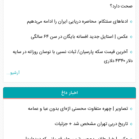
صحت دارد؟
ادعا‌های سنتکام: محاصره دریایی ایران را ادامه می‌دهیم
عکس | استایل جدید افسانه بایگان در سن ۶۴ سالگی
آخرین قیمت سکه پارسیان/ ثبات نسبی با نوسان روزانه در سایه
دلار ۴۳۴۰ دلاری
آرشیو...
اخبار داغ
تصاویر | چهره متفاوت محسنی اژه‌ای بدون عبا و عمامه
تاریخ دربی تهران مشخص شد + جزئیات