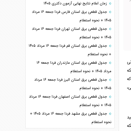
زمان اعلام نتایج نهایی آزمون دکتری ۱۴۰۵
جدول قطعی برق استان فارس فردا جمعه ۱۶ مرداد
۱۴۰۵ + نحوه استعلام
جدول قطعی برق استان تهران فردا جمعه ۱۶ مرداد
۱۴۰۵ + نحوه استعلام
جدول قطعی برق استان قم فردا جمعه ۱۶ مرداد ۱۴۰۵
+ نحوه استعلام
تی
جدول قطعی برق استان مازندران فردا جمعه ۱۶
ه
مرداد ۱۴۰۵ + نحوه استعلام
که
جدول قطعی برق استان البرز فردا جمعه ۱۶ مرداد
ی،
۱۴۰۵ + نحوه استعلام
جدول قطعی برق استان اصفهان فردا جمعه ۱۶ مرداد
۱۴۰۵ + نحوه استعلام
جدول قطعی برق مشهد فردا جمعه ۱۶ مرداد ۱۴۰۵ +
ید
نحوه استعلام
ه