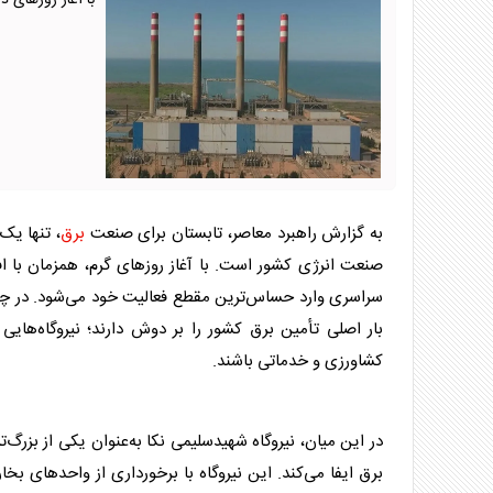
با آغاز روزهای
به گزارش راهبرد معاصر، تابستان برای صنعت
برق
، تنها یک
صنعت انرژی کشور است. با آغاز روزهای گرم، همزمان با
سراسری وارد حساس‌ترین مقطع فعالیت خود می‌شود. در چنین
بار اصلی تأمین
برق
کشور را بر دوش دارند؛ نیروگاه‌هایی
کشاورزی و خدماتی باشند.
در این میان، نیروگاه شهیدسلیمی نکا به‌عنوان یکی از بزرگ‌ت
برق
ایفا می‌کند. این نیروگاه با برخورداری از واحدهای بخ