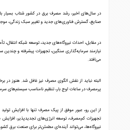
در سال‌های اخیر، رشد مصرف
برق
در کشور شتاب بسیار با
صنایع، گسترش فناوری‌های جدید و تغییر سبک زندگی، مو
در مقابل، احداث نیروگاه‌های جدید، توسعه شبکه انتقال، تأ
نیازمند سرمایه‌گذاری سنگین، تجهیزات پیشرفته و چندین سا
می‌افتد.
البته نباید از نقش الگوی مصرف نیز غافل شد. هنوز در ب
پرمصرف در ساعات اوج بار، تنظیم نامناسب سیستم‌های سرمایش
از این رو، عبور موفق از پیک مصرف تنها با افزایش تولید
تجهیزات کم‌مصرف، توسعه انرژی‌های تجدیدپذیر، افزایش ب
نیروگاه‌ها، می‌تواند آینده‌ای مطمئن‌تر برای صنعت
برق
کشور ر