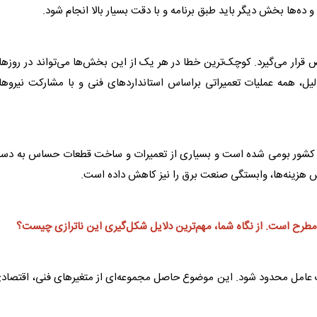
ده‌ها بخش دیگر باید طبق برنامه و با دقت بسیار بالا انجام شود.
ویض قرار می‌گیرد. کوچک‌ترین خطا در هر یک از این بخش‌ها می‌تواند در روزه
لیل، همه عملیات تعمیراتی براساس استانداردهای فنی و با مشارکت نیروه
خل کشور بومی شده است و بسیاری از تعمیرات و ساخت قطعات حساس به دس
ش هزینه‌ها، وابستگی صنعت
برق
را نیز کاهش داده است.
طرح است. از نگاه شما، مهم‌ترین دلایل شکل‌گیری این ناترازی چیست؟
ک عامل محدود شود. این موضوع حاصل مجموعه‌ای از متغیرهای فنی، اقتصاد