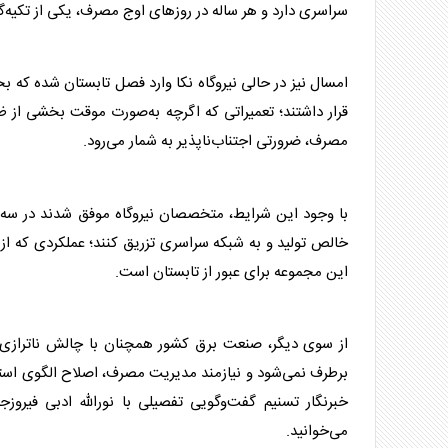
سراسری دارد و هر ساله در روزهای اوج مصرف، یکی از تکیه
امسال نیز در حالی نیروگاه نکا وارد فصل تابستان شده که
قرار داشتند؛ تعمیراتی که اگرچه به‌صورت موقت بخشی از ظرف
مصرف، ضرورتی اجتناب‌ناپذیر به شمار می‌رود.
با وجود این شرایط، متخصصان نیروگاه موفق شدند در سه
خالص تولید و به شبکه سراسری تزریق کنند؛ عملکردی که از 
این مجموعه برای عبور از تابستان است.
از سوی دیگر، صنعت
برق
کشور همچنان با چالش ناترازی م
برطرف نمی‌شود و نیازمند مدیریت مصرف، اصلاح الگوی استف
خبرنگار تسنیم گفت‌وگویی تفصیلی با نورالله ادبی فیر
می‌خوانید.