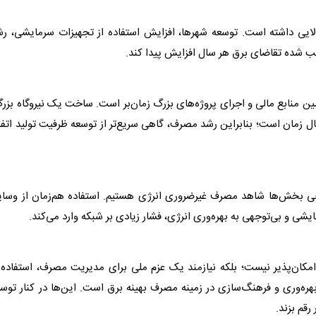
لایی داشته است. توسعه شهرها، افزایش استفاده از تجهیزات سرمایشی، رش
جب شده تقاضای
برق
هر سال افزایش پیدا کند.
مین منابع مالی و اجرای پروژه‌های بزرگ زمان‌بر است. ساخت یک نیروگاه بزر
ل زمان است؛ بنابراین رشد مصرف، گاهی سریع‌تر از توسعه ظرفیت تولید اتف
رخی بخش‌ها شاهد مصرف غیرضروری انرژی هستیم. استفاده هم‌زمان از وسا
ی و بی‌توجهی به بهره‌وری انرژی، فشار زیادی بر شبکه وارد می‌کند.
 امکان‌پذیر نیست؛ بلکه نیازمند یک عزم ملی برای مدیریت مصرف، استفاده 
هره‌وری و فرهنگ‌سازی در زمینه مصرف بهینه
برق
است. این‌ها در کنار توس
قم بزند.