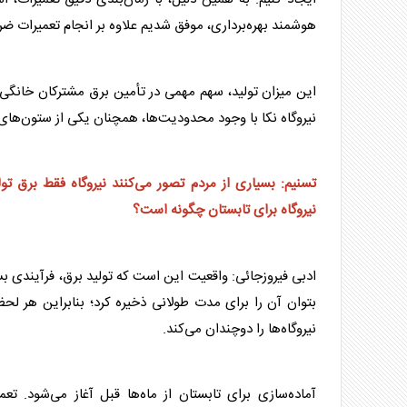
هوشمند بهره‌برداری، موفق شدیم علاوه بر انجام تعمیرات ضر
این میزان تولید، سهم مهمی در تأمین
برق
مشترکان خانگی،
نیروگاه نکا با وجود محدودیت‌ها، همچنان یکی از ستون‌ها
تسنیم: بسیاری از مردم تصور می‌کنند نیروگاه فقط
برق
تول
نیروگاه برای تابستان چگونه است؟
ادبی فیروزجائی: واقعیت این است که تولید
برق
، فرآیندی ب
بتوان آن را برای مدت طولانی ذخیره کرد؛ بنابراین هر لح
نیروگاه‌ها را دوچندان می‌کند.
آماده‌سازی برای تابستان از ماه‌ها قبل آغاز می‌شود. تعم