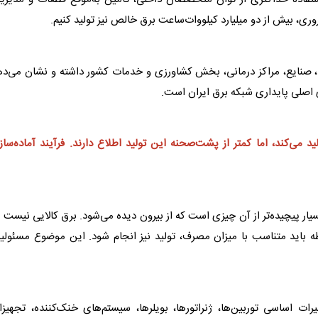
وری، بیش از دو میلیارد کیلووات‌ساعت
برق
خالص نیز تولید کنیم.
 صنایع، مراکز درمانی، بخش کشاورزی و خدمات کشور داشته و نشان می‌ده
ی اصلی پایداری شبکه
برق
ایران است.
ید می‌کند، اما کمتر از پشت‌صحنه این تولید اطلاع دارند. فرآیند آماده‌سا
سیار پیچیده‌تر از آن چیزی است که از بیرون دیده می‌شود.
برق
کالایی نیست ک
ظه باید متناسب با میزان مصرف، تولید نیز انجام شود. این موضوع مسئول
یرات اساسی توربین‌ها، ژنراتورها، بویلرها، سیستم‌های خنک‌کننده، تجهیز