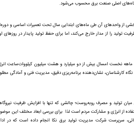
‌گاه‌های اصلی صنعت
برق
محسوب می‌شود.
 بخشی از واحدهای آن طی ماه‌های ابتدایی سال تحت تعمیرات اساسی و دوره‌
یت تولید را از مدار خارج می‌کند، اما برای حفظ تولید پایدار در روزهای ا
 ماهه نخست امسال بیش از دو میلیارد و هشت میلیون کیلووات‌ساعت انرژ
نگاه کارشناسان، نشان‌دهنده برنامه‌ریزی دقیق، مدیریت فنی و آمادگی مطل
یان تولید و مصرف روبه‌روست؛ چالشی که تنها با افزایش ظرفیت نیروگاه
اده از انرژی و مشارکت مردم است لذا برای بررسی ابعاد مختلف این موضو
وزجائی، سرپرست شرکت مدیریت تولید
برق
نکا انجام داده است که در ادام