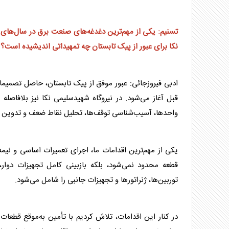
تسنیم: یکی از مهم‌ترین دغدغه‌های صنعت
برق
در سال‌های 
نکا برای عبور از پیک تابستان چه تمهیداتی اندیشیده است؟
ادبی فیروزجائی: عبور موفق از پیک تابستان، حاصل تصمیما
قبل آغاز می‌شود. در نیروگاه شهیدسلیمی نکا نیز بلاف
واحدها، آسیب‌شناسی توقف‌ها، تحلیل نقاط ضعف و تدوین بر
یکی از مهم‌ترین اقدامات ما، اجرای تعمیرات اساسی و نیم
قطعه محدود نمی‌شود، بلکه بازبینی کامل تجهیزات دوار، س
توربین‌ها، ژنراتورها و تجهیزات جانبی را شامل می‌شود.
در کنار این اقدامات، تلاش کردیم با تأمین به‌موقع قطعا