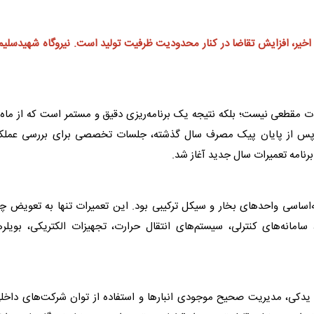
اخیر، افزایش تقاضا در کنار محدودیت ظرفیت تولید است. نیروگاه شهیدسلی
ت مقطعی نیست؛ بلکه نتیجه یک برنامه‌ریزی دقیق و مستمر است که از ماه‌
اصله پس از پایان پیک مصرف سال گذشته، جلسات تخصصی برای بررسی عملکر
نامه تعمیرات سال جدید آغاز شد.
ه‌اساسی واحدهای بخار و سیکل ترکیبی بود. این تعمیرات تنها به تعویض چ
امانه‌های کنترلی، سیستم‌های انتقال حرارت، تجهیزات الکتریکی، بویلره
ت یدکی، مدیریت صحیح موجودی انبارها و استفاده از توان شرکت‌های داخل