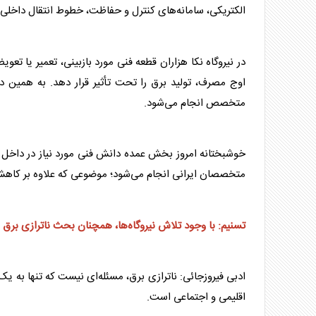
الکتریکی، سامانه‌های کنترل و حفاظت، خطوط انتقال داخلی و 
در نیروگاه نکا هزاران قطعه فنی مورد بازبینی، تعمیر یا تع
اوج مصرف، تولید
برق
را تحت تأثیر قرار دهد. به همین د
متخصص انجام می‌شود.
خوشبختانه امروز بخش عمده دانش فنی مورد نیاز در دا
متخصصان ایرانی انجام می‌شود؛ موضوعی که علاوه بر کاه
تسنیم: با وجود تلاش نیروگاه‌ها، همچنان بحث ناترازی
برق
م
ادبی فیروزجائی: ناترازی
برق
، مسئله‌ای نیست که تنها به ی
اقلیمی و اجتماعی است.