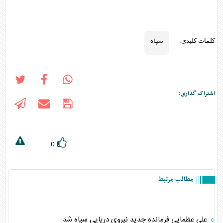
سپاه
کلمات کلیدی:
اشتراک گذاری:
0
مطالب مرتبط
علی عظمایی فرمانده جدید نیروی دریایی سپاه شد