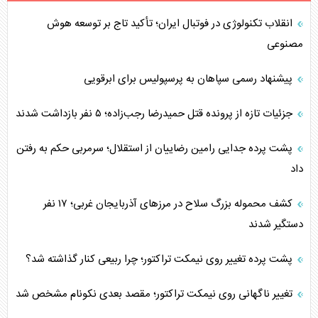
انقلاب تکنولوژی در فوتبال ایران؛ تأکید تاج بر توسعه هوش
مصنوعی
پیشنهاد رسمی سپاهان به پرسپولیس برای ابرقویی
جزئیات تازه از پرونده قتل حمیدرضا رجب‌زاده؛ ۵ نفر بازداشت شدند
پشت پرده جدایی رامین رضاییان از استقلال؛ سرمربی حکم به رفتن
داد
کشف محموله بزرگ سلاح در مرزهای آذربایجان غربی؛ ۱۷ نفر
دستگیر شدند
پشت پرده تغییر روی نیمکت تراکتور؛ چرا ربیعی کنار گذاشته شد؟
تغییر ناگهانی روی نیمکت تراکتور؛ مقصد بعدی نکونام مشخص شد