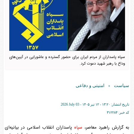
سپاه پاسداران از مردم ایران برای حضور گسترده و عاشورایی در آیین‌های
وداع با رهبر شهید دعوت کرد.
سیاست
امنیتی و دفاعی
»
تاریخ انتشار:
۱۳:۲۰ - ۱۲ تير ۱۴۰۵ -
2026 July 03
کد خبر:
۳۱۲۲۸۴
به گزارش راهبرد معاصر،
سپاه
پاسداران انقلاب اسلامی در بیانیه‌ای