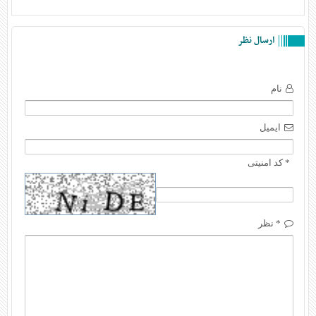
ارسال نظر
نام
ایمیل
* کد امنیتی
* نظر