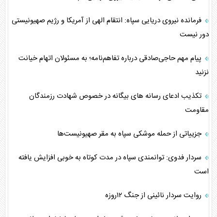
فرمانده نیروی دریایی سپاه: انتقام الهی از آمریکا و رژیم صهیونیستی
دور نیست
پیام مهم حاجی‌صادقی درباره تفاهم‌نامه؛ به مسئولان اتهام خیانت
نزنید
تکذیب ادعای رسانه‌ های بیگانه در خصوص شهادت رزمندگان
مقاومت
جزییاتی از حمله موشکی سپاه به مقر صهیونیست‌ها
سردار فدوی: توانمندی سپاه در مدت کوتاه به خوبی افزایش یافته
است
روایت سردار نائینی از جنگ ۱۲روزه