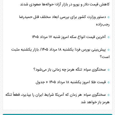
کاهش قیمت دلار و یورو در بازار آزاد؛ حواله‌ها صعودی شدند
دستور وزارت کشور برای بررسی ابعاد مختلف قتل حمیدرضا
رجب‌زاده
آخرین قیمت انواع سکه امروز شنبه ۱۷ مرداد ۱۴۰۵
پیش‌بینی بورس فردا یکشنبه ۱۸ مرداد ۱۴۰۵/ بازار یکشنبه مثبت
است؟
سخنگوی سپاه: تنگه هرمز چه زمانی باز می‌شود؟
قیمت طلا امروز یکشنبه ۱۸ مرداد ۱۴۰۵ + جدول
سخنگوی سپاه: هر زمان که آمریکا شرایط ایران را بپذیرد، قطعاً تنگه
هرمز باز خواهد شد