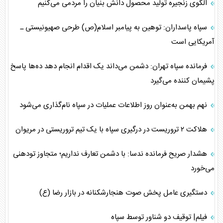
الگوی زنجیره تولید محصول دانش بنیان را مردمی می‌کنیم
سپاه پاسداران: توهین به پیامبر اسلام(ص) طرحی صهیونیستی ـ
آمریکایی است
فرمانده سپاه تهران: دشمن می‌داند یک اقدام انجام دهد ده‌ها پاسخ
پشیمان کننده می‌گیرد
نهم بهمن به‌عنوان روز اطلاعات عملیات در سپاه نام‌گذاری می‌شود
هلاکت ۲ تروریست در درگیری سپاه با یک تیم تروریستی در مریوان
هشدار صریح فرمانده ندسا: با دشمن تعارف نداریم؛ متجاوز تودهنی
می‌خورد
دستگیری عامل پخش صوت هنجارشکنانه در بازار رضا (ع)
فیلم| توقیف دو شناور توسط سپاه