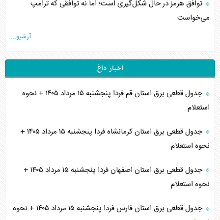
توافق هرمز در حال شکل‌گیری است؛ اما نه توافقی که ترامپ
می‌خواست
آرشیو...
اخبار داغ
جدول قطعی برق استان قم فردا پنجشنبه ۱۵ مرداد ۱۴۰۵ + نحوه
استعلام
جدول قطعی برق استان کرمانشاه فردا پنجشنبه ۱۵ مرداد ۱۴۰۵ +
نحوه استعلام
جدول قطعی برق استان اصفهان فردا پنجشنبه ۱۵ مرداد ۱۴۰۵ +
نحوه استعلام
جدول قطعی برق استان فارس فردا پنجشنبه ۱۵ مرداد ۱۴۰۵ + نحوه