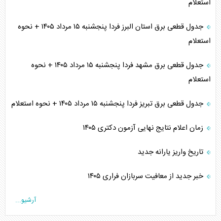
استعلام
جدول قطعی برق استان البرز فردا پنجشنبه ۱۵ مرداد ۱۴۰۵ + نحوه
استعلام
جدول قطعی برق مشهد فردا پنجشنبه ۱۵ مرداد ۱۴۰۵ + نحوه
استعلام
جدول قطعی برق تبریز فردا پنجشنبه ۱۵ مرداد ۱۴۰۵ + نحوه استعلام
زمان اعلام نتایج نهایی آزمون دکتری ۱۴۰۵
تاریخ واریز یارانه جدید
خبر جدید از معافیت سربازان فراری ۱۴۰۵
آرشیو...