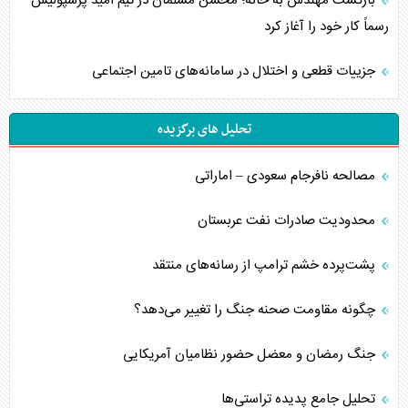
بازگشت مهندس به خانه؛ محسن مسلمان در تیم امید پرسپولیس
رسماً کار خود را آغاز کرد
جزییات قطعی و اختلال در سامانه‌های تامین اجتماعی
تحلیل های برگزیده
مصالحه نافرجام سعودی – اماراتی
محدودیت صادرات نفت عربستان
پشت‌پرده خشم ترامپ از رسانه‌های منتقد
چگونه مقاومت صحنه جنگ را تغییر می‌دهد؟
جنگ رمضان و معضل حضور نظامیان آمریکایی
تحلیل جامع پدیده تراستی‌ها