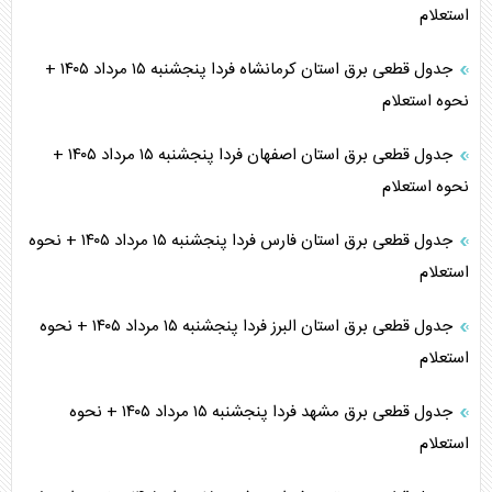
استعلام
جدول قطعی برق استان کرمانشاه فردا پنجشنبه ۱۵ مرداد ۱۴۰۵ +
نحوه استعلام
جدول قطعی برق استان اصفهان فردا پنجشنبه ۱۵ مرداد ۱۴۰۵ +
نحوه استعلام
جدول قطعی برق استان فارس فردا پنجشنبه ۱۵ مرداد ۱۴۰۵ + نحوه
استعلام
جدول قطعی برق استان البرز فردا پنجشنبه ۱۵ مرداد ۱۴۰۵ + نحوه
استعلام
جدول قطعی برق مشهد فردا پنجشنبه ۱۵ مرداد ۱۴۰۵ + نحوه
استعلام