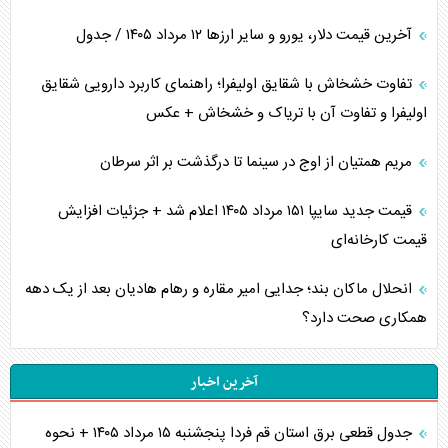
آخرین قیمت دلار، یورو و سایر ارز‌ها ۱۲ مرداد ۱۴۰۵ / جدول
تفاوت خشخاش با شقایق اولیفرا؛ راهنمای کاربرد دارویی شقایق
اولیفرا و تفاوت آن با تریاک و خشخاش + عکس
مریم همتیان از اوج در سینما تا درگذشت بر اثر سرطان
قیمت جدید سایپا ۱۵۱ مرداد ۱۴۰۵ اعلام شد + جزئیات افزایش
قیمت کارخانه‌ای
انحلال ماکان بند؛ جدایی امیر مقاره و رهام هادیان بعد از یک دهه
همکاری صحت دارد؟
آخرین اخبار
جدول قطعی برق استان قم فردا پنجشنبه ۱۵ مرداد ۱۴۰۵ + نحوه