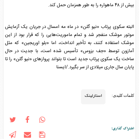
بیش از ۴۸ ماهواره را به طور همزمان حمل کند.
البته سکوی پرتاب «نیو گلن» در ماه مه امسال در جریان یک آزمایش
موتور موشک منفجر شد و تمام ماموریت‌هایی را که قرار بود از این
موشک استفاده کنند، به تأخیر انداخت، اما «بلو اوریجین» که مثل
آمازون توسط «جف بزوس» تأسیس شده است، با جدیت در حال
ساخت یک سکوی پرتاب جدید است تا بتواند پروازهای «نیو گلن» را تا
پایان سال جاری میلادی از سر بگیرد./ایسنا
استارلینک
کلمات کلیدی:
اشتراک گذاری: