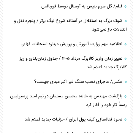
فیلم/ گل سوم بتیس به آرسنال توسط فورنالس
شوک بزرگ به استقلال در آستانه شروع لیگ برتر / پنجره نقل و
انتقالات باز نمی‌شود
اطلاعیه مهم وزارت آموزش و پرورش درباره امتحانات نهایی
تغییر زمان واریز کالابرگ مرداد ۱۴۰۵ / جدول زمان‌بندی واریز
کالابرگ جدید اعلام شد
عکس/ ماجرای نصب سنگ قبر اکبر عبدی چیست؟
بازگشت مهندس به خانه؛ محسن مسلمان در تیم امید پرسپولیس
رسماً کار خود را آغاز کرد
نحوه فعالسازی کیف پول ایران / جزئیات جدید اعلام شد