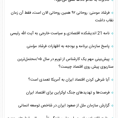
فرشاد مومنی: روحانی ۹۲ همین روحانی الان است، فقط آن زمان
نقاب داشت
نامه 21 اندیشکده اقتصادی و سیاست خارجی به آیت الله رئیسی
پاسخ سازمان برنامه و بودجه به اظهارات فرشاد مؤمنی
پیش‌بینی مهم یک کارشناس از تورم در سال ۰۵/محتمل‌ترین
سناریوی پیش روی اقتصاد چیست؟
آیا شرطی کردن اقتصاد ایران به آمریکا تعمدی است؟
فرصت‌ها و تهدیدهای جنگ اوکراین برای اقتصاد ایران
گزارش سازمان ملل از صعود ایران در شاخص توسعه انسانی