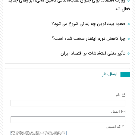
وزارت اقتصاد: برای جبران عقب‌ماندگی تأمین مالی، ابزارهای جدید
فعال شد
صعود بیت‌کوین چه زمانی شروع می‌شود؟
چرا کاهش تورم اینقدر سخت شده است؟
تأثیر منفی اغتشاشات بر اقتصاد ایران
ارسال نظر
نام
ایمیل
* کد امنیتی