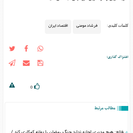
فرشاد مومنی
اقتصاد ایران
کلمات کلیدی:
اشتراک گذاری:
0
مطالب مرتبط
فتاح: هیچ مدیری اجازه ندارد جنگ رمضان را بهانه کم‌کاری کند /