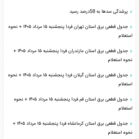
پرشدگی سدها به 58درصد رسید
جدول قطعی برق استان تهران فردا پنجشنبه ۱۵ مرداد ۱۴۰۵ + نحوه
استعلام
جدول قطعی برق استان مازندران فردا پنجشنبه ۱۵ مرداد ۱۴۰۵ +
نحوه استعلام
جدول قطعی برق استان گیلان فردا پنجشنبه ۱۵ مرداد ۱۴۰۵ + نحوه
استعلام
جدول قطعی برق استان قم فردا پنجشنبه ۱۵ مرداد ۱۴۰۵ + نحوه
استعلام
جدول قطعی برق استان کرمانشاه فردا پنجشنبه ۱۵ مرداد ۱۴۰۵ +
نحوه استعلام