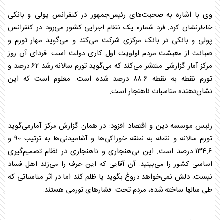
وی با اشاره به صحبت‌های رئیس‌جمهور در کنفرانس پولی و بانکی
خاطرنشان کرد: فرد شماره یک نظام اجرایی کشور می‌رود در کنفرانس
پولی و بانکی در بانک مرکزی شرکت می‌کند و می‌گوید مهار تورم و
صیانت از معیشت مردم اولویت اول کاری دولت است. فردای آن روز
مرکز آمار گزارشی منتشر می‌کند که می‌گوید تورم سالانه رشد ۶۲ درصد و
تورم نقطه به نقطه ۸۸.۶ درصد شده است. معلوم است که این
نشان‌دهنده مناسبات ناهنجار است.
رئیس موسسه دین و اقتصاد افزود: در همان گزارش مرکز آمارمی‌گوید
تورم سالانه و نقطه به نطقه خوراکی‌ها و آشامیدنی‌ها به ترتیب ۹۰ و
۱۳۴.۶ درصد است. این بی‌هنجاری و ناهنجاری در نظام تصمیم‌گیری
اساسی کشور را می‌بینید. آن آقایی که این حرف را می‌زند اهل فساد
نیست، دلش نمی‌خواهد دروغ بگوید یا ظلم کند اما در اثر مناسباتی که
طی سالها ساخته شده، مردم تحت فشارهای تورمی هستند.