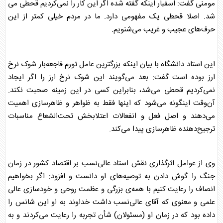
مومنی گفت: اسفبار اینکه گفته شده اگر این کار را نمی‌کردیم قحطی می
شد. اصلا قحطی یک مفهومی دارد. ما در مردم خیلی کمتر از این
حرف‌های عجیب و غریب می‌شنویم.
این استاد دانشگاه با بیان اینکه بزرگترین عامل تورم فاجعه‌بار شوک نرخ
ارز بوده است گفت: بعد می‌گویند این شوک نرخ ارز را اگر ایجاد
نمی‌کردیم قحطی می‌شد، بنابراین کسی در این زمینه صحبت نکند.
آن‌وقت اینگونه می‌شود که اینها فقط به ظواهر و ظاهرسازی اهمیت
می‌دهند و اصل فعل و انفعالات اعتلابخش تحت‌الشعاع مناسبات
ترجیح‌دهنده ظاهرسازی پیدا می‌کند.
وی از عوامل اثرگذاری نقش استاد عالی‌نسب بر اقتصاد کشور در زمان
جنگ را گوش دادن به توصیه‌های او دانست و افزود: اگر بخواهیم
انصاف را رعایت کنیم با همه‌ی بزرگی و عظمت روحی و خودسازی عالی
علمی و معنوی که آقای عالی‌نسب داشت خداوند به او این شانس را
داده بود که در زمان او (مسئولان) شأن تجربه را رعایت می‌کردند و به