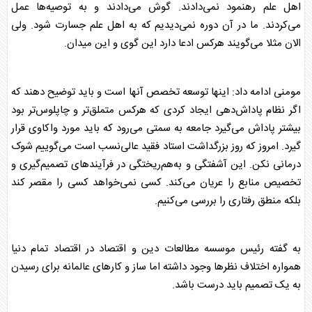
اهل علم رهنمود نمی‌دادند. گوش می‌دادند و به توصیه‌ها عمل
می‌کردند. ما در آن دوره نمی‌دیدیم که به اهل علم جسارت شود. ولی
الان مثلا می‌گویند هرکس ادعا دارد این گوی و این میدان.
مومنی ادامه داد: اینها توسعه تخصص آنها است و باید توضیح دهند که
اگر نظام پاداش‌دهی ایجاد کردی که هرکس متملق‌تر و چاپلوس‌تر بود
بیشتر پاداش می‌گیرد جامعه به سمتی می‌رود که باید مورد واکاوی قرار
گیرد. امروز که روز بزرگداشت استاد فقید عالی‌نسب است می‌گوییم شوک
درمانی نکن. این آشفتگی و به‌هم‌ریختگی در فرآیندهای تصمیم‌گیری و
تخصیص منابع را عریان می‌کند. کسی نمی‌خواهد کسی را مقصر کند
بلکه منطق رفتاری را بررسی می‌کنیم.
به گفته رئیس موسسه مطالعات دین و اقتصاد در اقتصاد تمام دنیا
همواره اختلاف نظرها وجود داشته اما ساز و کارهای عالمانه برای رسیدن
به یک تصمیم باید درست باشد.