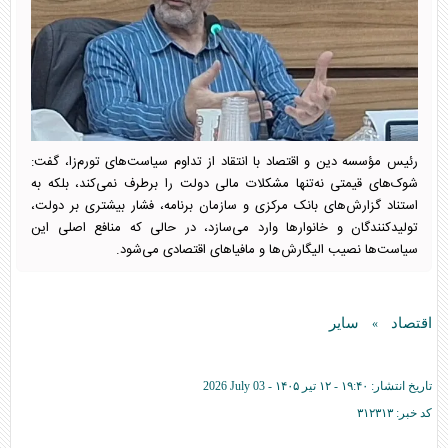
رئیس مؤسسه دین و اقتصاد با انتقاد از تداوم سیاست‌های تورم‌زا، گفت:
شوک‌های قیمتی نه‌تنها مشکلات مالی دولت را برطرف نمی‌کند، بلکه به
استناد گزارش‌های بانک مرکزی و سازمان برنامه، فشار بیشتری بر دولت،
تولیدکنندگان و خانوارها وارد می‌سازد، در حالی که منافع اصلی این
سیاست‌ها نصیب الیگارش‌ها و مافیاهای اقتصادی می‌شود.
اقتصاد
سایر
»
تاریخ انتشار:
۱۹:۴۰ - ۱۲ تير ۱۴۰۵ -
2026 July 03
کد خبر:
۳۱۲۳۱۳