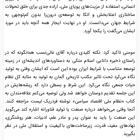
انسانی، استفاده از مزیت‌های پویای ملی، اراده جدی برای خلق تحولات
ساختاری اعتلابخش و اتکا به توسعه‌ی درون‌زا بدون کم‌توجهی به
شرایط جهان می‌دانست. او در نهایت ایجاز همه آنچه باید در مورد
ایشان می‌گفت را یکجا آورد.
مومنی تاکید کرد: نکته کلیدی درباره آقای عالی‌نسب همانگونه که در
راستای ذخیره دانایی اسلام متکی به دستاوردهای اندیشه‌ای در زمینه
توسعه متناسب با شرایط ایران بوده این است که ایشان وقتی به تولید
نگاه می‌کرد تحت تاثیر مکتب تاریخی آلمان به تولید به مثابه کل نظام
حیات جمعی نگاه می‌کرد. این شرط و بسطی دارد که ریشه‌هایش در
این جلسه تقدیم دوستان خواهد شد ولی توصیه می‌کنم علاقه‌مندان به
کتاب «نظام ملی اقتصاد سیاسی» نوشته فردریک لیست مراجعه کنند.
آنجا وقتی می‌خواهد درباره صنعت یا تولید فناورانه اشاره کند می‌گوید
این صنعت را باید به عنوان پدر و مادر علم، ادبیات، هنر روشنگری،
نهادهای مفید، قدرت، زیرساخت‌های باکیفیت و استقلال ملی در نظر
بگیرید.