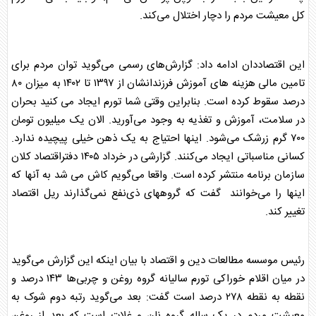
کل معیشت مردم را دچار اختلال می‌کند.
این اقتصاددان ادامه داد: گزارش‌های رسمی می‌گوید توان مردم برای
تامین مالی هزینه های آموزش فرزندانشان از ۱۳۹۷ تا ۱۴۰۲ به میزان ۸۰
درصد سقوط کرده است. بنابراین وقتی شما تورم ایجاد می کنید بحران
در سلامت، آموزش و تغذیه به وجود می‌آورید. الان یک میلیون تومان
۷۰۰ گرم زرشک می‌شود. اینها احتیاج به یک ذهن خیلی پیچیده ندارد.
کسانی مناسباتی ایجاد می‌کنند. گزارشی در خرداد ۱۴۰۵ دفتراقتصاد کلان
سازمان برنامه منتشر کرده است. واقعا می‌گویم کاش می شد به آنها که
اینها را می‌خوانند گفت که گروههای ذی‌نفع نمی‌گذارند ریل اقتصاد
تغییر کند.
رئیس موسسه مطالعات دین و اقتصاد با بیان اینکه این گزارش می‌گوید
در میان اقلام خوراکی تورم سالیانه گروه روغن و چربی‌ها ۱۴۳ درصد و
نقطه به نقطه ۲۷۸ درصد است گفت: بعد می‌گوید رتبه دوم شوک به
معیشت مردم در یک ساله گروه نان و غلات است که بعد از روغن