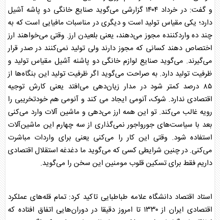
و گفت: در خرداد ۱۴۰۴ گزارشی می‌گوید صنایع خانگی دو پاشه آشیل
دارد؛ یکی مقیاس تولید است و دیگری در مناسبات مافیایی است که به
چند ده واردکننده مجوز می‌دهند، یعنی بلعیدن ارز. وقتی می‌خواهند ارز
اختصاص دهند کسانی که مجوز دارند ولی تولید نمی‌کنند در صدر قرار
می‌گیرند. می‌گوید صنایع لوازم خانگی دو پاشنه آشیل مقیاس تولید و
ظرفیت تولید دارد. به صراحت می‌گوید اگر ظرفیت تولید این بنگاه‌ها از
۸۵ درصد کمتر شود در مدار زیان‌دهی می‌افتد یعنی کارش توجیه
اقتصادی ندارد. شوک، آنومی ایجاد می کند و آنومی هم خودتخریبی را
رویه غالب می‌کند. تو این همه ارز می‌دهی و ماشین آلات وارد می‌کنی
بعد با سیاست‌های جورواجور نمی‌گذاری از سه چهارم این ماشین‌آلات
استفاده شود. وقتی این کار را می‌کنی یعنی برای واردات مباشرت
می‌کنی. در چنین شرایطی کسی که می‌گوید ما دغدغه استقلال اقتصادی
داریم فقط برای تسکین قلوب مومنین این سخن را می‌گوید.
استاد اقتصاد دانشگاه علامه طباطبایی تاکید کرد: تمام قله‌های عملکرد
اقتصادی ایران از ۱۳۳۰ تا امروز دقیقا در دوران‌هایی اتفاق افتاده که