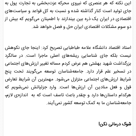
این نکته که هر عنصری که نیروی محرکه عزت‌بخشی به تجارت پول به
جای تولید است کنار گذاشته شده و نسبت به کل قواعد و سیاست‌های
اقتصادی در ایران یک ذره بین بیندازند با اطمینان می‌گویم که بیش از
دو سوم مشکلات اقتصادی ایران حل و فصل خواهد شد.
استاد اقتصاد دانشگاه علامه طباطبایی تصریح کرد: اینجا جای نکوهش
نیست بلکه جای شناسایی ریشه‌های اصلی ماجرا است. در سالگرد
بزرگداشت شهید بهشتی هم عرض کردم مساله تغییر ارزش‌های اجتماعی
در تسخیر علم قرار دارد. جامعه‌شناسان توسعه می‌گویند تحت پنج
شرایط ارزش‌های اجتماعی متزلزل می‌شود. مهمترین آن شرایط تعارض
قول و فعل منادین آن ارزش‌ها است. وارد جزئیاتش نمی‌شویم که
هرکدام داستان‌ها دارد و چقدر باعث تاسف است که به اندازه‌ی لازم،
جامعه‌شناسان ما به کمک توسعه کشور نمی‌آیند.
شوک درمانی نکن!