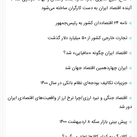
آینده اقتصاد ایران به دست کارگران ساخته می‌شود
نامه ۲۴ اقتصاددان کشور به رئیس‌جمهور
تجارت خارجی کشور از ۵۰ میلیارد دلار گذشت
اقتصاد ایران چگونه «مافیایی» شد؟
ایران چهاردهمین اقتصاد جهان شد
جزییات تکالیف بودجه‌ای نظام بانکی در سال ١۴٠٠
اقتصاد جنگی و نبرد ارزی/چرا نرخ ارز از واقعیت‌های اقتصادی ایران
دور شد
پیش بینی بازار سکه ۸ اردبیهشت ۱۴۰۰
کالابرگ به کدام کالاها تعلق می‌گیرد؟