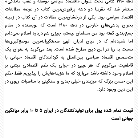
دهه ۱۹۹۰ کتابی تحت عنوان «اقتصاد سیاسی توسعه و عقب ماندگی»
منتشر شد که تقریبا دو دهه پرفروش‌ترین کتاب در عرصه مطالعات
اقتصاد سیاسی بود. یکی از درخشان‌ترین مقالات در آن کتاب در زمینه
بحران بدهی‌های خارجی در دهه ۱۹۸۰ است که نویسنده در مقام
جمع‌بندی گفته بود من مسلمان نیستم، چیزی هم درباره اسلام نمی‌دانم
اما شنیده‌ام که در میان ادیان الهی سختگیرانه‌ترین موضع‌گیری‌ها
نسبت به ربا در این دین مطرح شده است. بعد می‌گوید به عنوان یک
متخصص اقتصاد سیاسی بین‌الملل به گردانندگان اقتصاد جهانی با
قاطعیت می‌گویم که هر عیبی در اجرای یک نظم اقتصادی مبتنی بر
اسلام وجود داشته باشد می‌ارزد که ما هزینه‌هایش را بپذیریم فقط حکمِ
این حسن بزرگ که مرزبندی خیلی جدی و سنگینی با مناسبات ربوی در
این دین وجود دارد.
قیمت تمام شده پول برای تولیدکنندگان در ایران ۵ تا ۱۰ برابر میانگین
جهانی است