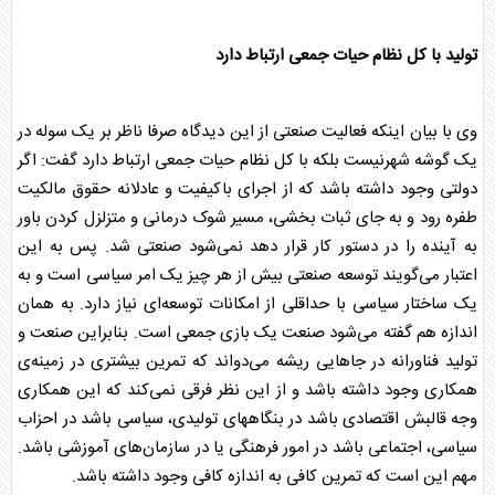
تولید با کل نظام حیات جمعی ارتباط دارد
وی با بیان اینکه فعالیت صنعتی از این دیدگاه صرفا ناظر بر یک سوله در
یک گوشه شهرنیست بلکه با کل نظام حیات جمعی ارتباط دارد گفت: اگر
دولتی وجود داشته باشد که از اجرای باکیفیت و عادلانه حقوق مالکیت
طفره رود و به جای ثبات بخشی، مسیر شوک درمانی و متزلزل کردن باور
به آینده را در دستور کار قرار دهد نمی‌شود صنعتی شد. پس به این
اعتبار می‌گویند توسعه صنعتی بیش از هر چیز یک امر سیاسی است و به
یک ساختار سیاسی با حداقلی از امکانات توسعه‌ای نیاز دارد. به همان
اندازه هم گفته می‌شود صنعت یک بازی جمعی است. بنابراین صنعت و
تولید فناورانه در جاهایی ریشه می‌دواند که تمرین بیشتری در زمینه‌ی
همکاری وجود داشته باشد و از این نظر فرقی نمی‌کند که این همکاری
وجه قالبش اقتصادی باشد در بنگاههای تولیدی، سیاسی باشد در احزاب
سیاسی، اجتماعی باشد در امور فرهنگی یا در سازمان‌های آموزشی باشد.
مهم این است که تمرین کافی به اندازه کافی وجود داشته باشد.