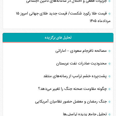
جزییات قطعی و اختلال در سامانه‌های تامین اجتماعی
قیمت طلا رکورد شکست/ قیمت جدید طلای جهانی امروز ۱۵
مردادماه ۱۴۰۵
تحلیل های برگزیده
مصالحه نافرجام سعودی – اماراتی
محدودیت صادرات نفت عربستان
پشت‌پرده خشم ترامپ از رسانه‌های منتقد
چگونه مقاومت صحنه جنگ را تغییر می‌دهد؟
جنگ رمضان و معضل حضور نظامیان آمریکایی
تحلیل جامع پدیده تراستی‌ها