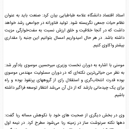
استاد اقتصاد دانشگاه علامه طباطبایی بیان کرد: صنعت باید به عنوان
نظام حیات جمعی نگریسته شود. تولید فناورانه در جوامعی رشد خواهد
داشت که در آنجا خلاقیت و خلق ارزش نسبت به مفت‌خوارگی مزیت
داشته باشد. در هر حال امیدواریم امسال بتوانیم این جنبه را مقداری
بیشتر واکاوی کنیم.
مومنی با اشاره به دوران نخست وزیری میرحسین موسوی یادآور شد:
به نظر من حیاتی‌ترین نکته‌ای که در دوران مسئولیت مهندس موسوی
بوده قدرت انتخاب‌گری و استقلال رای از گروههای پرنفوذ بوده و راه
برای یک چیدمانی بازشد که از دل آن می‌شد انتظار توسعه فراگیر داشته
باشیم.
وی در بخش دیگری از صحبت های خود با نکوهش مساله ربا گفت:
دهها نکته‌ سرنوشت ساز در زمینه ربا می‌شود مطرح کرد. در نیمه اول