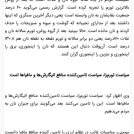
بالاترین تورم را تجربه کرده است. گزارش رسمی می‌گوید ۶۰ درصد
جمعیت بقایشان به نان وابسته است یعنی دیگر آخرین سنگری که اینها
داشتند بعد از مدارای نجیبانه که گوشت و میوه و سبزیجات را حذف
کردند و نان مانده است. حالا ببینید بعد از گروه روغن، تورم سالانه نان و
غلات ۱۲۰درصد یعنی دو برابر سالانه و تورم نقطه به نقطه نان هم ۱۳۰.۸
درصد است. آن‌وقت دنبال این هستند که نان را اینجوری، برق را
اینجوری و بنزین را اینجوری گران کنند.
سیاست تورم‌زا، سیاست تامین‌کننده منافع الیگارش‌ها و مافیاها است
وی اظهار کرد: سیاست تورم‌زا، سیاست تامین‌کننده منافع الیگارش‌ها و
مافیاها است. این را تامین می‌کنند بعد می‌گویند برای جبران نان به
مردم می‌دهیم.
مومنی، مناسبات غالب در نظام ارزی را تامین کننده منافع مافیا دانست